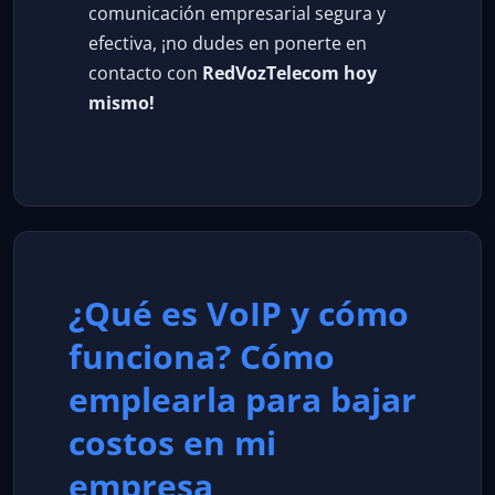
comunicación empresarial segura y
efectiva, ¡no dudes en ponerte en
contacto con
RedVozTelecom hoy
mismo!
¿Qué es VoIP y cómo
funciona? Cómo
emplearla para bajar
costos en mi
empresa