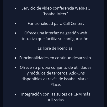
Servicio de video conferencia WebRTC
“Issabel Meet”.
Funcionalidad para Call Center.
Ofrece una interfaz de gestión web
intuitiva que facilita su configuración.
Es libre de licencias.
Funcionalidades en continuo desarrollo.
Ofrece su propio conjunto de utilidades
y módulos de terceros. Add-Ons
disponibles a través de Issabel Market
Place.
Integración con las suites de CRM más
utilizadas.