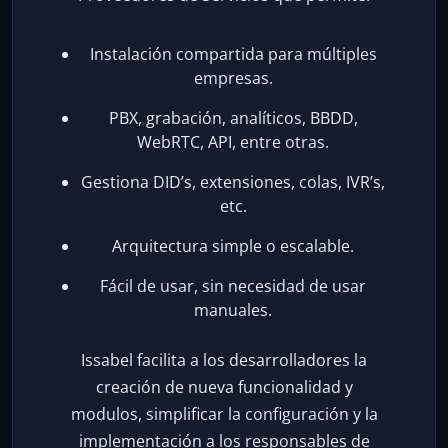
Instalación compartida para múltiples
empresas.
PBX, grabación, analíticos, BBDD,
WebRTC, API, entre otras.
Gestiona DID’s, extensiones, colas, IVR’s,
etc.
Arquitectura simple o escalable.
Fácil de usar, sin necesidad de usar
manuales.
Issabel facilita a los desarrolladores la
creación de nueva funcionalidad y
modulos, simplificar la configuración y la
implementación a los responsables de