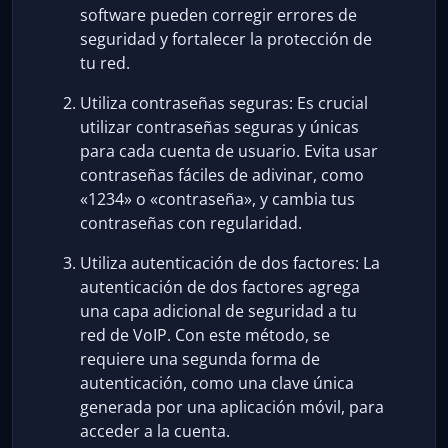
software pueden corregir errores de
seguridad y fortalecer la protección de
tu red.
Utiliza contraseñas seguras: Es crucial
utilizar contraseñas seguras y únicas
para cada cuenta de usuario. Evita usar
contraseñas fáciles de adivinar, como
«1234» o «contraseña», y cambia tus
contraseñas con regularidad.
Utiliza autenticación de dos factores: La
autenticación de dos factores agrega
una capa adicional de seguridad a tu
red de VoIP. Con este método, se
requiere una segunda forma de
autenticación, como una clave única
generada por una aplicación móvil, para
acceder a la cuenta.