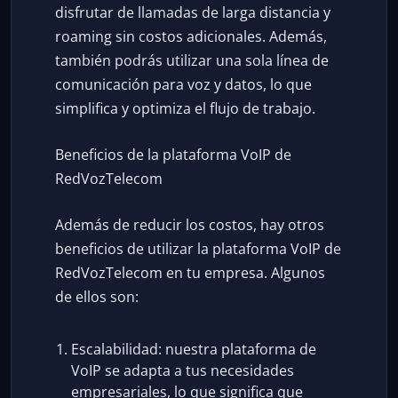
disfrutar de llamadas de larga distancia y
roaming sin costos adicionales. Además,
también podrás utilizar una sola línea de
comunicación para voz y datos, lo que
simplifica y optimiza el flujo de trabajo.
Beneficios de la plataforma VoIP de
RedVozTelecom
Además de reducir los costos, hay otros
beneficios de utilizar la plataforma VoIP de
RedVozTelecom en tu empresa. Algunos
de ellos son:
Escalabilidad: nuestra plataforma de
VoIP se adapta a tus necesidades
empresariales, lo que significa que