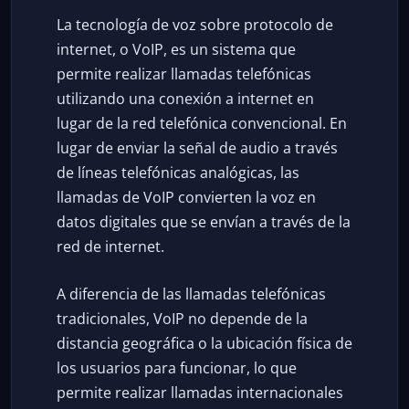
La tecnología de voz sobre protocolo de
internet, o VoIP, es un sistema que
permite realizar llamadas telefónicas
utilizando una conexión a internet en
lugar de la red telefónica convencional. En
lugar de enviar la señal de audio a través
de líneas telefónicas analógicas, las
llamadas de VoIP convierten la voz en
datos digitales que se envían a través de la
red de internet.
A diferencia de las llamadas telefónicas
tradicionales, VoIP no depende de la
distancia geográfica o la ubicación física de
los usuarios para funcionar, lo que
permite realizar llamadas internacionales