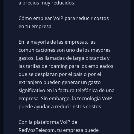
a precios muy reducidos.
Cómo emplear VoIP para reducir costos
en tu empresa
En la mayoría de las empresas, las
comunicaciones son uno de los mayores
gastos. Las llamadas de larga distancia y
las tarifas de roaming para los empleados
que se desplazan por el país o por el
extranjero pueden generar un gasto
significativo en la factura telefónica de una
empresa. Sin embargo, la tecnología VoIP
puede ayudar a reducir estos costos.
Con la plataforma VoIP de
RedVozTelecom, tu empresa puede