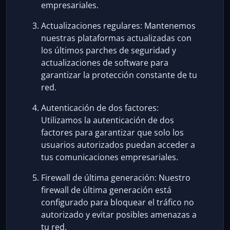
empresariales.
Actualizaciones regulares: Mantenemos
nuestras plataformas actualizadas con
los últimos parches de seguridad y
actualizaciones de software para
garantizar la protección constante de tu
red.
Autenticación de dos factores:
Utilizamos la autenticación de dos
factores para garantizar que solo los
usuarios autorizados puedan acceder a
tus comunicaciones empresariales.
Firewall de última generación: Nuestro
firewall de última generación está
configurado para bloquear el tráfico no
autorizado y evitar posibles amenazas a
tu red.