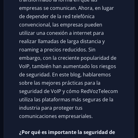
empresas se comunican. Ahora, en lugar
de depender de la red telefónica
convencional, las empresas pueden
utilizar una conexión a internet para
realizar llamadas de larga distancia y
roaming a precios reducidos. Sin
embargo, con la creciente popularidad de
VoIP, también han aumentado los riesgos
de seguridad. En este blog, hablaremos
sobre las mejores prácticas para la
seguridad de VoIP y cómo RedVozTelecom
utiliza las plataformas más seguras de la
industria para proteger tus
comunicaciones empresariales.
¿Por qué es importante la seguridad de