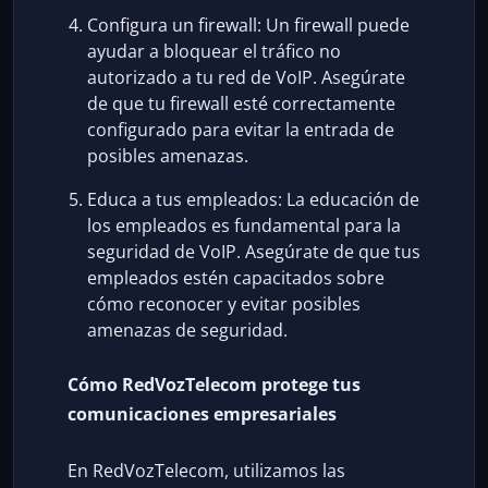
Configura un firewall: Un firewall puede
ayudar a bloquear el tráfico no
autorizado a tu red de VoIP. Asegúrate
de que tu firewall esté correctamente
configurado para evitar la entrada de
posibles amenazas.
Educa a tus empleados: La educación de
los empleados es fundamental para la
seguridad de VoIP. Asegúrate de que tus
empleados estén capacitados sobre
cómo reconocer y evitar posibles
amenazas de seguridad.
Cómo RedVozTelecom protege tus
comunicaciones empresariales
En RedVozTelecom, utilizamos las