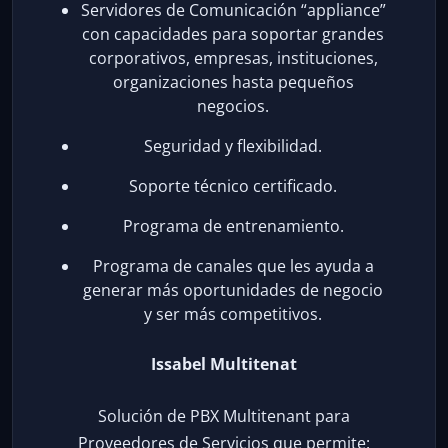
Servidores de Comunicación “appliance”
con capacidades para soportar grandes
corporativos, empresas, instituciones,
organizaciones hasta pequeños
negocios.
Seguridad y flexibilidad.
Soporte técnico certificado.
Programa de entrenamiento.
Programa de canales que les ayuda a
generar más oportunidades de negocio
y ser más competitivos.
Issabel Multitenat
Solución de PBX Multitenant para
Proveedores de Servicios que permite: