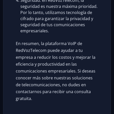
Seguridad: en RedVozTelecom, la
seguridad es nuestra máxima prioridad.
Por lo tanto, utilizamos tecnología de
cifrado para garantizar la privacidad y
seguridad de tus comunicaciones
empresariales.
En resumen, la plataforma VoIP de
RedVozTelecom puede ayudar a tu
empresa a reducir los costos y mejorar la
eficiencia y productividad en las
comunicaciones empresariales. Si deseas
conocer más sobre nuestras soluciones
de telecomunicaciones, no dudes en
contactarnos para recibir una consulta
gratuita.