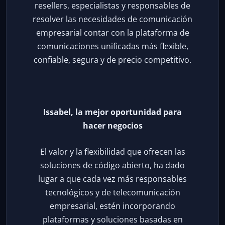
resellers, especialistas y responsables de
resolver las necesidades de comunicación
empresarial contar con la plataforma de
comunicaciones unificadas más flexible,
confiable, segura y de precio competitivo.
Issabel, la mejor oportunidad para
hacer negocios
El valor y la flexibilidad que ofrecen las
soluciones de código abierto, ha dado
lugar a que cada vez más responsables
tecnológicos y de telecomunicación
empresarial, estén incorporando
plataformas y soluciones basadas en