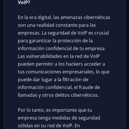
VoIP?
En la era digital, las amenazas cibernéticas
son una realidad constante para las
empresas. La seguridad de VoIP es crucial
para garantizar la protección de la
información confidencial de tu empresa.
Las vulnerabilidades en la red de VoIP
pueden permitir a los hackers acceder a
tus comunicaciones empresariales, lo que
puede dar lugar a la filtración de
información confidencial, el fraude de
llamadas y otros delitos cibernéticos.
Por lo tanto, es importante que tu
empresa tenga medidas de seguridad
sólidas en su red de VoIP. En