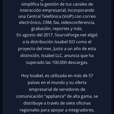
simplifica la gestión de tus canales de
interacción empresarial, incorporando
una Central Telefónica (VoIP) con correo
electrónico, CRM, fax, videoconferencia,
grabación, reportes y más.
En agosto del 2017, SourceForge.net eligió
a la distribución Issabel ISO como el
proyecto del mes. Justo a un año de esta
distinción, Issabel LLC, anuncia que ha
superado las 100,000 descargas.
Hoy Issabel, es utilizada en más de 57
países en el mundo y su oferta
empresarial de servidores de
comunicación “appliance” de alta gama, se
distribuye a través de siete oficinas
regionales para apoyar a integradores,