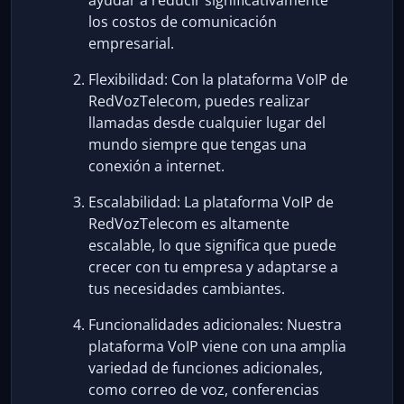
ayudar a reducir significativamente
los costos de comunicación
empresarial.
Flexibilidad: Con la plataforma VoIP de
RedVozTelecom, puedes realizar
llamadas desde cualquier lugar del
mundo siempre que tengas una
conexión a internet.
Escalabilidad: La plataforma VoIP de
RedVozTelecom es altamente
escalable, lo que significa que puede
crecer con tu empresa y adaptarse a
tus necesidades cambiantes.
Funcionalidades adicionales: Nuestra
plataforma VoIP viene con una amplia
variedad de funciones adicionales,
como correo de voz, conferencias