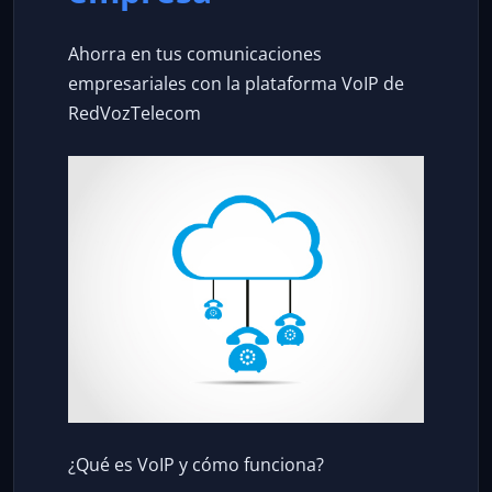
Ahorra en tus comunicaciones
empresariales con la plataforma VoIP de
RedVozTelecom
¿Qué es VoIP y cómo funciona?