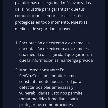
plataformas de seguridad más avanzadas
de la industria para garantizar que tus
comunicaciones empresariales estén
protegidas en todo momento. Nuestras
medidas de seguridad incluyen:
Encriptación de extremo a extremo: La
encriptación de extremo a extremo es
una medida de seguridad que garantiza
que la información se mantenga privada
Monitoreo constante: En
RedVozTelecom, monitoreamos
constantemente nuestra red para
detectar posibles amenazas y
vulnerabilidades. Esto nos permite
tomar medidas inmediatas para
proteger tus comunicaciones