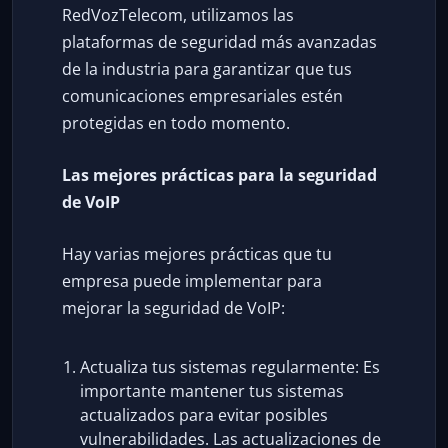
RedVozTelecom, utilizamos las
plataformas de seguridad más avanzadas
de la industria para garantizar que tus
comunicaciones empresariales estén
protegidas en todo momento.
Las mejores prácticas para la seguridad
de VoIP
Hay varias mejores prácticas que tu
empresa puede implementar para
mejorar la seguridad de VoIP:
Actualiza tus sistemas regularmente: Es
importante mantener tus sistemas
actualizados para evitar posibles
vulnerabilidades. Las actualizaciones de