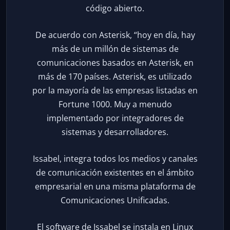
código abierto.
De acuerdo con Asterisk, “hoy en día, hay
más de un millón de sistemas de
comunicaciones basados en Asterisk, en
más de 170 países. Asterisk, es utilizado
por la mayoría de las empresas listadas en
Fortune 1000. Muy a menudo
implementado por integradores de
sistemas y desarrolladores.
Issabel, integra todos los medios y canales
de comunicación existentes en el ámbito
empresarial en una misma plataforma de
Comunicaciones Unificadas.
El software de Issabel se instala en Linux