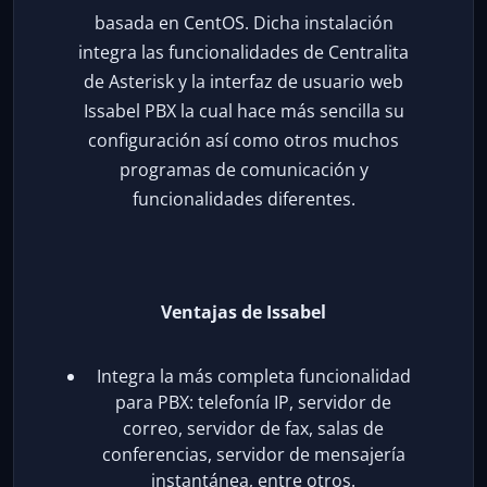
basada en CentOS. Dicha instalación
integra las funcionalidades de Centralita
de Asterisk y la interfaz de usuario web
Issabel PBX la cual hace más sencilla su
configuración así como otros muchos
programas de comunicación y
funcionalidades diferentes.
Ventajas de Issabel
Integra la más completa funcionalidad
para PBX: telefonía IP, servidor de
correo, servidor de fax, salas de
conferencias, servidor de mensajería
instantánea, entre otros.