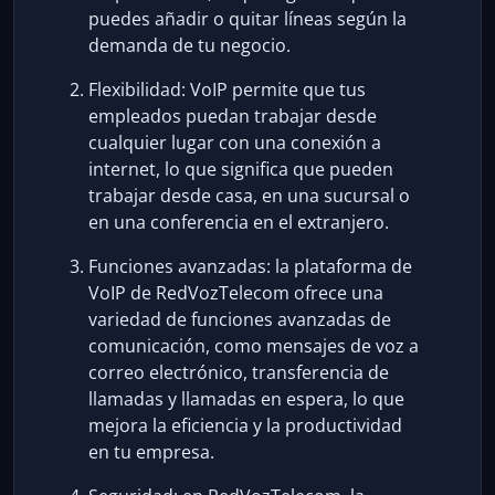
puedes añadir o quitar líneas según la
demanda de tu negocio.
Flexibilidad: VoIP permite que tus
empleados puedan trabajar desde
cualquier lugar con una conexión a
internet, lo que significa que pueden
trabajar desde casa, en una sucursal o
en una conferencia en el extranjero.
Funciones avanzadas: la plataforma de
VoIP de RedVozTelecom ofrece una
variedad de funciones avanzadas de
comunicación, como mensajes de voz a
correo electrónico, transferencia de
llamadas y llamadas en espera, lo que
mejora la eficiencia y la productividad
en tu empresa.