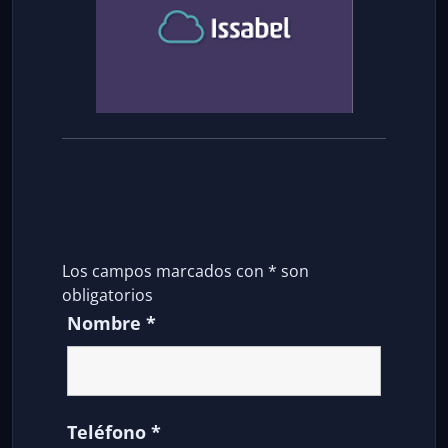
Los campos marcados con
*
son
obligatorios
Nombre
*
Teléfono
*