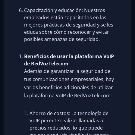
Capacitación y educación: Nuestros
empleados están capacitados en las
mejores prácticas de seguridad y se les
educa sobre cómo reconocer y evitar
posibles amenazas de seguridad.
Beneficios de usar la plataforma VoIP
de RedVozTelecom
Además de garantizar la seguridad de
tus comunicaciones empresariales, hay
varios beneficios adicionales de utilizar
la plataforma VoIP de RedVozTelecom:
Ahorro de costos: La tecnología de
VoIP permite realizar llamadas a
precios reducidos, lo que puede