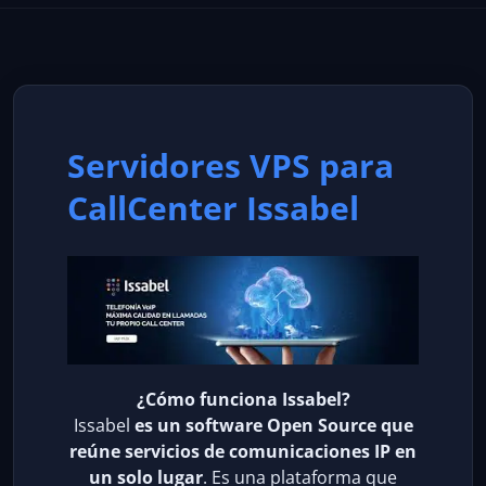
Servidores VPS para
CallCenter Issabel
¿Cómo funciona Issabel?
Issabel
es un software Open Source que
reúne servicios de comunicaciones IP en
un solo lugar
. Es una plataforma que