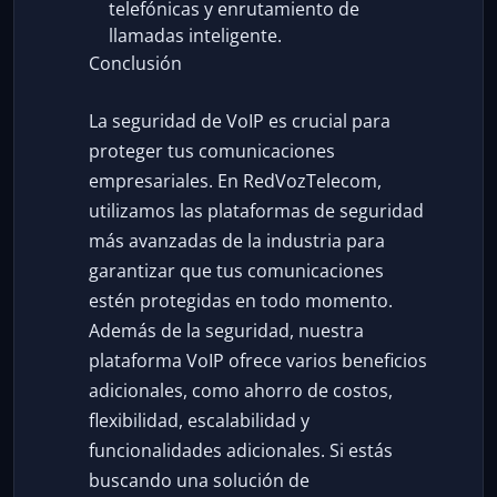
telefónicas y enrutamiento de
llamadas inteligente.
Conclusión
La seguridad de VoIP es crucial para
proteger tus comunicaciones
empresariales. En RedVozTelecom,
utilizamos las plataformas de seguridad
más avanzadas de la industria para
garantizar que tus comunicaciones
estén protegidas en todo momento.
Además de la seguridad, nuestra
plataforma VoIP ofrece varios beneficios
adicionales, como ahorro de costos,
flexibilidad, escalabilidad y
funcionalidades adicionales. Si estás
buscando una solución de