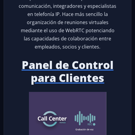
comunicación, integradores y especialistas
en telefonía IP. Hace más sencillo la
organización de reuniones virtuales
mediante el uso de WebRTC potenciando
las capacidades de colaboración entre
empleados, socios y clientes.
Panel de Control
para Clientes