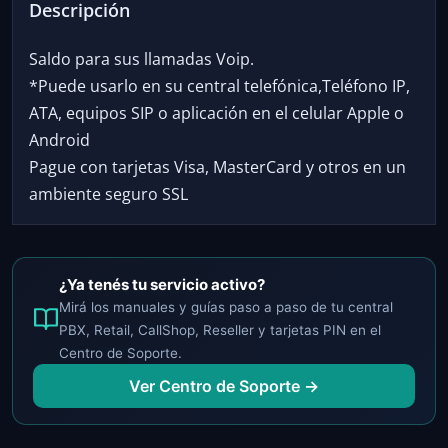
Descripción
Saldo para sus llamadas Voip.
*Puede usarlo en su central telefónica,Teléfono IP,
ATA, equipos SIP o aplicación en el celular Apple o
Android
Pague con tarjetas Visa, MasterCard y otros en un
ambiente seguro SSL
¿Ya tenés tu servicio activo?
Mirá los manuales y guías paso a paso de tu central
PBX, Retail, CallShop, Reseller y tarjetas PIN en el
Centro de Soporte.
Ver Centro de Soporte →