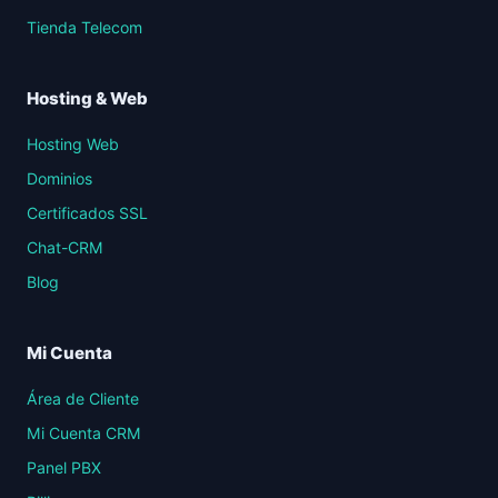
Tienda Telecom
Hosting & Web
Hosting Web
Dominios
Certificados SSL
Chat-CRM
Blog
Mi Cuenta
Área de Cliente
Mi Cuenta CRM
Panel PBX