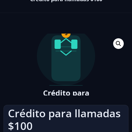
Crédito para llamadas
$100