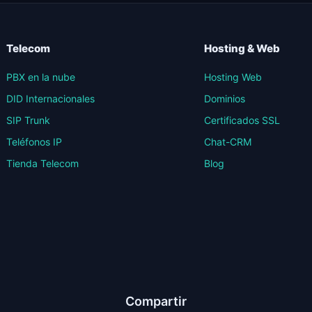
Telecom
Hosting & Web
PBX en la nube
Hosting Web
DID Internacionales
Dominios
SIP Trunk
Certificados SSL
Teléfonos IP
Chat-CRM
Tienda Telecom
Blog
Compartir