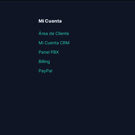
Mi Cuenta
Área de Cliente
Mi Cuenta CRM
Panel PBX
Billing
PayPal