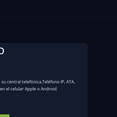
D
su central telefónica,Teléfono IP, ATA,
 en el celular Apple o Android