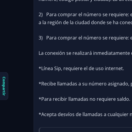
2) Para comprar el número se requiere: es
a la región de la ciudad donde se ha cone
3) Para comprar el número se requiere: esp
La conexión se realizará inmediatamente d
*Línea Sip, requiere el de uso internet.
Compartir
*Recibe llamadas a su número asignado, 
*Para recibir llamadas no requiere saldo.
*Acepta desvíos de llamadas a cualquier 