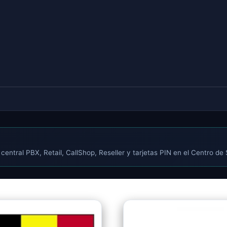
central PBX, Retail, CallShop, Reseller y tarjetas PIN en el Centro de