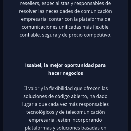
resellers, especialistas y responsables de
resolver las necesidades de comunicación
empresarial contar con la plataforma de
comunicaciones unificadas más flexible,
confiable, segura y de precio competitivo.
Issabel, la mejor oportunidad para
hacer negocios
El valor y la flexibilidad que ofrecen las
soluciones de código abierto, ha dado
lugar a que cada vez más responsables
tecnológicos y de telecomunicación
empresarial, estén incorporando
plataformas y soluciones basadas en