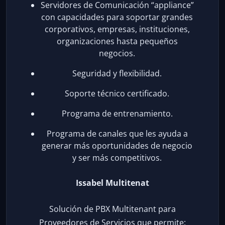
Servidores de Comunicación “appliance”
con capacidades para soportar grandes
corporativos, empresas, instituciones,
organizaciones hasta pequeños
negocios.
Seguridad y flexibilidad.
Soporte técnico certificado.
Programa de entrenamiento.
Programa de canales que les ayuda a
generar más oportunidades de negocio
y ser más competitivos.
Issabel Multitenat
Solución de PBX Multitenant para
Proveedores de Servicios que permite: