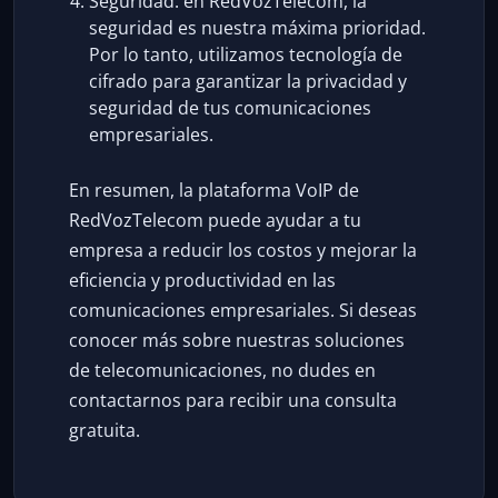
Seguridad: en RedVozTelecom, la
seguridad es nuestra máxima prioridad.
Por lo tanto, utilizamos tecnología de
cifrado para garantizar la privacidad y
seguridad de tus comunicaciones
empresariales.
En resumen, la plataforma VoIP de
RedVozTelecom puede ayudar a tu
empresa a reducir los costos y mejorar la
eficiencia y productividad en las
comunicaciones empresariales. Si deseas
conocer más sobre nuestras soluciones
de telecomunicaciones, no dudes en
contactarnos para recibir una consulta
gratuita.