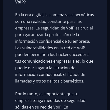
VoIP?
En la era digital, las amenazas cibernéticas
son una realidad constante para las
empresas. La seguridad de VoIP es crucial
para garantizar la protección de la
información confidencial de tu empresa.
Las vulnerabilidades en la red de VoIP
pueden permitir a los hackers acceder a
tus comunicaciones empresariales, lo que
puede dar lugar a la filtración de
información confidencial, el fraude de
llamadas y otros delitos cibernéticos.
Por lo tanto, es importante que tu
empresa tenga medidas de seguridad
sólidas en su red de VoIP. En