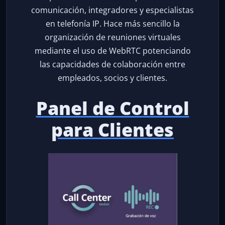
comunicación, integradores y especialistas
en telefonía IP. Hace más sencillo la
organización de reuniones virtuales
mediante el uso de WebRTC potenciando
las capacidades de colaboración entre
empleados, socios y clientes.
Panel de Control
para Clientes