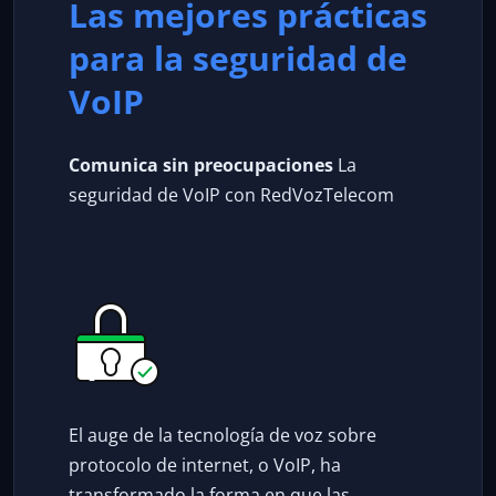
Las mejores prácticas
para la seguridad de
VoIP
Comunica sin preocupaciones
La
seguridad de VoIP con RedVozTelecom
El auge de la tecnología de voz sobre
protocolo de internet, o VoIP, ha
transformado la forma en que las