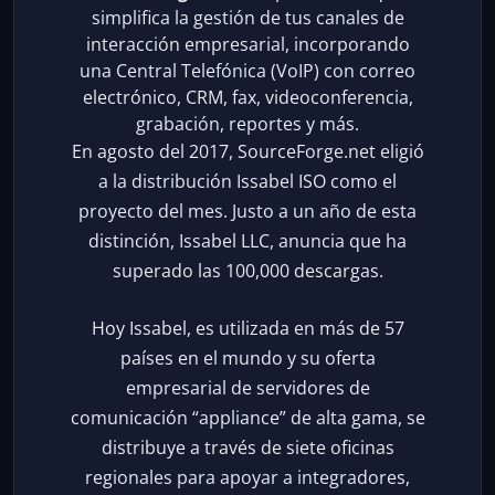
simplifica la gestión de tus canales de
interacción empresarial, incorporando
una Central Telefónica (VoIP) con correo
electrónico, CRM, fax, videoconferencia,
grabación, reportes y más.
En agosto del 2017, SourceForge.net eligió
a la distribución Issabel ISO como el
proyecto del mes. Justo a un año de esta
distinción, Issabel LLC, anuncia que ha
superado las 100,000 descargas.
Hoy Issabel, es utilizada en más de 57
países en el mundo y su oferta
empresarial de servidores de
comunicación “appliance” de alta gama, se
distribuye a través de siete oficinas
regionales para apoyar a integradores,