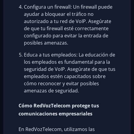
Configura un firewall: Un firewall puede
ayudar a bloquear el tráfico no
autorizado a tu red de VoIP. Asegúrate
de que tu firewall esté correctamente
configurado para evitar la entrada de
posibles amenazas.
Educa a tus empleados: La educación de
los empleados es fundamental para la
seguridad de VoIP. Asegúrate de que tus
empleados estén capacitados sobre
cómo reconocer y evitar posibles
amenazas de seguridad.
Cómo RedVozTelecom protege tus
comunicaciones empresariales
En RedVozTelecom, utilizamos las