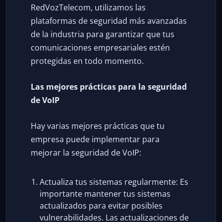
RedVozTelecom, utilizamos las
plataformas de seguridad más avanzadas
de la industria para garantizar que tus
comunicaciones empresariales estén
protegidas en todo momento.
Las mejores prácticas para la seguridad
de VoIP
Hay varias mejores prácticas que tu
empresa puede implementar para
mejorar la seguridad de VoIP:
Actualiza tus sistemas regularmente: Es
importante mantener tus sistemas
actualizados para evitar posibles
vulnerabilidades. Las actualizaciones de