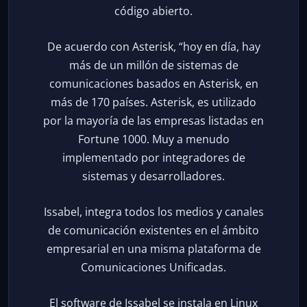
código abierto.
De acuerdo con Asterisk, “hoy en día, hay
más de un millón de sistemas de
comunicaciones basados en Asterisk, en
más de 170 países. Asterisk, es utilizado
por la mayoría de las empresas listadas en
Fortune 1000. Muy a menudo
implementado por integradores de
sistemas y desarrolladores.
Issabel, integra todos los medios y canales
de comunicación existentes en el ámbito
empresarial en una misma plataforma de
Comunicaciones Unificadas.
El software de Issabel se instala en Linux