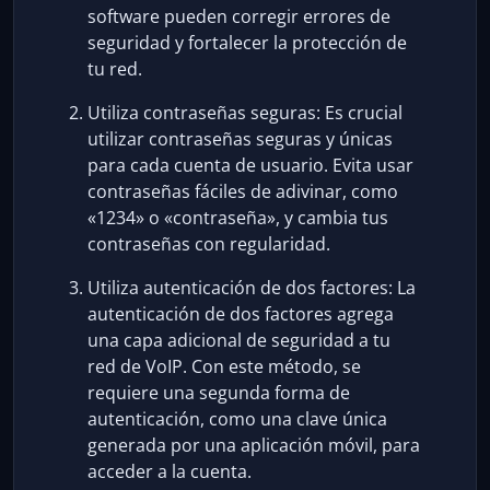
software pueden corregir errores de
seguridad y fortalecer la protección de
tu red.
Utiliza contraseñas seguras: Es crucial
utilizar contraseñas seguras y únicas
para cada cuenta de usuario. Evita usar
contraseñas fáciles de adivinar, como
«1234» o «contraseña», y cambia tus
contraseñas con regularidad.
Utiliza autenticación de dos factores: La
autenticación de dos factores agrega
una capa adicional de seguridad a tu
red de VoIP. Con este método, se
requiere una segunda forma de
autenticación, como una clave única
generada por una aplicación móvil, para
acceder a la cuenta.