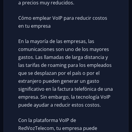
a precios muy reducidos.
Cómo emplear VoIP para reducir costos
en tu empresa
En la mayoría de las empresas, las
comunicaciones son uno de los mayores
gastos. Las llamadas de larga distancia y
las tarifas de roaming para los empleados
que se desplazan por el país o por el
extranjero pueden generar un gasto
significativo en la factura telefónica de una
empresa. Sin embargo, la tecnología VoIP
puede ayudar a reducir estos costos.
Con la plataforma VoIP de
RedVozTelecom, tu empresa puede