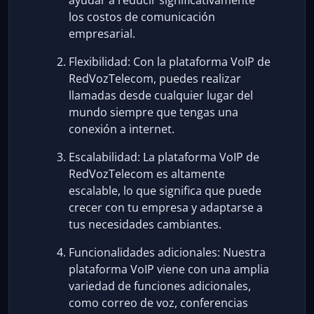
ayudar a reducir significativamente
los costos de comunicación
empresarial.
Flexibilidad: Con la plataforma VoIP de
RedVozTelecom, puedes realizar
llamadas desde cualquier lugar del
mundo siempre que tengas una
conexión a internet.
Escalabilidad: La plataforma VoIP de
RedVozTelecom es altamente
escalable, lo que significa que puede
crecer con tu empresa y adaptarse a
tus necesidades cambiantes.
Funcionalidades adicionales: Nuestra
plataforma VoIP viene con una amplia
variedad de funciones adicionales,
como correo de voz, conferencias