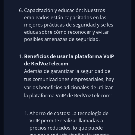
Capacitación y educación: Nuestros
empleados están capacitados en las
mejores prácticas de seguridad y se les
educa sobre cómo reconocer y evitar
posibles amenazas de seguridad.
Beneficios de usar la plataforma VoIP
de RedVozTelecom
Además de garantizar la seguridad de
tus comunicaciones empresariales, hay
varios beneficios adicionales de utilizar
la plataforma VoIP de RedVozTelecom:
Ahorro de costos: La tecnología de
VoIP permite realizar llamadas a
precios reducidos, lo que puede