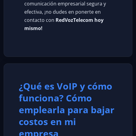
comunicación empresarial segura y
efectiva, ¡no dudes en ponerte en
contacto con
RedVozTelecom hoy
mismo!
¿Qué es VoIP y cómo
funciona? Cómo
emplearla para bajar
costos en mi
empresa