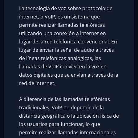
La tecnología de voz sobre protocolo de
internet, o VoIP, es un sistema que
permite realizar llamadas telefónicas
utilizando una conexión a internet en
lugar de la red telefónica convencional. En
lugar de enviar la señal de audio a través
de líneas telefónicas analógicas, las
llamadas de VoIP convierten la voz en
datos digitales que se envían a través de la
red de internet.
A diferencia de las llamadas telefónicas
tradicionales, VoIP no depende de la
distancia geográfica o la ubicación física de
los usuarios para funcionar, lo que
permite realizar llamadas internacionales