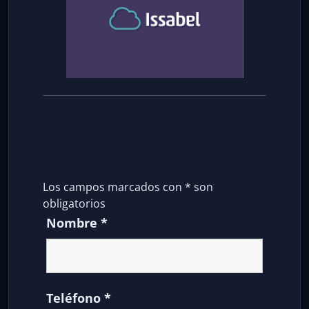
Los campos marcados con
*
son
obligatorios
Nombre
*
Teléfono
*