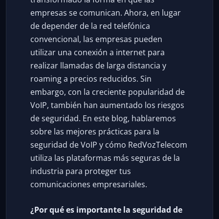
empresas se comunican. Ahora, en lugar
de depender de la red telefónica
convencional, las empresas pueden
utilizar una conexión a internet para
realizar llamadas de larga distancia y
roaming a precios reducidos. Sin
embargo, con la creciente popularidad de
VoIP, también han aumentado los riesgos
de seguridad. En este blog, hablaremos
sobre las mejores prácticas para la
seguridad de VoIP y cómo RedVozTelecom
utiliza las plataformas más seguras de la
industria para proteger tus
comunicaciones empresariales.
¿Por qué es importante la seguridad de