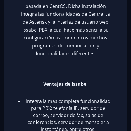
basada en CentOS. Dicha instalación
integra las funcionalidades de Centralita
de Asterisk y la interfaz de usuario web
Issabel PBX la cual hace más sencilla su
configuración así como otros muchos
programas de comunicación y
funcionalidades diferentes.
Ventajas de Issabel
Integra la más completa funcionalidad
para PBX: telefonía IP, servidor de
correo, servidor de fax, salas de
conferencias, servidor de mensajería
instantánea, entre otros.