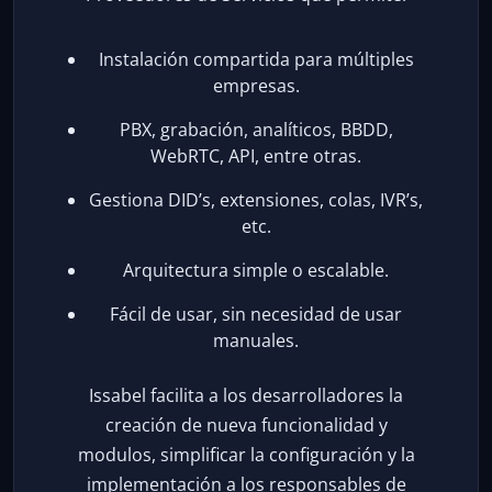
Instalación compartida para múltiples
empresas.
PBX, grabación, analíticos, BBDD,
WebRTC, API, entre otras.
Gestiona DID’s, extensiones, colas, IVR’s,
etc.
Arquitectura simple o escalable.
Fácil de usar, sin necesidad de usar
manuales.
Issabel facilita a los desarrolladores la
creación de nueva funcionalidad y
modulos, simplificar la configuración y la
implementación a los responsables de