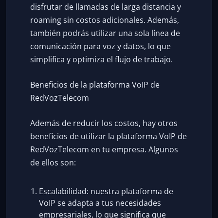
disfrutar de llamadas de larga distancia y
roaming sin costos adicionales. Además,
también podrás utilizar una sola línea de
comunicación para voz y datos, lo que
simplifica y optimiza el flujo de trabajo.
Beneficios de la plataforma VoIP de
RedVozTelecom
Además de reducir los costos, hay otros
beneficios de utilizar la plataforma VoIP de
RedVozTelecom en tu empresa. Algunos
de ellos son:
Escalabilidad: nuestra plataforma de
VoIP se adapta a tus necesidades
empresariales, lo que significa que