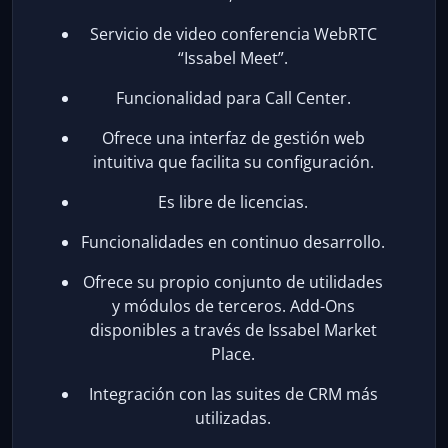
Servicio de video conferencia WebRTC
“Issabel Meet”.
Funcionalidad para Call Center.
Ofrece una interfaz de gestión web
intuitiva que facilita su configuración.
Es libre de licencias.
Funcionalidades en continuo desarrollo.
Ofrece su propio conjunto de utilidades
y módulos de terceros. Add-Ons
disponibles a través de Issabel Market
Place.
Integración con las suites de CRM más
utilizadas.