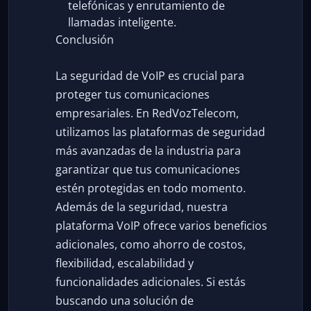
telefónicas y enrutamiento de
llamadas inteligente.
Conclusión
La seguridad de VoIP es crucial para
proteger tus comunicaciones
empresariales. En RedVozTelecom,
utilizamos las plataformas de seguridad
más avanzadas de la industria para
garantizar que tus comunicaciones
estén protegidas en todo momento.
Además de la seguridad, nuestra
plataforma VoIP ofrece varios beneficios
adicionales, como ahorro de costos,
flexibilidad, escalabilidad y
funcionalidades adicionales. Si estás
buscando una solución de