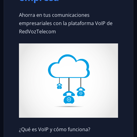
Ahorra en tus comunicaciones
empresariales con la plataforma VoIP de
RedVozTelecom
¿Qué es VoIP y cómo funciona?