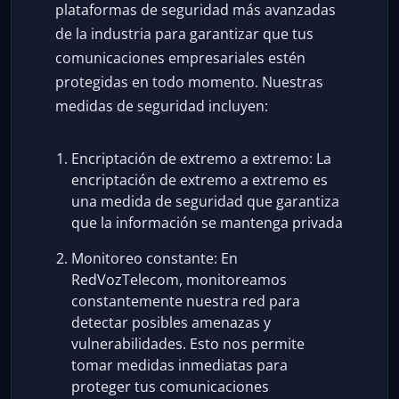
plataformas de seguridad más avanzadas
de la industria para garantizar que tus
comunicaciones empresariales estén
protegidas en todo momento. Nuestras
medidas de seguridad incluyen:
Encriptación de extremo a extremo: La
encriptación de extremo a extremo es
una medida de seguridad que garantiza
que la información se mantenga privada
Monitoreo constante: En
RedVozTelecom, monitoreamos
constantemente nuestra red para
detectar posibles amenazas y
vulnerabilidades. Esto nos permite
tomar medidas inmediatas para
proteger tus comunicaciones