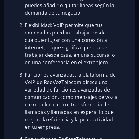
puedes añadir o quitar líneas según la
demanda de tu negocio.
Flexibilidad: VoIP permite que tus
empleados puedan trabajar desde
cualquier lugar con una conexión a
internet, lo que significa que pueden
trabajar desde casa, en una sucursal o
en una conferencia en el extranjero.
Funciones avanzadas: la plataforma de
VoIP de RedVozTelecom ofrece una
variedad de funciones avanzadas de
comunicación, como mensajes de voz a
correo electrónico, transferencia de
llamadas y llamadas en espera, lo que
mejora la eficiencia y la productividad
en tu empresa.