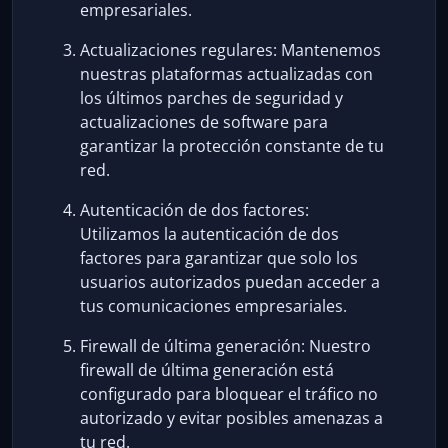
empresariales.
Actualizaciones regulares: Mantenemos
nuestras plataformas actualizadas con
los últimos parches de seguridad y
actualizaciones de software para
garantizar la protección constante de tu
red.
Autenticación de dos factores:
Utilizamos la autenticación de dos
factores para garantizar que solo los
usuarios autorizados puedan acceder a
tus comunicaciones empresariales.
Firewall de última generación: Nuestro
firewall de última generación está
configurado para bloquear el tráfico no
autorizado y evitar posibles amenazas a
tu red.