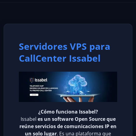
Servidores VPS para
CallCenter Issabel
¿Cómo funciona Issabel?
Issabel
es un software Open Source que
reúne servicios de comunicaciones IP en
un solo lugar
. Es una plataforma que