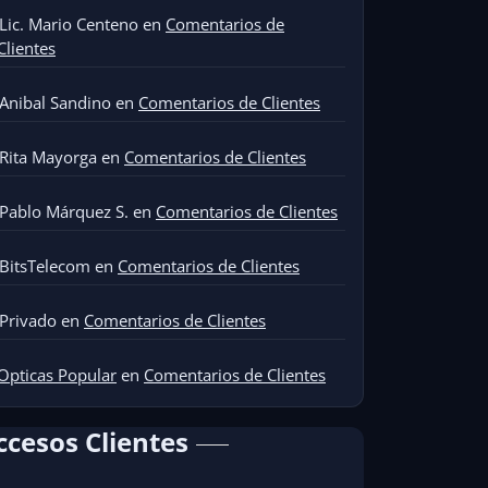
Lic. Mario Centeno
en
Comentarios de
Clientes
Anibal Sandino
en
Comentarios de Clientes
Rita Mayorga
en
Comentarios de Clientes
Pablo Márquez S.
en
Comentarios de Clientes
BitsTelecom
en
Comentarios de Clientes
Privado
en
Comentarios de Clientes
Opticas Popular
en
Comentarios de Clientes
ccesos Clientes