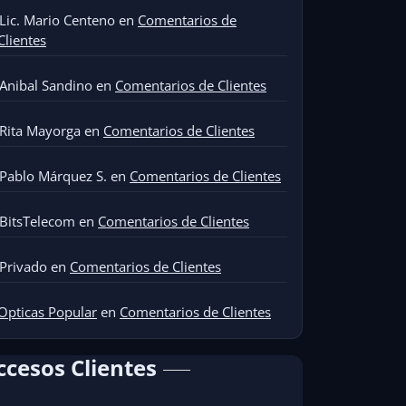
Lic. Mario Centeno
en
Comentarios de
Clientes
Anibal Sandino
en
Comentarios de Clientes
Rita Mayorga
en
Comentarios de Clientes
Pablo Márquez S.
en
Comentarios de Clientes
BitsTelecom
en
Comentarios de Clientes
Privado
en
Comentarios de Clientes
Opticas Popular
en
Comentarios de Clientes
ccesos Clientes