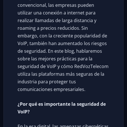
convencional, las empresas pueden
utilizar una conexión a internet para
realizar llamadas de larga distancia y
roaming a precios reducidos. Sin
embargo, con la creciente popularidad de
VoIP, también han aumentado los riesgos
de seguridad. En este blog, hablaremos
sobre las mejores prácticas para la
seguridad de VoIP y cómo RedVozTelecom
utiliza las plataformas más seguras de la
industria para proteger tus
comunicaciones empresariales.
¿Por qué es importante la seguridad de
VoIP?
En la era digital, las amenazas cibernéticas