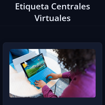
Etiqueta Centrales
Virtuales