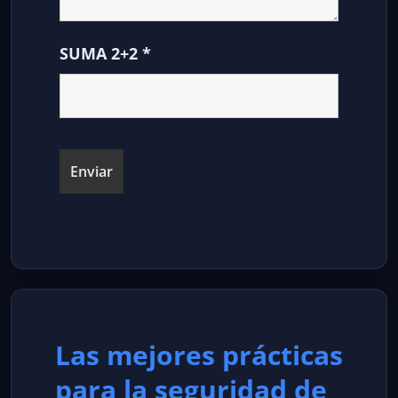
SUMA 2+2
*
Las mejores prácticas
para la seguridad de