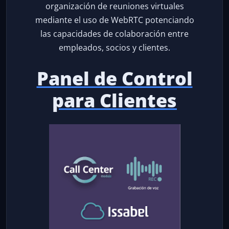
organización de reuniones virtuales
mediante el uso de WebRTC potenciando
las capacidades de colaboración entre
empleados, socios y clientes.
Panel de Control
para Clientes