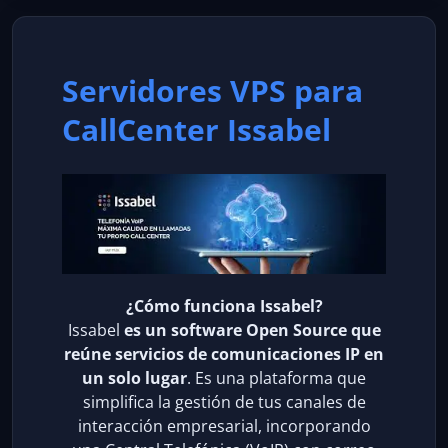
Servidores VPS para
CallCenter Issabel
¿Cómo funciona Issabel?
Issabel
es un software Open Source que
reúne servicios de comunicaciones IP en
un solo lugar
. Es una plataforma que
simplifica la gestión de tus canales de
interacción empresarial, incorporando