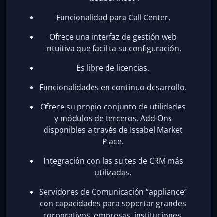
Funcionalidad para Call Center.
Ofrece una interfaz de gestión web
intuitiva que facilita su configuración.
Es libre de licencias.
Funcionalidades en continuo desarrollo.
Ofrece su propio conjunto de utilidades
y módulos de terceros. Add-Ons
disponibles a través de Issabel Market
Place.
Integración con las suites de CRM más
utilizadas.
Servidores de Comunicación “appliance”
con capacidades para soportar grandes
corporativos, empresas, instituciones,