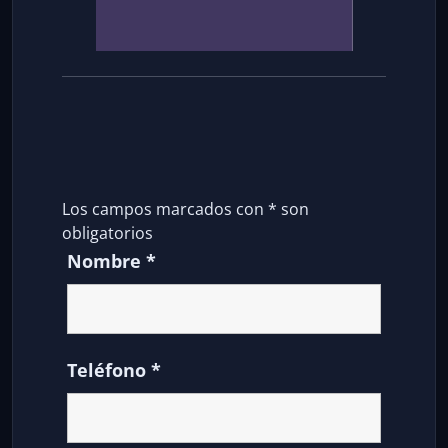
Los campos marcados con
*
son
obligatorios
Nombre
*
Teléfono
*