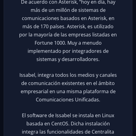
De acuerdo con Asterisk, “hoy en día, hay
más de un millón de sistemas de
comunicaciones basados en Asterisk, en
más de 170 países. Asterisk, es utilizado
por la mayoría de las empresas listadas en
Fortune 1000. Muy a menudo
implementado por integradores de
sistemas y desarrolladores.
Issabel, integra todos los medios y canales
de comunicación existentes en el ámbito
empresarial en una misma plataforma de
Comunicaciones Unificadas.
El software de Issabel se instala en Linux
basada en CentOS. Dicha instalación
integra las funcionalidades de Centralita