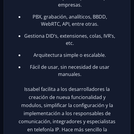
empresas.
PBX, grabación, analíticos, BBDD,
WebRTC, API, entre otras.
Gestiona DID’s, extensiones, colas, IVR’s,
etc.
Arquitectura simple o escalable.
Fácil de usar, sin necesidad de usar
manuales.
Issabel facilita a los desarrolladores la
creación de nueva funcionalidad y
modulos, simplificar la configuración y la
implementación a los responsables de
comunicación, integradores y especialistas
en telefonía IP. Hace más sencillo la