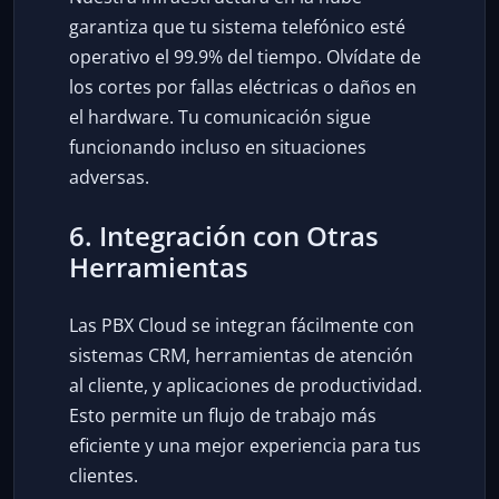
garantiza que tu sistema telefónico esté
operativo el 99.9% del tiempo. Olvídate de
los cortes por fallas eléctricas o daños en
el hardware. Tu comunicación sigue
funcionando incluso en situaciones
adversas.
6. Integración con Otras
Herramientas
Las PBX Cloud se integran fácilmente con
sistemas CRM, herramientas de atención
al cliente, y aplicaciones de productividad.
Esto permite un flujo de trabajo más
eficiente y una mejor experiencia para tus
clientes.