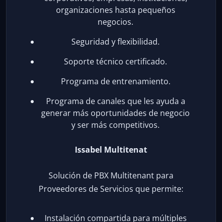
organizaciones hasta pequeños
negocios.
Seguridad y flexibilidad.
Soporte técnico certificado.
Programa de entrenamiento.
Programa de canales que les ayuda a
generar más oportunidades de negocio
y ser más competitivos.
Issabel Multitenat
Solución de PBX Multitenant para
Proveedores de Servicios que permite:
Instalación compartida para múltiples