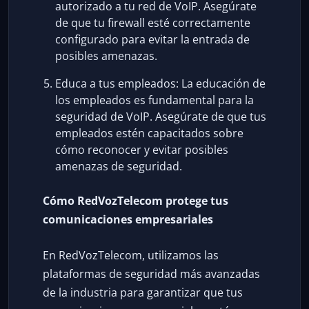
autorizado a tu red de VoIP. Asegúrate
de que tu firewall esté correctamente
configurado para evitar la entrada de
posibles amenazas.
Educa a tus empleados: La educación de
los empleados es fundamental para la
seguridad de VoIP. Asegúrate de que tus
empleados estén capacitados sobre
cómo reconocer y evitar posibles
amenazas de seguridad.
Cómo RedVozTelecom protege tus
comunicaciones empresariales
En RedVozTelecom, utilizamos las
plataformas de seguridad más avanzadas
de la industria para garantizar que tus