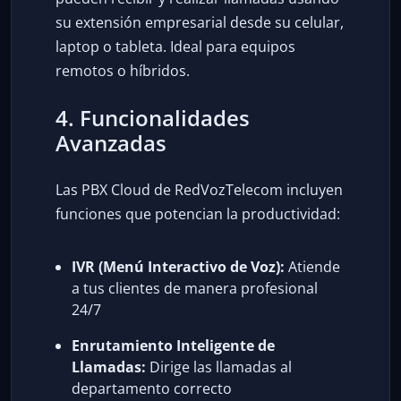
su extensión empresarial desde su celular,
laptop o tableta. Ideal para equipos
remotos o híbridos.
4. Funcionalidades
Avanzadas
Las PBX Cloud de RedVozTelecom incluyen
funciones que potencian la productividad:
IVR (Menú Interactivo de Voz):
Atiende
a tus clientes de manera profesional
24/7
Enrutamiento Inteligente de
Llamadas:
Dirige las llamadas al
departamento correcto