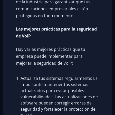
de la industria para garantizar que tus
comunicaciones empresariales estén
protegidas en todo momento.
Las mejores prácticas para la seguridad
de VoIP
Hay varias mejores prácticas que tu
empresa puede implementar para
mejorar la seguridad de VoIP:
Actualiza tus sistemas regularmente: Es
importante mantener tus sistemas
actualizados para evitar posibles
vulnerabilidades. Las actualizaciones de
software pueden corregir errores de
seguridad y fortalecer la protección de