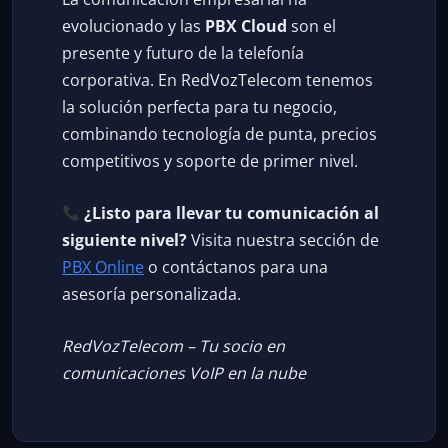
evolucionado y las
PBX Cloud
son el
presente y futuro de la telefonía
corporativa. En RedVozTelecom tenemos
la solución perfecta para tu negocio,
combinando tecnología de punta, precios
competitivos y soporte de primer nivel.
¿Listo para llevar tu comunicación al
siguiente nivel?
Visita nuestra sección de
PBX Online
o contáctanos para una
asesoría personalizada.
RedVozTelecom – Tu socio en
comunicaciones VoIP en la nube