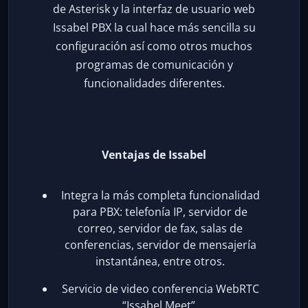
de Asterisk y la interfaz de usuario web
Issabel PBX la cual hace más sencilla su
configuración así como otros muchos
programas de comunicación y
funcionalidades diferentes.
Ventajas de Issabel
Integra la más completa funcionalidad
para PBX: telefonía IP, servidor de
correo, servidor de fax, salas de
conferencias, servidor de mensajería
instantánea, entre otros.
Servicio de video conferencia WebRTC
“Issabel Meet”.