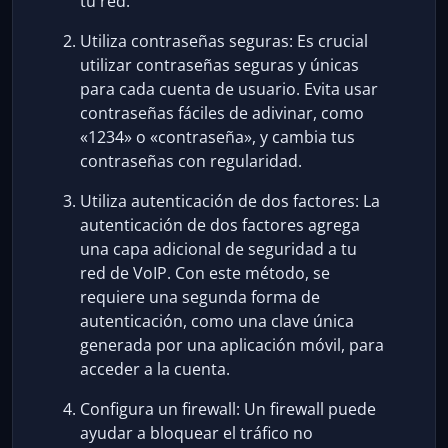
tu red.
Utiliza contraseñas seguras: Es crucial
utilizar contraseñas seguras y únicas
para cada cuenta de usuario. Evita usar
contraseñas fáciles de adivinar, como
«1234» o «contraseña», y cambia tus
contraseñas con regularidad.
Utiliza autenticación de dos factores: La
autenticación de dos factores agrega
una capa adicional de seguridad a tu
red de VoIP. Con este método, se
requiere una segunda forma de
autenticación, como una clave única
generada por una aplicación móvil, para
acceder a la cuenta.
Configura un firewall: Un firewall puede
ayudar a bloquear el tráfico no