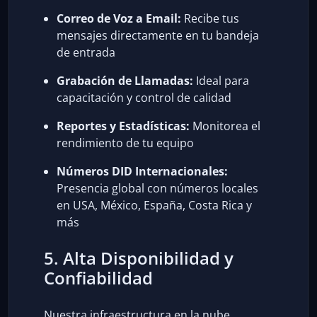
Correo de Voz a Email:
Recibe tus
mensajes directamente en tu bandeja
de entrada
Grabación de Llamadas:
Ideal para
capacitación y control de calidad
Reportes y Estadísticas:
Monitorea el
rendimiento de tu equipo
Números DID Internacionales:
Presencia global con números locales
en USA, México, España, Costa Rica y
más
5. Alta Disponibilidad y
Confiabilidad
Nuestra infraestructura en la nube