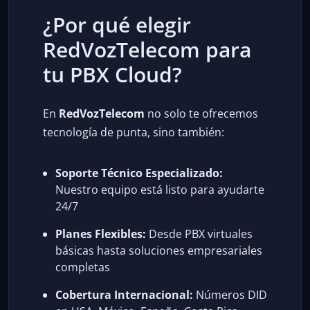
¿Por qué elegir
RedVozTelecom para
tu PBX Cloud?
En
RedVozTelecom
no solo te ofrecemos
tecnología de punta, sino también:
Soporte Técnico Especializado:
Nuestro equipo está listo para ayudarte
24/7
Planes Flexibles:
Desde PBX virtuales
básicas hasta soluciones empresariales
completas
Cobertura Internacional:
Números DID