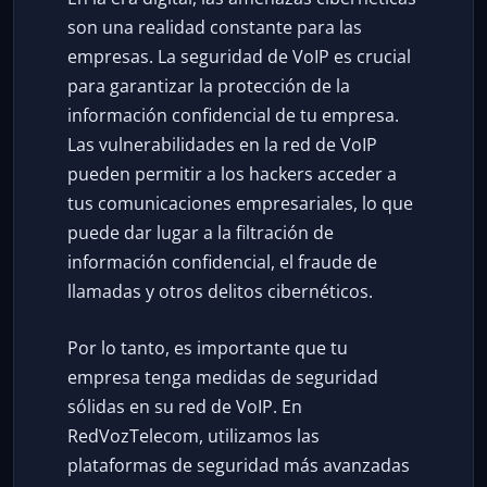
son una realidad constante para las
empresas. La seguridad de VoIP es crucial
para garantizar la protección de la
información confidencial de tu empresa.
Las vulnerabilidades en la red de VoIP
pueden permitir a los hackers acceder a
tus comunicaciones empresariales, lo que
puede dar lugar a la filtración de
información confidencial, el fraude de
llamadas y otros delitos cibernéticos.
Por lo tanto, es importante que tu
empresa tenga medidas de seguridad
sólidas en su red de VoIP. En
RedVozTelecom, utilizamos las
plataformas de seguridad más avanzadas