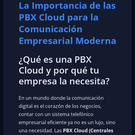
La Importancia de las
PBX Cloud para la
Comunicación
Empresarial Moderna
¿Qué es una PBX
Cloud y por qué tu
empresa la necesita?
En un mundo donde la comunicación
digital es el corazón de los negocios,
contar con un sistema telefónico
empresarial eficiente ya no es un lujo, sino
una necesidad. Las
PBX Cloud (Centrales