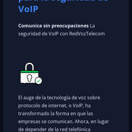
VoIP
Comunica sin preocupaciones
La
seguridad de VoIP con RedVozTelecom
El auge de la tecnología de voz sobre
protocolo de internet, o VoIP, ha
transformado la forma en que las
empresas se comunican. Ahora, en lugar
de depender de la red telefónica