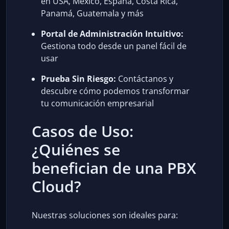
en USA, México, España, Costa Rica,
Panamá, Guatemala y más
Portal de Administración Intuitivo:
Gestiona todo desde un panel fácil de
usar
Prueba Sin Riesgo:
Contáctanos y
descubre cómo podemos transformar
tu comunicación empresarial
Casos de Uso:
¿Quiénes se
benefician de una PBX
Cloud?
Nuestras soluciones son ideales para: