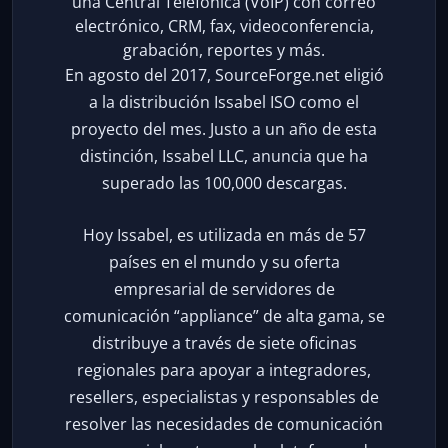
una Central Telefónica (VoIP) con correo
electrónico, CRM, fax, videoconferencia,
grabación, reportes y más.
En agosto del 2017, SourceForge.net eligió
a la distribución Issabel ISO como el
proyecto del mes. Justo a un año de esta
distinción, Issabel LLC, anuncia que ha
superado las 100,000 descargas.
Hoy Issabel, es utilizada en más de 57
países en el mundo y su oferta
empresarial de servidores de
comunicación “appliance” de alta gama, se
distribuye a través de siete oficinas
regionales para apoyar a integradores,
resellers, especialistas y responsables de
resolver las necesidades de comunicación