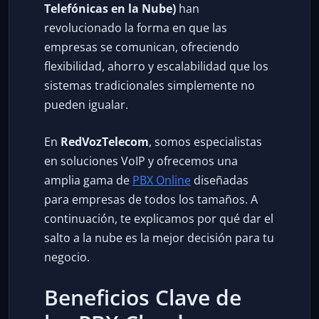
Telefónicas en la Nube)
han
revolucionado la forma en que las
empresas se comunican, ofreciendo
flexibilidad, ahorro y escalabilidad que los
sistemas tradicionales simplemente no
pueden igualar.
En
RedVozTelecom
, somos especialistas
en soluciones VoIP y ofrecemos una
amplia gama de
PBX Online
diseñadas
para empresas de todos los tamaños. A
continuación, te explicamos por qué dar el
salto a la nube es la mejor decisión para tu
negocio.
Beneficios Clave de