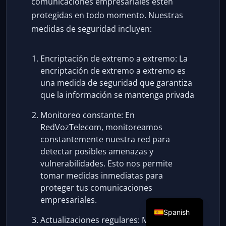
comunicaciones empresariales estén
protegidas en todo momento. Nuestras
medidas de seguridad incluyen:
Encriptación de extremo a extremo: La
encriptación de extremo a extremo es
una medida de seguridad que garantiza
que la información se mantenga privada
Monitoreo constante: En
RedVozTelecom, monitoreamos
constantemente nuestra red para
detectar posibles amenazas y
vulnerabilidades. Esto nos permite
tomar medidas inmediatas para
proteger tus comunicaciones
empresariales.
Spanish
Actualizaciones regulares: Mantenemos