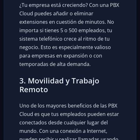
¿Tu empresa está creciendo? Con una PBX
Cloud puedes añadir o eliminar
extensiones en cuestión de minutos. No
importa si tienes 5 o 500 empleados, tu
sistema telefónico crece al ritmo de tu
negocio. Esto es especialmente valioso
para empresas en expansión o con
temporadas de alta demanda.
3. Movilidad y Trabajo
Remoto
Uno de los mayores beneficios de las PBX
Cloud es que tus empleados pueden estar
conectados desde cualquier lugar del
mundo. Con una conexión a Internet,
pueden recibir y realizar llamadas usando