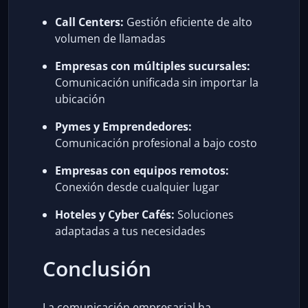
Call Centers:
Gestión eficiente de alto
volumen de llamadas
Empresas con múltiples sucursales:
Comunicación unificada sin importar la
ubicación
Pymes y Emprendedores:
Comunicación profesional a bajo costo
Empresas con equipos remotos:
Conexión desde cualquier lugar
Hoteles y Cyber Cafés:
Soluciones
adaptadas a tus necesidades
Conclusión
La comunicación empresarial ha