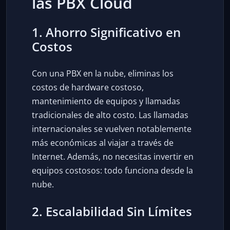
las PBX Cloud
1. Ahorro Significativo en
Costos
Con una PBX en la nube, eliminas los
costos de hardware costoso,
mantenimiento de equipos y llamadas
tradicionales de alto costo. Las llamadas
internacionales se vuelven notablemente
más económicas al viajar a través de
Internet. Además, no necesitas invertir en
equipos costosos: todo funciona desde la
nube.
2. Escalabilidad Sin Límites