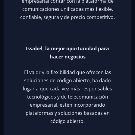
empresarial contar con la plataforma de
comunicaciones unificadas más flexible,
confiable, segura y de precio competitivo.
Issabel, la mejor oportunidad para
hacer negocios
El valor y la flexibilidad que ofrecen las
soluciones de código abierto, ha dado
lugar a que cada vez más responsables
tecnológicos y de telecomunicación
empresarial, estén incorporando
plataformas y soluciones basadas en
código abierto.