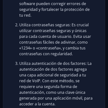
software pueden corregir errores de
seguridad y fortalecer la protección de
tu red.
Utiliza contraseñas seguras: Es crucial
utilizar contraseñas seguras y únicas
para cada cuenta de usuario. Evita usar
contraseñas fáciles de adivinar, como
«1234» o «contraseña», y cambia tus
contraseñas con regularidad.
Utiliza autenticación de dos factores: La
autenticación de dos factores agrega
una capa adicional de seguridad a tu
red de VoIP. Con este método, se
requiere una segunda forma de
autenticación, como una clave única
generada por una aplicación móvil, para
acceder a la cuenta.