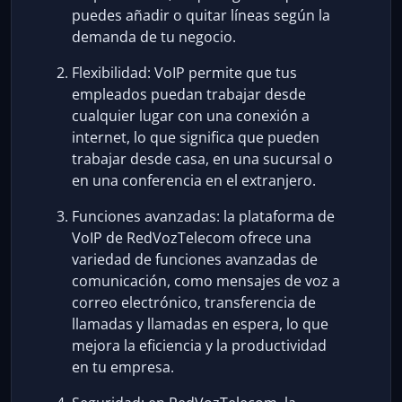
puedes añadir o quitar líneas según la
demanda de tu negocio.
Flexibilidad: VoIP permite que tus
empleados puedan trabajar desde
cualquier lugar con una conexión a
internet, lo que significa que pueden
trabajar desde casa, en una sucursal o
en una conferencia en el extranjero.
Funciones avanzadas: la plataforma de
VoIP de RedVozTelecom ofrece una
variedad de funciones avanzadas de
comunicación, como mensajes de voz a
correo electrónico, transferencia de
llamadas y llamadas en espera, lo que
mejora la eficiencia y la productividad
en tu empresa.