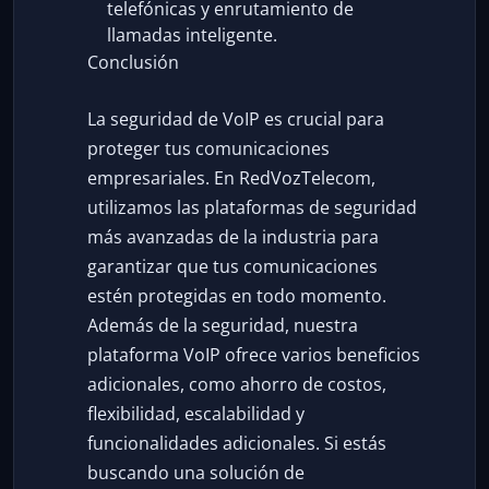
telefónicas y enrutamiento de
llamadas inteligente.
Conclusión
La seguridad de VoIP es crucial para
proteger tus comunicaciones
empresariales. En RedVozTelecom,
utilizamos las plataformas de seguridad
más avanzadas de la industria para
garantizar que tus comunicaciones
estén protegidas en todo momento.
Además de la seguridad, nuestra
plataforma VoIP ofrece varios beneficios
adicionales, como ahorro de costos,
flexibilidad, escalabilidad y
funcionalidades adicionales. Si estás
buscando una solución de