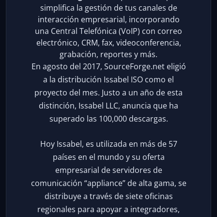
simplifica la gestión de tus canales de
interacción empresarial, incorporando
una Central Telefónica (VoIP) con correo
electrónico, CRM, fax, videoconferencia,
grabación, reportes y más.
En agosto del 2017, SourceForge.net eligió
a la distribución Issabel ISO como el
proyecto del mes. Justo a un año de esta
distinción, Issabel LLC, anuncia que ha
superado las 100,000 descargas.
Hoy Issabel, es utilizada en más de 57
países en el mundo y su oferta
empresarial de servidores de
comunicación “appliance” de alta gama, se
distribuye a través de siete oficinas
regionales para apoyar a integradores,