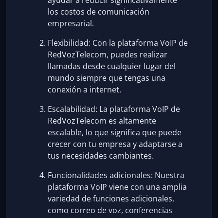
ayudar a reducir significativamente
los costos de comunicación
empresarial.
Flexibilidad: Con la plataforma VoIP de
RedVozTelecom, puedes realizar
llamadas desde cualquier lugar del
mundo siempre que tengas una
conexión a internet.
Escalabilidad: La plataforma VoIP de
RedVozTelecom es altamente
escalable, lo que significa que puede
crecer con tu empresa y adaptarse a
tus necesidades cambiantes.
Funcionalidades adicionales: Nuestra
plataforma VoIP viene con una amplia
variedad de funciones adicionales,
como correo de voz, conferencias