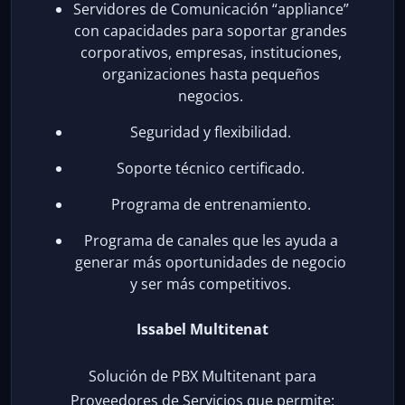
Servidores de Comunicación “appliance”
con capacidades para soportar grandes
corporativos, empresas, instituciones,
organizaciones hasta pequeños
negocios.
Seguridad y flexibilidad.
Soporte técnico certificado.
Programa de entrenamiento.
Programa de canales que les ayuda a
generar más oportunidades de negocio
y ser más competitivos.
Issabel Multitenat
Solución de PBX Multitenant para
Proveedores de Servicios que permite: