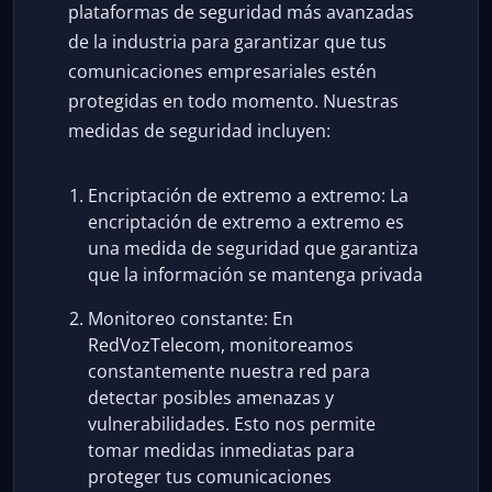
plataformas de seguridad más avanzadas
de la industria para garantizar que tus
comunicaciones empresariales estén
protegidas en todo momento. Nuestras
medidas de seguridad incluyen:
Encriptación de extremo a extremo: La
encriptación de extremo a extremo es
una medida de seguridad que garantiza
que la información se mantenga privada
Monitoreo constante: En
RedVozTelecom, monitoreamos
constantemente nuestra red para
detectar posibles amenazas y
vulnerabilidades. Esto nos permite
tomar medidas inmediatas para
proteger tus comunicaciones