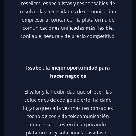
resellers, especialistas y responsables de
resolver las necesidades de comunicación
empresarial contar con la plataforma de
comunicaciones unificadas más flexible,
confiable, segura y de precio competitivo.
Issabel, la mejor oportunidad para
hacer negocios
El valor y la flexibilidad que ofrecen las
soluciones de código abierto, ha dado
lugar a que cada vez más responsables
tecnológicos y de telecomunicación
empresarial, estén incorporando
plataformas y soluciones basadas en