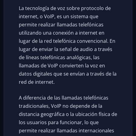
La tecnología de voz sobre protocolo de
internet, o VoIP, es un sistema que
permite realizar llamadas telefónicas
utilizando una conexión a internet en
lugar de la red telefónica convencional. En
lugar de enviar la señal de audio a través
de líneas telefónicas analógicas, las
llamadas de VoIP convierten la voz en
datos digitales que se envían a través de la
red de internet.
A diferencia de las llamadas telefónicas
tradicionales, VoIP no depende de la
distancia geográfica o la ubicación física de
los usuarios para funcionar, lo que
permite realizar llamadas internacionales