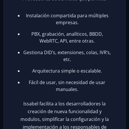
Instalación compartida para múltiples
empresas.
PBX, grabación, analíticos, BBDD,
WebRTC, API, entre otras.
Gestiona DID’s, extensiones, colas, IVR’s,
etc.
Arquitectura simple o escalable.
Fácil de usar, sin necesidad de usar
manuales.
Issabel facilita a los desarrolladores la
creación de nueva funcionalidad y
modulos, simplificar la configuración y la
implementación a los responsables de