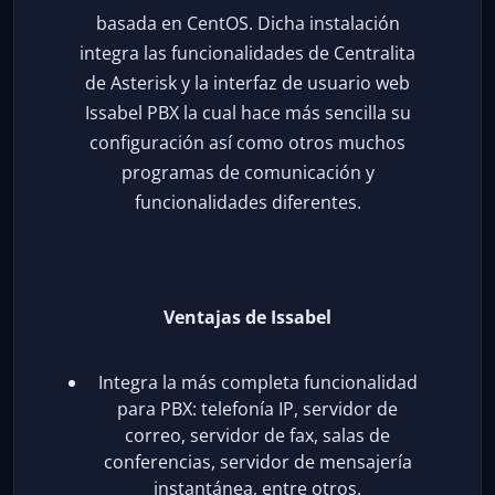
basada en CentOS. Dicha instalación
integra las funcionalidades de Centralita
de Asterisk y la interfaz de usuario web
Issabel PBX la cual hace más sencilla su
configuración así como otros muchos
programas de comunicación y
funcionalidades diferentes.
Ventajas de Issabel
Integra la más completa funcionalidad
para PBX: telefonía IP, servidor de
correo, servidor de fax, salas de
conferencias, servidor de mensajería
instantánea, entre otros.