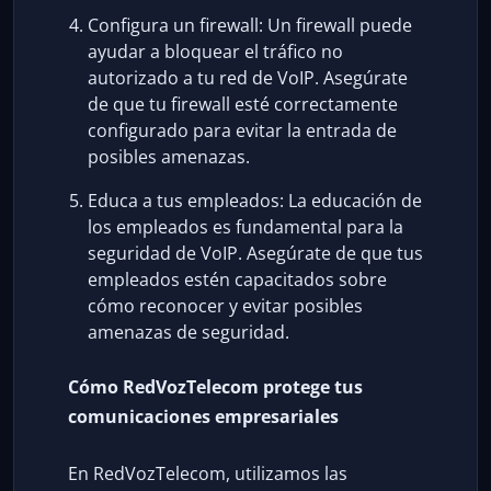
Configura un firewall: Un firewall puede
ayudar a bloquear el tráfico no
autorizado a tu red de VoIP. Asegúrate
de que tu firewall esté correctamente
configurado para evitar la entrada de
posibles amenazas.
Educa a tus empleados: La educación de
los empleados es fundamental para la
seguridad de VoIP. Asegúrate de que tus
empleados estén capacitados sobre
cómo reconocer y evitar posibles
amenazas de seguridad.
Cómo RedVozTelecom protege tus
comunicaciones empresariales
En RedVozTelecom, utilizamos las