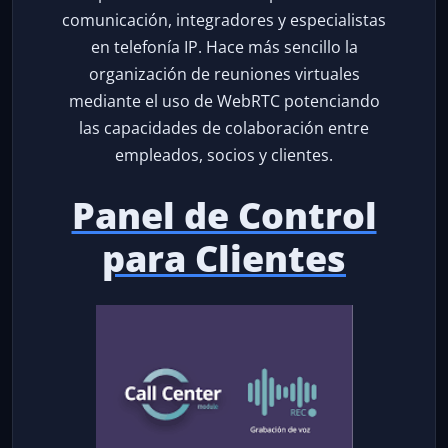
comunicación, integradores y especialistas
en telefonía IP. Hace más sencillo la
organización de reuniones virtuales
mediante el uso de WebRTC potenciando
las capacidades de colaboración entre
empleados, socios y clientes.
Panel de Control
para Clientes