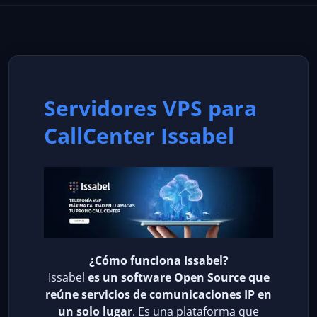
Servidores VPS para
CallCenter Issabel
¿Cómo funciona Issabel?
Issabel
es un software Open Source que
reúne servicios de comunicaciones IP en
un solo lugar
. Es una plataforma que