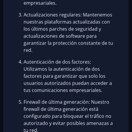
empresariales.
Actualizaciones regulares: Mantenemos
nuestras plataformas actualizadas con
los últimos parches de seguridad y
actualizaciones de software para
garantizar la protección constante de tu
red.
Autenticación de dos factores:
Utilizamos la autenticación de dos
factores para garantizar que solo los
usuarios autorizados puedan acceder a
tus comunicaciones empresariales.
Firewall de última generación: Nuestro
firewall de última generación está
configurado para bloquear el tráfico no
autorizado y evitar posibles amenazas a
tu red.