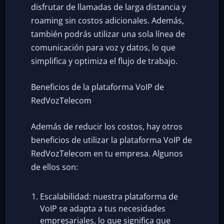
disfrutar de llamadas de larga distancia y
roaming sin costos adicionales. Además,
también podrás utilizar una sola línea de
comunicación para voz y datos, lo que
simplifica y optimiza el flujo de trabajo.
Beneficios de la plataforma VoIP de
RedVozTelecom
Además de reducir los costos, hay otros
beneficios de utilizar la plataforma VoIP de
RedVozTelecom en tu empresa. Algunos
de ellos son:
Escalabilidad: nuestra plataforma de
VoIP se adapta a tus necesidades
empresariales, lo que significa que