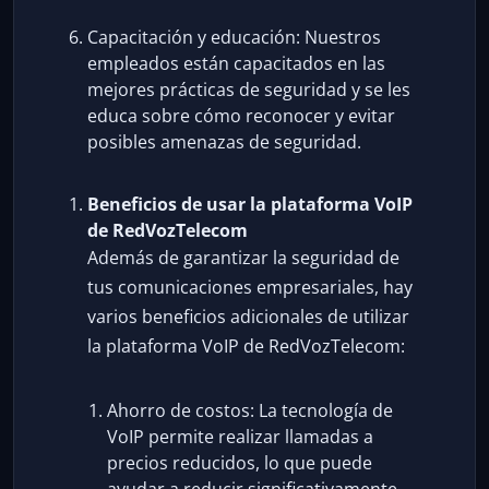
Capacitación y educación: Nuestros
empleados están capacitados en las
mejores prácticas de seguridad y se les
educa sobre cómo reconocer y evitar
posibles amenazas de seguridad.
Beneficios de usar la plataforma VoIP
de RedVozTelecom
Además de garantizar la seguridad de
tus comunicaciones empresariales, hay
varios beneficios adicionales de utilizar
la plataforma VoIP de RedVozTelecom:
Ahorro de costos: La tecnología de
VoIP permite realizar llamadas a
precios reducidos, lo que puede