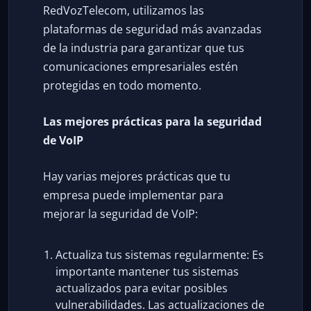
RedVozTelecom, utilizamos las
plataformas de seguridad más avanzadas
de la industria para garantizar que tus
comunicaciones empresariales estén
protegidas en todo momento.
Las mejores prácticas para la seguridad
de VoIP
Hay varias mejores prácticas que tu
empresa puede implementar para
mejorar la seguridad de VoIP:
Actualiza tus sistemas regularmente: Es
importante mantener tus sistemas
actualizados para evitar posibles
vulnerabilidades. Las actualizaciones de