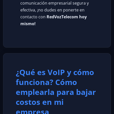
comunicación empresarial segura y
efectiva, ¡no dudes en ponerte en
contacto con
RedVozTelecom hoy
mismo!
¿Qué es VoIP y cómo
funciona? Cómo
emplearla para bajar
costos en mi
empresa