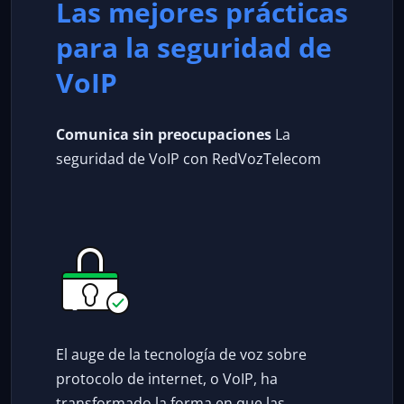
Las mejores prácticas
para la seguridad de
VoIP
Comunica sin preocupaciones
La
seguridad de VoIP con RedVozTelecom
El auge de la tecnología de voz sobre
protocolo de internet, o VoIP, ha
transformado la forma en que las