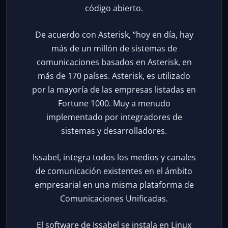
código abierto.
De acuerdo con Asterisk, “hoy en día, hay
más de un millón de sistemas de
comunicaciones basados en Asterisk, en
más de 170 países. Asterisk, es utilizado
por la mayoría de las empresas listadas en
Fortune 1000. Muy a menudo
implementado por integradores de
sistemas y desarrolladores.
Issabel, integra todos los medios y canales
de comunicación existentes en el ámbito
empresarial en una misma plataforma de
Comunicaciones Unificadas.
El software de Issabel se instala en Linux