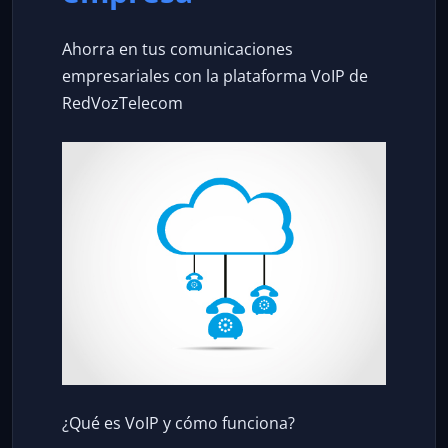
Ahorra en tus comunicaciones
empresariales con la plataforma VoIP de
RedVozTelecom
¿Qué es VoIP y cómo funciona?