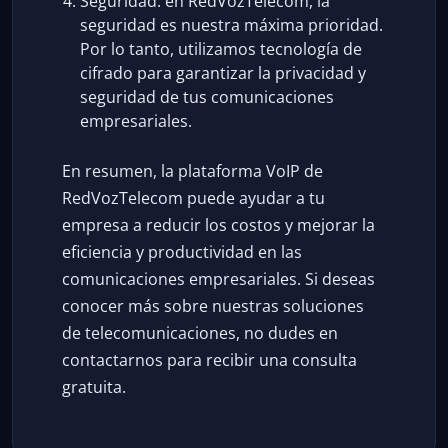
Seguridad: en RedVozTelecom, la
seguridad es nuestra máxima prioridad.
Por lo tanto, utilizamos tecnología de
cifrado para garantizar la privacidad y
seguridad de tus comunicaciones
empresariales.
En resumen, la plataforma VoIP de
RedVozTelecom puede ayudar a tu
empresa a reducir los costos y mejorar la
eficiencia y productividad en las
comunicaciones empresariales. Si deseas
conocer más sobre nuestras soluciones
de telecomunicaciones, no dudes en
contactarnos para recibir una consulta
gratuita.