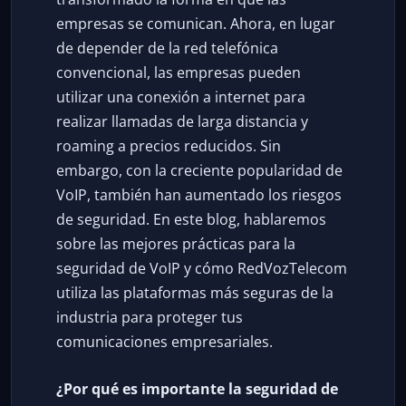
empresas se comunican. Ahora, en lugar
de depender de la red telefónica
convencional, las empresas pueden
utilizar una conexión a internet para
realizar llamadas de larga distancia y
roaming a precios reducidos. Sin
embargo, con la creciente popularidad de
VoIP, también han aumentado los riesgos
de seguridad. En este blog, hablaremos
sobre las mejores prácticas para la
seguridad de VoIP y cómo RedVozTelecom
utiliza las plataformas más seguras de la
industria para proteger tus
comunicaciones empresariales.
¿Por qué es importante la seguridad de