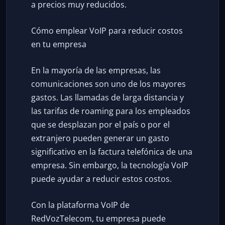
a precios muy reducidos.
Cómo emplear VoIP para reducir costos
en tu empresa
En la mayoría de las empresas, las
comunicaciones son uno de los mayores
gastos. Las llamadas de larga distancia y
las tarifas de roaming para los empleados
que se desplazan por el país o por el
extranjero pueden generar un gasto
significativo en la factura telefónica de una
empresa. Sin embargo, la tecnología VoIP
puede ayudar a reducir estos costos.
Con la plataforma VoIP de
RedVozTelecom, tu empresa puede