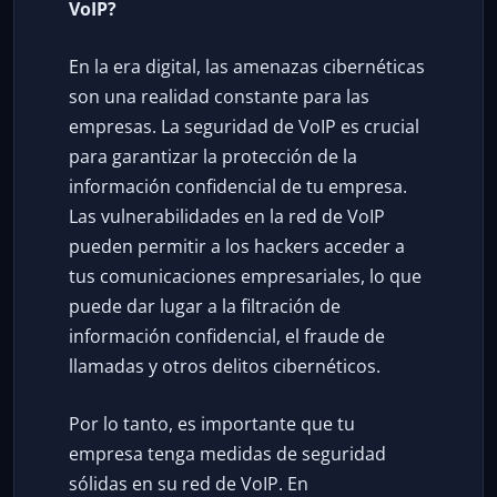
VoIP?
En la era digital, las amenazas cibernéticas
son una realidad constante para las
empresas. La seguridad de VoIP es crucial
para garantizar la protección de la
información confidencial de tu empresa.
Las vulnerabilidades en la red de VoIP
pueden permitir a los hackers acceder a
tus comunicaciones empresariales, lo que
puede dar lugar a la filtración de
información confidencial, el fraude de
llamadas y otros delitos cibernéticos.
Por lo tanto, es importante que tu
empresa tenga medidas de seguridad
sólidas en su red de VoIP. En