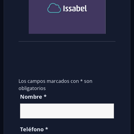
Los campos marcados con
*
son
obligatorios
Nombre
*
Teléfono
*