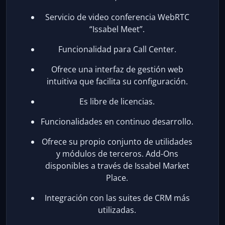
Servicio de video conferencia WebRTC
“Issabel Meet”.
Funcionalidad para Call Center.
Ofrece una interfaz de gestión web
intuitiva que facilita su configuración.
Es libre de licencias.
Funcionalidades en continuo desarrollo.
Ofrece su propio conjunto de utilidades
y módulos de terceros. Add-Ons
disponibles a través de Issabel Market
Place.
Integración con las suites de CRM más
utilizadas.