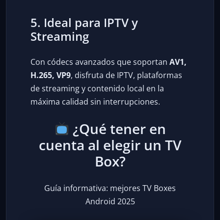
5. Ideal para IPTV y
Streaming
Con códecs avanzados que soportan
AV1,
H.265, VP9
, disfruta de IPTV, plataformas
de streaming y contenido local en la
máxima calidad sin interrupciones.
¿Qué tener en
cuenta al elegir un TV
Box?
Guía informativa: mejores TV Boxes
Android 2025