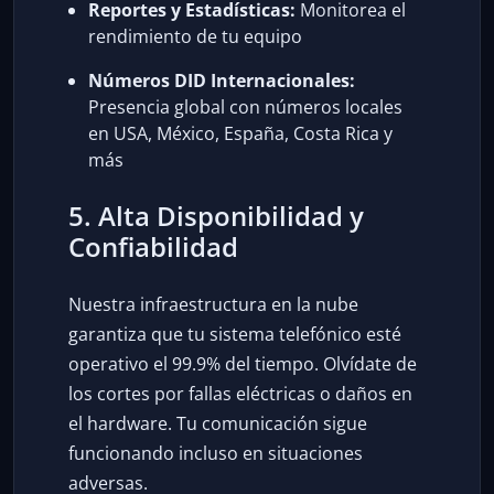
Reportes y Estadísticas:
Monitorea el
rendimiento de tu equipo
Números DID Internacionales:
Presencia global con números locales
en USA, México, España, Costa Rica y
más
5. Alta Disponibilidad y
Confiabilidad
Nuestra infraestructura en la nube
garantiza que tu sistema telefónico esté
operativo el 99.9% del tiempo. Olvídate de
los cortes por fallas eléctricas o daños en
el hardware. Tu comunicación sigue
funcionando incluso en situaciones
adversas.