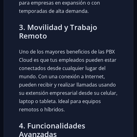
para empresas en expansión o con
temporadas de alta demanda.
3. Movilidad y Trabajo
Remoto
Uno de los mayores beneficios de las PBX
Cloud es que tus empleados pueden estar
conectados desde cualquier lugar del
mundo. Con una conexión a Internet,
pueden recibir y realizar llamadas usando
su extensión empresarial desde su celular,
laptop o tableta. Ideal para equipos
remotos o híbridos.
4. Funcionalidades
Avanzadas