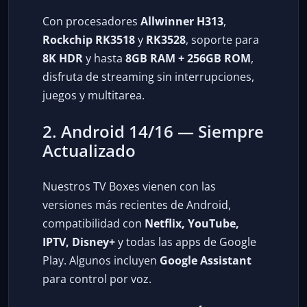
Con procesadores
Allwinner H313
,
Rockchip RK3518
y
RK3528
, soporte para
8K HDR
y hasta
8GB RAM + 256GB ROM
,
disfruta de streaming sin interrupciones,
juegos y multitarea.
2. Android 14/16 — Siempre
Actualizado
Nuestros TV Boxes vienen con las
versiones más recientes de Android,
compatibilidad con
Netflix, YouTube,
IPTV, Disney+
y todas las apps de Google
Play. Algunos incluyen
Google Assistant
para control por voz.