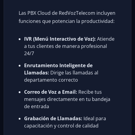
Las PBX Cloud de RedVozTelecom incluyen
funciones que potencian la productividad:
IVR (Menú Interactivo de Voz):
Atiende
a tus clientes de manera profesional
24/7
Enrutamiento Inteligente de
Llamadas:
Dirige las llamadas al
departamento correcto
Correo de Voz a Email:
Recibe tus
mensajes directamente en tu bandeja
de entrada
Grabación de Llamadas:
Ideal para
capacitación y control de calidad