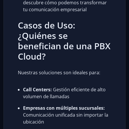
descubre cómo podemos transformar
tu comunicación empresarial
Casos de Uso:
¿Quiénes se
benefician de una PBX
Cloud?
Nuestras soluciones son ideales para:
Call Centers:
Gestión eficiente de alto
volumen de llamadas
Empresas con múltiples sucursales:
Comunicación unificada sin importar la
ubicación