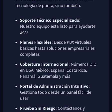
tecnología de punta, sino también:
Soporte Técnico Especializado:
Nuestro equipo está listo para ayudarte
24/7
Planes Flexibles:
Desde PBX virtuales
básicas hasta soluciones empresariales
completas
Cobertura Internacional:
Números DID
en USA, México, España, Costa Rica,
Panamá, Guatemala y más
Portal de Administración Intuitivo:
Gestiona todo desde un panel fácil de
usar
Prueba Sin Riesgo:
Contáctanos y