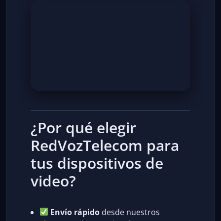
¿Por qué elegir
RedVozTelecom para
tus dispositivos de
video?
Envío rápido
desde nuestros