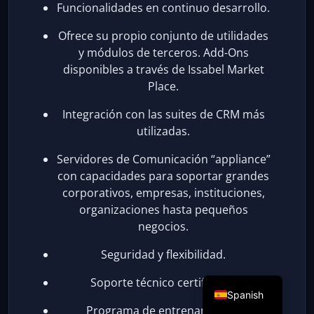
Funcionalidades en continuo desarrollo.
Ofrece su propio conjunto de utilidades
y módulos de terceros. Add-Ons
disponibles a través de Issabel Market
Place.
Integración con las suites de CRM más
utilizadas.
Servidores de Comunicación “appliance”
con capacidades para soportar grandes
corporativos, empresas, instituciones,
organizaciones hasta pequeños
negocios.
Seguridad y flexibilidad.
Soporte técnico certificado.
Spanish
Programa de entrenamiento.