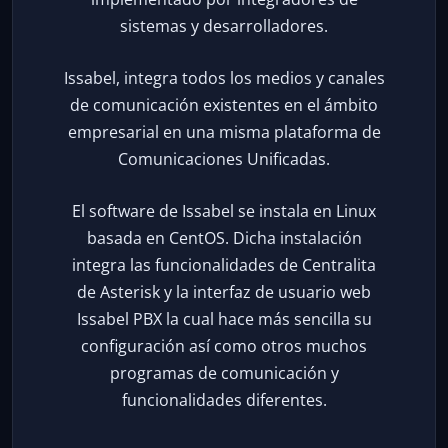
sistemas y desarrolladores.
Issabel, integra todos los medios y canales
de comunicación existentes en el ámbito
empresarial en una misma plataforma de
Comunicaciones Unificadas.
El software de Issabel se instala en Linux
basada en CentOS. Dicha instalación
integra las funcionalidades de Centralita
de Asterisk y la interfaz de usuario web
Issabel PBX la cual hace más sencilla su
configuración así como otros muchos
programas de comunicación y
funcionalidades diferentes.