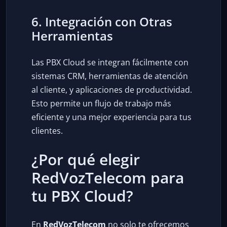
6. Integración con Otras
Herramientas
Las PBX Cloud se integran fácilmente con
sistemas CRM, herramientas de atención
al cliente, y aplicaciones de productividad.
Esto permite un flujo de trabajo más
eficiente y una mejor experiencia para tus
clientes.
¿Por qué elegir
RedVozTelecom para
tu PBX Cloud?
En
RedVozTelecom
no solo te ofrecemos