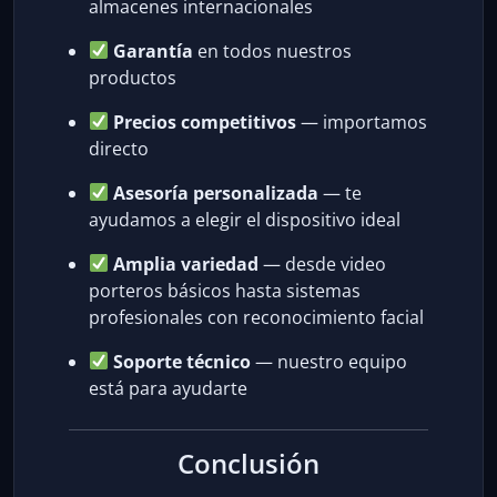
almacenes internacionales
Garantía
en todos nuestros
productos
Precios competitivos
— importamos
directo
Asesoría personalizada
— te
ayudamos a elegir el dispositivo ideal
Amplia variedad
— desde video
porteros básicos hasta sistemas
profesionales con reconocimiento facial
Soporte técnico
— nuestro equipo
está para ayudarte
Conclusión