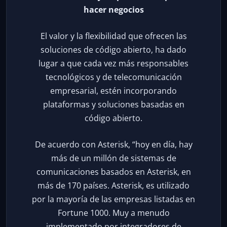
hacer negocios
El valor y la flexibilidad que ofrecen las
soluciones de código abierto, ha dado
lugar a que cada vez más responsables
tecnológicos y de telecomunicación
empresarial, estén incorporando
plataformas y soluciones basadas en
código abierto.
De acuerdo con Asterisk, “hoy en día, hay
más de un millón de sistemas de
comunicaciones basados en Asterisk, en
más de 170 países. Asterisk, es utilizado
por la mayoría de las empresas listadas en
Fortune 1000. Muy a menudo
implementado por integradores de