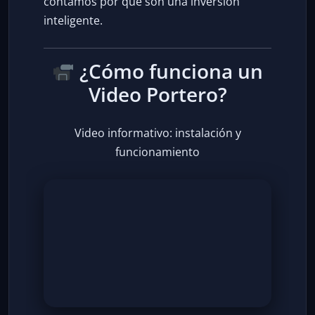
contamos por qué son una inversión
inteligente.
¿Cómo funciona un
Video Portero?
Video informativo: instalación y
funcionamiento