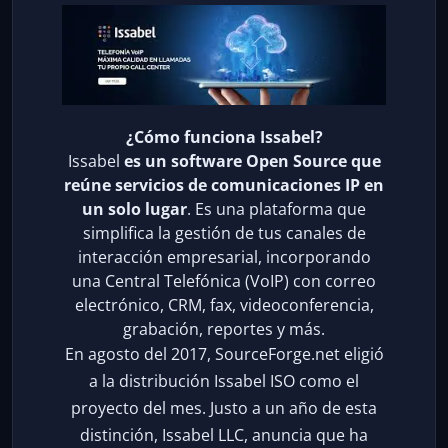
¿Cómo funciona Issabel?
Issabel
es un software Open Source que
reúne servicios de comunicaciones IP en
un solo lugar
. Es una plataforma que
simplifica la gestión de tus canales de
interacción empresarial, incorporando
una Central Telefónica (VoIP) con correo
electrónico, CRM, fax, videoconferencia,
grabación, reportes y más.
En agosto del 2017, SourceForge.net eligió
a la distribución Issabel ISO como el
proyecto del mes. Justo a un año de esta
distinción, Issabel LLC, anuncia que ha