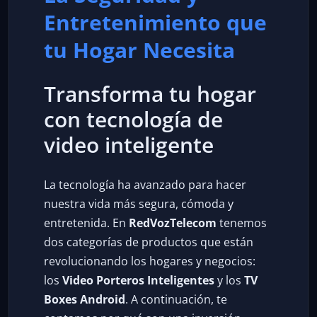
Entretenimiento que
tu Hogar Necesita
Transforma tu hogar
con tecnología de
video inteligente
La tecnología ha avanzado para hacer
nuestra vida más segura, cómoda y
entretenida. En
RedVozTelecom
tenemos
dos categorías de productos que están
revolucionando los hogares y negocios:
los
Video Porteros Inteligentes
y los
TV
Boxes Android
. A continuación, te