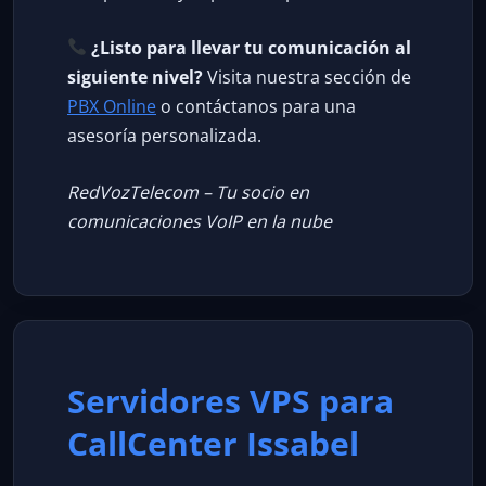
¿Listo para llevar tu comunicación al
siguiente nivel?
Visita nuestra sección de
PBX Online
o contáctanos para una
asesoría personalizada.
RedVozTelecom – Tu socio en
comunicaciones VoIP en la nube
Servidores VPS para
CallCenter Issabel