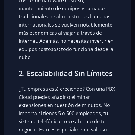
costos de hardware costoso,
mantenimiento de equipos y llamadas
tradicionales de alto costo. Las llamadas
internacionales se vuelven notablemente
más económicas al viajar a través de
Internet. Además, no necesitas invertir en
equipos costosos: todo funciona desde la
nube.
2. Escalabilidad Sin Límites
¿Tu empresa está creciendo? Con una PBX
Cloud puedes añadir o eliminar
extensiones en cuestión de minutos. No
importa si tienes 5 o 500 empleados, tu
sistema telefónico crece al ritmo de tu
negocio. Esto es especialmente valioso