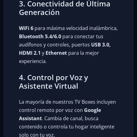
3. Conectividad de Última
Generación
WiFi 6
para máxima velocidad inalámbrica,
Bluetooth 5.4/6.0
para conectar tus
audífonos y controles, puertos
USB 3.0,
HDMI 2.1
y
Ethernet
para la mejor
experiencia.
4. Control por Voz y
Asistente Virtual
La mayoría de nuestros TV Boxes incluyen
control remoto por voz con
Google
Assistant
. Cambia de canal, busca
contenido o controla tu hogar inteligente
solo con tu voz.