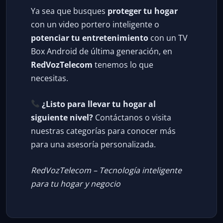
Ya sea que busques
proteger tu hogar
con un video portero inteligente o
potenciar tu entretenimiento
con un TV
Box Android de última generación, en
RedVozTelecom
tenemos lo que
necesitas.
¿Listo para llevar tu hogar al
siguiente nivel?
Contáctanos o visita
nuestras categorías para conocer más
para una asesoría personalizada.
RedVozTelecom – Tecnología inteligente
para tu hogar y negocio