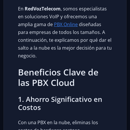
En
RedVozTelecom
, somos especialistas
en soluciones VoIP y ofrecemos una
amplia gama de
PBX Online
diseñadas
para empresas de todos los tamaños. A
continuación, te explicamos por qué dar el
salto a la nube es la mejor decisión para tu
negocio.
Beneficios Clave de
las PBX Cloud
1. Ahorro Significativo en
Costos
Con una PBX en la nube, eliminas los