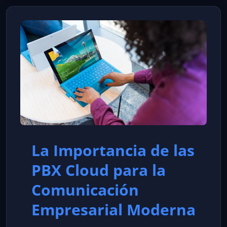
La Importancia de las
PBX Cloud para la
Comunicación
Empresarial Moderna