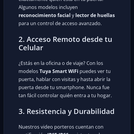
Algunos modelos incluyen
reconocimiento facial
y
lector de huellas
para un control de acceso avanzado.
2. Acceso Remoto desde tu
Celular
¿Estás en la oficina o de viaje? Con los
modelos
Tuya Smart WiFi
puedes ver tu
puerta, hablar con visitas y hasta abrir la
puerta desde tu smartphone. Nunca fue
tan fácil controlar quién entra a tu hogar.
3. Resistencia y Durabilidad
Nuestros video porteros cuentan con