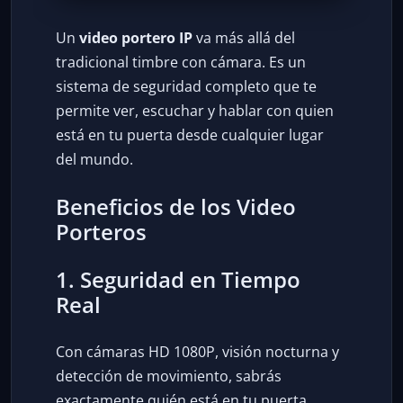
Un
video portero IP
va más allá del
tradicional timbre con cámara. Es un
sistema de seguridad completo que te
permite ver, escuchar y hablar con quien
está en tu puerta desde cualquier lugar
del mundo.
Beneficios de los Video
Porteros
1. Seguridad en Tiempo
Real
Con cámaras HD 1080P, visión nocturna y
detección de movimiento, sabrás
exactamente quién está en tu puerta.