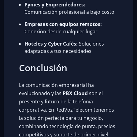
Pymes y Emprendedores:
Comunicación profesional a bajo costo
Empresas con equipos remotos:
Conexión desde cualquier lugar
Hoteles y Cyber Cafés:
Soluciones
adaptadas a tus necesidades
Conclusión
La comunicación empresarial ha
evolucionado y las
PBX Cloud
son el
presente y futuro de la telefonía
corporativa. En RedVozTelecom tenemos
la solución perfecta para tu negocio,
combinando tecnología de punta, precios
competitivos y soporte de primer nivel.