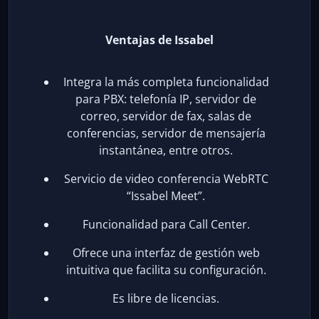
Ventajas de Issabel
Integra la más completa funcionalidad
para PBX: telefonía IP, servidor de
correo, servidor de fax, salas de
conferencias, servidor de mensajería
instantánea, entre otros.
Servicio de video conferencia WebRTC
“Issabel Meet”.
Funcionalidad para Call Center.
Ofrece una interfaz de gestión web
intuitiva que facilita su configuración.
Es libre de licencias.