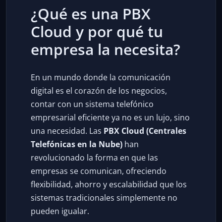
¿Qué es una PBX
Cloud y por qué tu
empresa la necesita?
En un mundo donde la comunicación
digital es el corazón de los negocios,
contar con un sistema telefónico
empresarial eficiente ya no es un lujo, sino
una necesidad. Las
PBX Cloud (Centrales
Telefónicas en la Nube)
han
revolucionado la forma en que las
empresas se comunican, ofreciendo
flexibilidad, ahorro y escalabilidad que los
sistemas tradicionales simplemente no
pueden igualar.