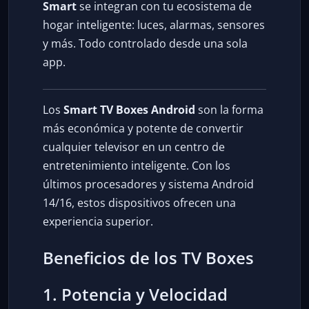
Smart
se integran con tu ecosistema de
hogar inteligente: luces, alarmas, sensores
y más. Todo controlado desde una sola
app.
Los
Smart TV Boxes Android
son la forma
más económica y potente de convertir
cualquier televisor en un centro de
entretenimiento inteligente. Con los
últimos procesadores y sistema Android
14/16, estos dispositivos ofrecen una
experiencia superior.
Beneficios de los TV Boxes
1. Potencia y Velocidad