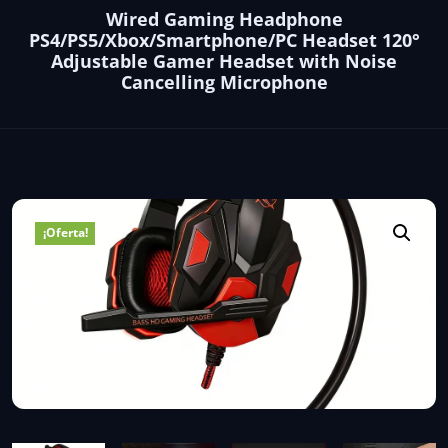
Wired Gaming Headphone
PS4/PS5/Xbox/Smartphone/PC Headset 120°
Adjustable Gamer Headset with Noise
Cancelling Microphone
¡Oferta!