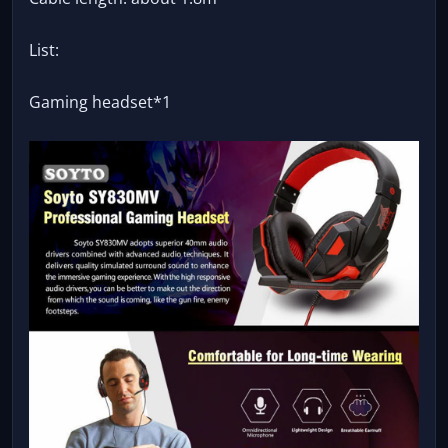
List:
Gaming headset*1