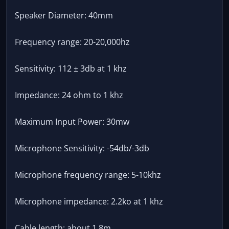
Speaker Diameter: 40mm
Frequency range: 20-20,000hz
Sensitivity: 112 ± 3db at 1 khz
Impedance: 24 ohm to 1 khz
Maximum Input Power: 30mw
Microphone Sensitivity: -54db/-3db
Microphone frequency range: 5-10khz
Microphone impedance: 2.2ko at 1 khz
Cable length: about 1.8m