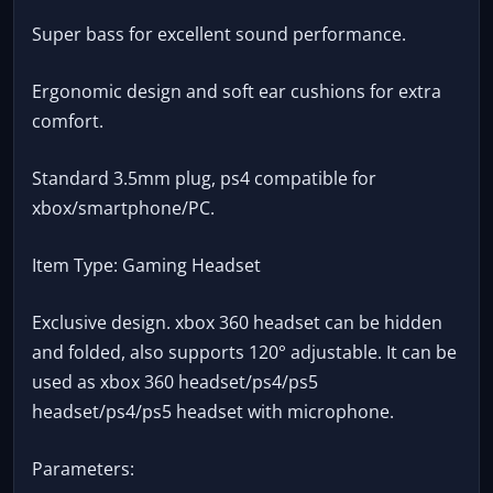
Super bass for excellent sound performance.
Ergonomic design and soft ear cushions for extra
comfort.
Standard 3.5mm plug, ps4 compatible for
xbox/smartphone/PC.
Item Type: Gaming Headset
Exclusive design. xbox 360 headset can be hidden
and folded, also supports 120° adjustable. It can be
used as xbox 360 headset/ps4/ps5
headset/ps4/ps5 headset with microphone.
Parameters: