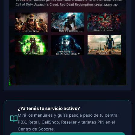
¿Ya tenés tu servicio activo?
Mirá los manuales y guías paso a paso de tu central
PBX, Retail, CallShop, Reseller y tarjetas PIN en el
Centro de Soporte.