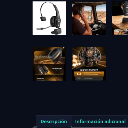
Descripción
Información adicional