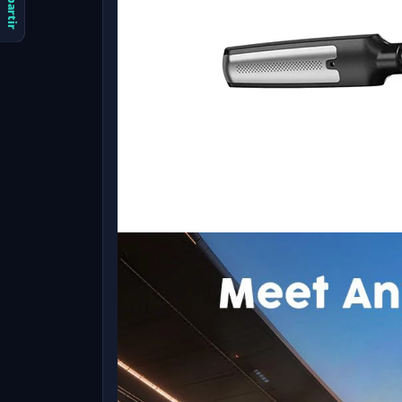
Compartir