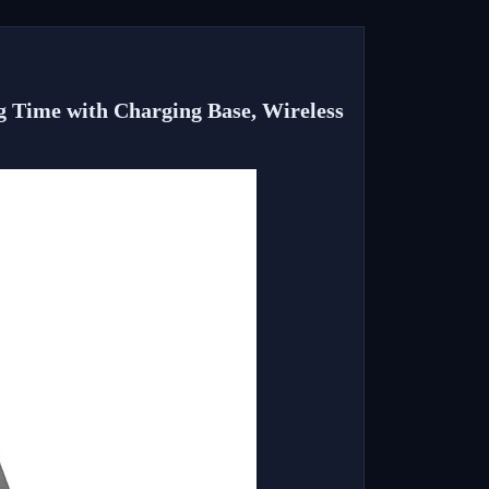
 Time with Charging Base, Wireless 