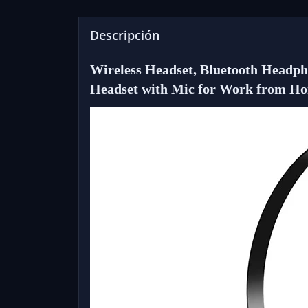
Descripción
Wireless Headset, Bluetooth Headph
Headset with Mic for Work from H