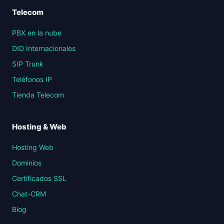
Telecom
PBX en la nube
DID Internacionales
SIP Trunk
Teléfonos IP
Tienda Telecom
Hosting & Web
Hosting Web
Dominios
Certificados SSL
Chat-CRM
Blog