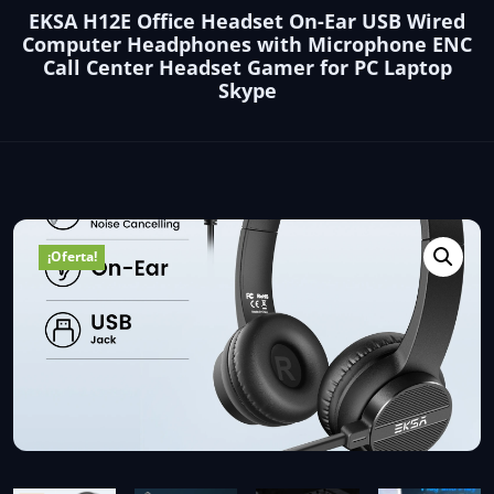
EKSA H12E Office Headset On-Ear USB Wired
Computer Headphones with Microphone ENC
Call Center Headset Gamer for PC Laptop
Skype
¡Oferta!