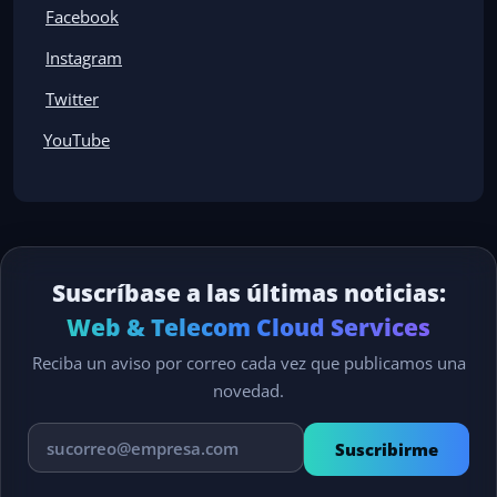
Facebook
Instagram
Twitter
YouTube
Suscríbase a las últimas noticias:
Web & Telecom Cloud Services
Reciba un aviso por correo cada vez que publicamos una
novedad.
Suscribirme