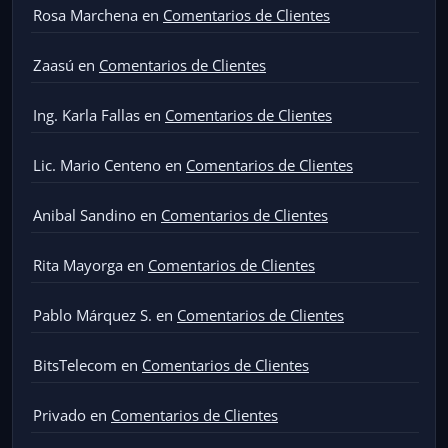
Rosa Marchena
en
Comentarios de Clientes
Zaasú
en
Comentarios de Clientes
Ing. Karla Fallas
en
Comentarios de Clientes
Lic. Mario Centeno
en
Comentarios de Clientes
Anibal Sandino
en
Comentarios de Clientes
Rita Mayorga
en
Comentarios de Clientes
Pablo Márquez S.
en
Comentarios de Clientes
BitsTelecom
en
Comentarios de Clientes
Privado
en
Comentarios de Clientes