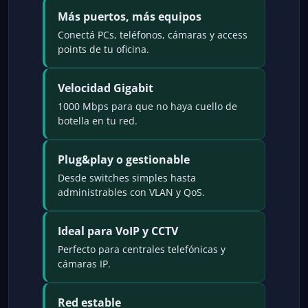
Más puertos, más equipos
Conectá PCs, teléfonos, cámaras y access
points de tu oficina.
Velocidad Gigabit
1000 Mbps para que no haya cuello de
botella en tu red.
Plug&play o gestionable
Desde switches simples hasta
administrables con VLAN y QoS.
Ideal para VoIP y CCTV
Perfecto para centrales telefónicas y
cámaras IP.
Red estable