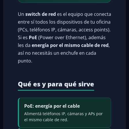
Un
switch de red
es el equipo que conecta
entre sí todos los dispositivos de tu oficina
(PCs, teléfonos IP, cámaras, access points).
Si es
PoE
(Power over Ethernet), además
les da
energía por el mismo cable de red
,
así no necesitás un enchufe en cada
punto.
Qué es y para qué sirve
PoE: energía por el cable
Alimentá teléfonos IP, cámaras y APs por
el mismo cable de red.