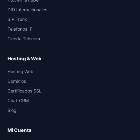
DID Internacionales
SIP Trunk
Teléfonos IP
Tienda Telecom
Hosting & Web
Hosting Web
Dominios
Certificados SSL
Chat-CRM
Blog
Mi Cuenta