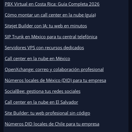
PBX Virtual en Costa Rica: Guía Completa 2026
Cómo montar un call center en la nube (guía)
Sitejet Builder con IA: tu web en minutos
SIP Trunk en México para tu central telefónica
Servidores VPS con recursos dedicados
Call center en la nube en México
OpenXchange: correo y colaboración profesional
Números locales de México (DID) para tu empresa
SocialBee: gestiona tus redes sociales
Call center en la nube en El Salvador
Site Builder: tu web profesional sin código
Números DID locales de Chile para tu empresa