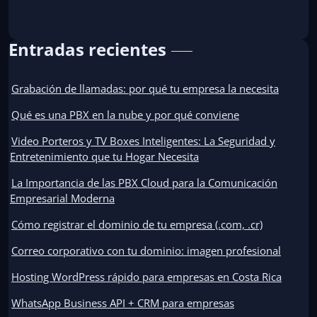
Entradas recientes
Grabación de llamadas: por qué tu empresa la necesita
Qué es una PBX en la nube y por qué conviene
Video Porteros y TV Boxes Inteligentes: La Seguridad y
Entretenimiento que tu Hogar Necesita
La Importancia de las PBX Cloud para la Comunicación
Empresarial Moderna
Cómo registrar el dominio de tu empresa (.com, .cr)
Correo corporativo con tu dominio: imagen profesional
Hosting WordPress rápido para empresas en Costa Rica
WhatsApp Business API + CRM para empresas