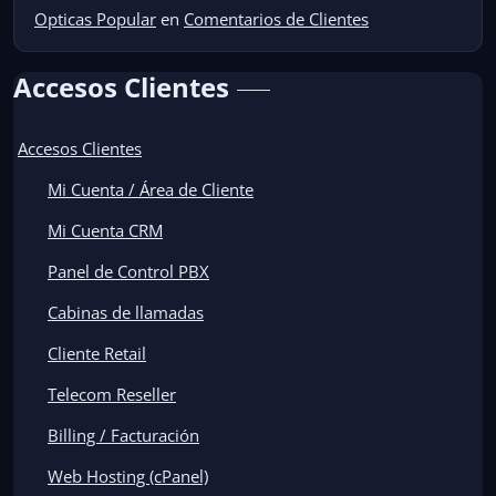
Opticas Popular
en
Comentarios de Clientes
Accesos Clientes
Accesos Clientes
Mi Cuenta / Área de Cliente
Mi Cuenta CRM
Panel de Control PBX
Cabinas de llamadas
Cliente Retail
Telecom Reseller
Billing / Facturación
Web Hosting (cPanel)