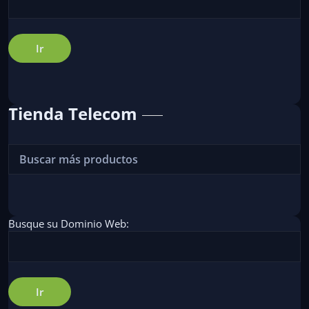
Tienda Telecom
Busque su Dominio Web: