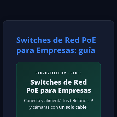
Switches de Red PoE
para Empresas: guía
REDVOZTELECOM – REDES
Switches de Red
PoE para Empresas
Conectá y alimentá tus teléfonos IP
y cámaras con
un solo cable
.