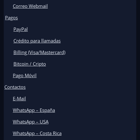
Correo Webmail
Pagos
PayPal
Crédito para llamadas
Billing (Visa/Mastercard)
Bitcoin / Cripto
Pago Móvil
Contactos
E-Mail
WhatsApp – España
WhatsApp – USA
WhatsApp – Costa Rica