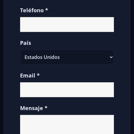
Teléfono
*
País
Email
*
Mensaje
*