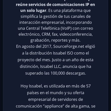
reúne servicios de comunicaciones IP en
un solo lugar
. Es una plataforma que
simplifica la gestión de tus canales de
interacción empresarial, incorporando
una Central Telefónica (VoIP) con correo
electrónico, CRM, fax, videoconferencia,
grabación, reportes y más.
En agosto del 2017, SourceForge.net eligió
a la distribución Issabel ISO como el
proyecto del mes. Justo a un año de esta
distinción, Issabel LLC, anuncia que ha
superado las 100,000 descargas.
Hoy Issabel, es utilizada en más de 57
países en el mundo y su oferta
empresarial de servidores de
comunicación “appliance” de alta gama, se