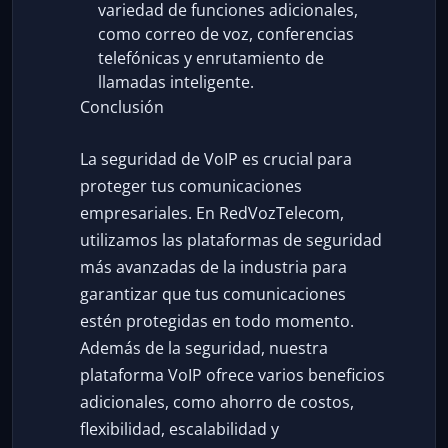
variedad de funciones adicionales,
como correo de voz, conferencias
telefónicas y enrutamiento de
llamadas inteligente.
Conclusión
La seguridad de VoIP es crucial para
proteger tus comunicaciones
empresariales. En RedVozTelecom,
utilizamos las plataformas de seguridad
más avanzadas de la industria para
garantizar que tus comunicaciones
estén protegidas en todo momento.
Además de la seguridad, nuestra
plataforma VoIP ofrece varios beneficios
adicionales, como ahorro de costos,
flexibilidad, escalabilidad y