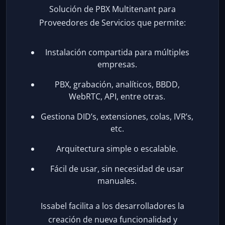
Solución de PBX Multitenant para
Proveedores de Servicios que permite:
Instalación compartida para múltiples
empresas.
PBX, grabación, analíticos, BBDD,
WebRTC, API, entre otras.
Gestiona DID’s, extensiones, colas, IVR’s,
etc.
Arquitectura simple o escalable.
Fácil de usar, sin necesidad de usar
manuales.
Issabel facilita a los desarrolladores la
creación de nueva funcionalidad y