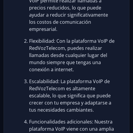
VoIP permite realizar llamadas a
precios reducidos, lo que puede
ayudar a reducir significativamente
los costos de comunicación
empresarial.
Flexibilidad: Con la plataforma VoIP de
RedVozTelecom, puedes realizar
llamadas desde cualquier lugar del
mundo siempre que tengas una
conexión a internet.
Escalabilidad: La plataforma VoIP de
RedVozTelecom es altamente
escalable, lo que significa que puede
crecer con tu empresa y adaptarse a
tus necesidades cambiantes.
Funcionalidades adicionales: Nuestra
plataforma VoIP viene con una amplia