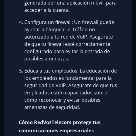
generada por una aplicación móvil, para
acceder a la cuenta.
Configura un firewall: Un firewall puede
ayudar a bloquear el tráfico no
autorizado a tu red de VoIP. Asegúrate
de que tu firewall esté correctamente
configurado para evitar la entrada de
posibles amenazas.
Educa a tus empleados: La educación de
los empleados es fundamental para la
seguridad de VoIP. Asegúrate de que tus
empleados estén capacitados sobre
cómo reconocer y evitar posibles
amenazas de seguridad.
Cómo RedVozTelecom protege tus
comunicaciones empresariales