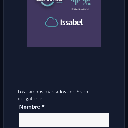
Los campos marcados con
*
son
obligatorios
Nombre
*