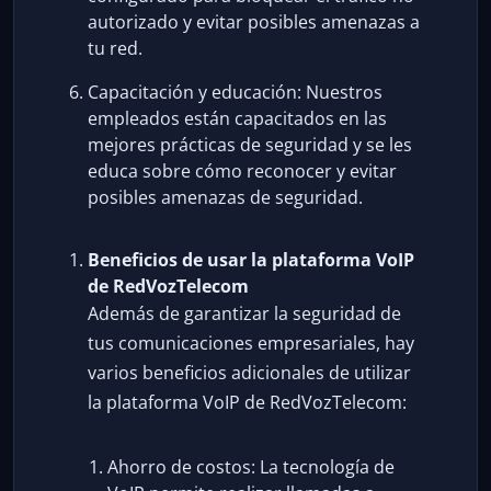
autorizado y evitar posibles amenazas a
tu red.
Capacitación y educación: Nuestros
empleados están capacitados en las
mejores prácticas de seguridad y se les
educa sobre cómo reconocer y evitar
posibles amenazas de seguridad.
Beneficios de usar la plataforma VoIP
de RedVozTelecom
Además de garantizar la seguridad de
tus comunicaciones empresariales, hay
varios beneficios adicionales de utilizar
la plataforma VoIP de RedVozTelecom:
Ahorro de costos: La tecnología de