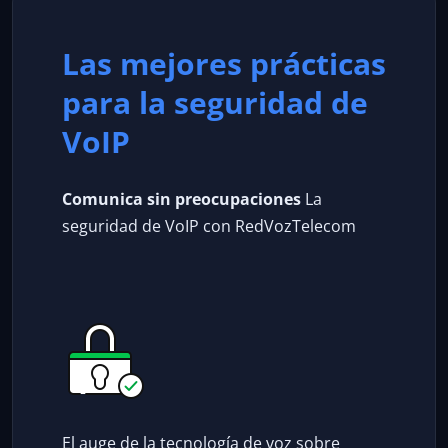
Las mejores prácticas
para la seguridad de
VoIP
Comunica sin preocupaciones
La
seguridad de VoIP con RedVozTelecom
El auge de la tecnología de voz sobre