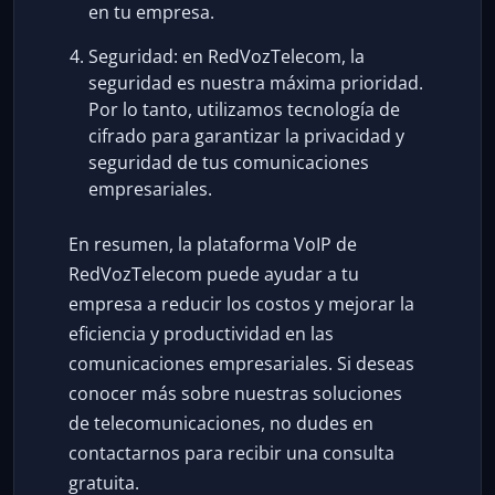
en tu empresa.
Seguridad: en RedVozTelecom, la
seguridad es nuestra máxima prioridad.
Por lo tanto, utilizamos tecnología de
cifrado para garantizar la privacidad y
seguridad de tus comunicaciones
empresariales.
En resumen, la plataforma VoIP de
RedVozTelecom puede ayudar a tu
empresa a reducir los costos y mejorar la
eficiencia y productividad en las
comunicaciones empresariales. Si deseas
conocer más sobre nuestras soluciones
de telecomunicaciones, no dudes en
contactarnos para recibir una consulta
gratuita.