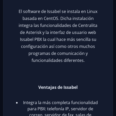
El software de Issabel se instala en Linux
basada en CentOS. Dicha instalación
integra las funcionalidades de Centralita
de Asterisk y la interfaz de usuario web
Issabel PBX la cual hace más sencilla su
configuración así como otros muchos
programas de comunicación y
funcionalidades diferentes.
Ventajas de Issabel
Integra la más completa funcionalidad
para PBX: telefonía IP, servidor de
correo, servidor de fax, salas de