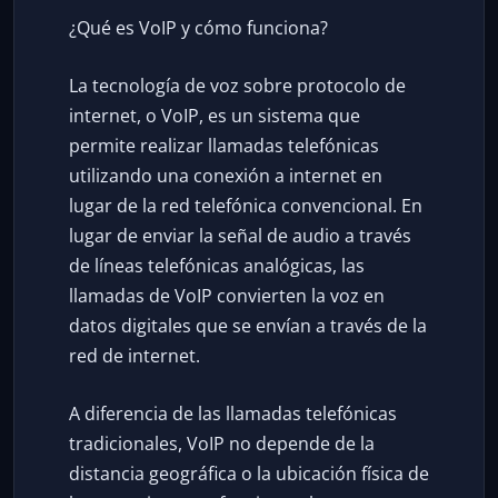
¿Qué es VoIP y cómo funciona?
La tecnología de voz sobre protocolo de
internet, o VoIP, es un sistema que
permite realizar llamadas telefónicas
utilizando una conexión a internet en
lugar de la red telefónica convencional. En
lugar de enviar la señal de audio a través
de líneas telefónicas analógicas, las
llamadas de VoIP convierten la voz en
datos digitales que se envían a través de la
red de internet.
A diferencia de las llamadas telefónicas
tradicionales, VoIP no depende de la
distancia geográfica o la ubicación física de