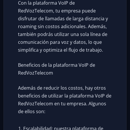
Con la plataforma VoIP de
RedVozTelecom, tu empresa puede
disfrutar de llamadas de larga distancia y
roaming sin costos adicionales. Además,
también podrás utilizar una sola línea de
comunicación para voz y datos, lo que
simplifica y optimiza el flujo de trabajo.
Beneficios de la plataforma VoIP de
RedVozTelecom
Además de reducir los costos, hay otros
beneficios de utilizar la plataforma VoIP de
RedVozTelecom en tu empresa. Algunos
de ellos son:
Escalabilidad: nuestra plataforma de