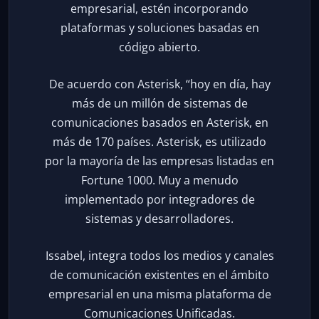
empresarial, estén incorporando
plataformas y soluciones basadas en
código abierto.
De acuerdo con Asterisk, “hoy en día, hay
más de un millón de sistemas de
comunicaciones basados en Asterisk, en
más de 170 países. Asterisk, es utilizado
por la mayoría de las empresas listadas en
Fortune 1000. Muy a menudo
implementado por integradores de
sistemas y desarrolladores.
Issabel, integra todos los medios y canales
de comunicación existentes en el ámbito
empresarial en una misma plataforma de
Comunicaciones Unificadas.