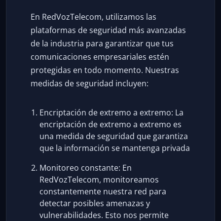
En RedVozTelecom, utilizamos las
plataformas de seguridad más avanzadas
de la industria para garantizar que tus
comunicaciones empresariales estén
protegidas en todo momento. Nuestras
medidas de seguridad incluyen:
Encriptación de extremo a extremo: La
encriptación de extremo a extremo es
una medida de seguridad que garantiza
que la información se mantenga privada
Monitoreo constante: En
RedVozTelecom, monitoreamos
constantemente nuestra red para
detectar posibles amenazas y
vulnerabilidades. Esto nos permite