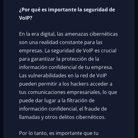
¿Por qué es importante la seguridad de
VoIP?
En la era digital, las amenazas cibernéticas
son una realidad constante para las
empresas. La seguridad de VoIP es crucial
para garantizar la protección de la
información confidencial de tu empresa.
Las vulnerabilidades en la red de VoIP
pueden permitir a los hackers acceder a
tus comunicaciones empresariales, lo que
puede dar lugar a la filtración de
información confidencial, el fraude de
llamadas y otros delitos cibernéticos.
Por lo tanto, es importante que tu