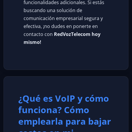
funcionalidades adicionales. Si estás
buscando una solución de
comunicación empresarial segura y
efectiva, ¡no dudes en ponerte en
contacto con
RedVozTelecom hoy
mismo!
¿Qué es VoIP y cómo
funciona? Cómo
emplearla para bajar