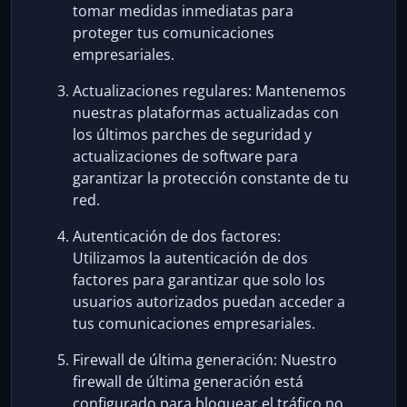
tomar medidas inmediatas para
proteger tus comunicaciones
empresariales.
Actualizaciones regulares: Mantenemos
nuestras plataformas actualizadas con
los últimos parches de seguridad y
actualizaciones de software para
garantizar la protección constante de tu
red.
Autenticación de dos factores:
Utilizamos la autenticación de dos
factores para garantizar que solo los
usuarios autorizados puedan acceder a
tus comunicaciones empresariales.
Firewall de última generación: Nuestro
firewall de última generación está
configurado para bloquear el tráfico no