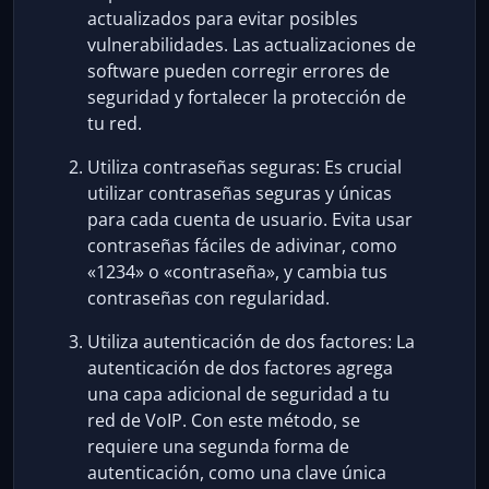
actualizados para evitar posibles
vulnerabilidades. Las actualizaciones de
software pueden corregir errores de
seguridad y fortalecer la protección de
tu red.
Utiliza contraseñas seguras: Es crucial
utilizar contraseñas seguras y únicas
para cada cuenta de usuario. Evita usar
contraseñas fáciles de adivinar, como
«1234» o «contraseña», y cambia tus
contraseñas con regularidad.
Utiliza autenticación de dos factores: La
autenticación de dos factores agrega
una capa adicional de seguridad a tu
red de VoIP. Con este método, se
requiere una segunda forma de
autenticación, como una clave única