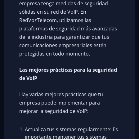
empresa tenga medidas de seguridad
sólidas en su red de VoIP. En
RedVozTelecom, utilizamos las
plataformas de seguridad más avanzadas
de la industria para garantizar que tus
comunicaciones empresariales estén
protegidas en todo momento.
Las mejores prácticas para la seguridad
de VoIP
Hay varias mejores prácticas que tu
empresa puede implementar para
mejorar la seguridad de VoIP:
Actualiza tus sistemas regularmente: Es
importante mantener tus sistemas