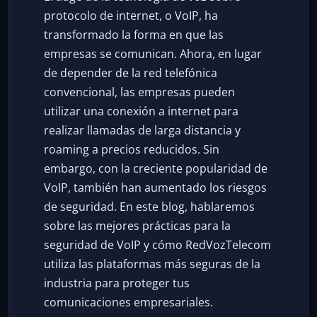
protocolo de internet, o VoIP, ha
transformado la forma en que las
empresas se comunican. Ahora, en lugar
de depender de la red telefónica
convencional, las empresas pueden
utilizar una conexión a internet para
realizar llamadas de larga distancia y
roaming a precios reducidos. Sin
embargo, con la creciente popularidad de
VoIP, también han aumentado los riesgos
de seguridad. En este blog, hablaremos
sobre las mejores prácticas para la
seguridad de VoIP y cómo RedVozTelecom
utiliza las plataformas más seguras de la
industria para proteger tus
comunicaciones empresariales.