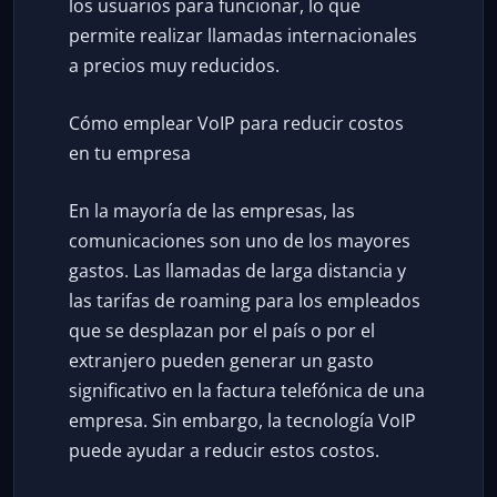
los usuarios para funcionar, lo que
permite realizar llamadas internacionales
a precios muy reducidos.
Cómo emplear VoIP para reducir costos
en tu empresa
En la mayoría de las empresas, las
comunicaciones son uno de los mayores
gastos. Las llamadas de larga distancia y
las tarifas de roaming para los empleados
que se desplazan por el país o por el
extranjero pueden generar un gasto
significativo en la factura telefónica de una
empresa. Sin embargo, la tecnología VoIP
puede ayudar a reducir estos costos.