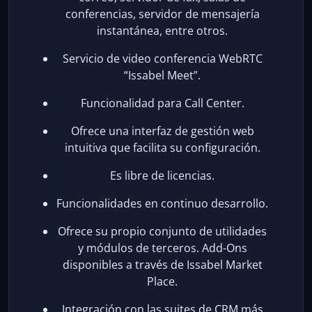
conferencias, servidor de mensajería
instantánea, entre otros.
Servicio de video conferencia WebRTC
“Issabel Meet”.
Funcionalidad para Call Center.
Ofrece una interfaz de gestión web
intuitiva que facilita su configuración.
Es libre de licencias.
Funcionalidades en continuo desarrollo.
Ofrece su propio conjunto de utilidades
y módulos de terceros. Add-Ons
disponibles a través de Issabel Market
Place.
Integración con las suites de CRM más