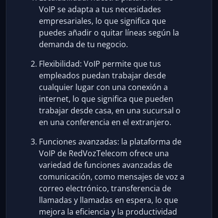
VoIP se adapta a tus necesidades
empresariales, lo que significa que
puedes añadir o quitar líneas según la
demanda de tu negocio.
Flexibilidad: VoIP permite que tus
empleados puedan trabajar desde
cualquier lugar con una conexión a
internet, lo que significa que pueden
trabajar desde casa, en una sucursal o
en una conferencia en el extranjero.
Funciones avanzadas: la plataforma de
VoIP de RedVozTelecom ofrece una
variedad de funciones avanzadas de
comunicación, como mensajes de voz a
correo electrónico, transferencia de
llamadas y llamadas en espera, lo que
mejora la eficiencia y la productividad