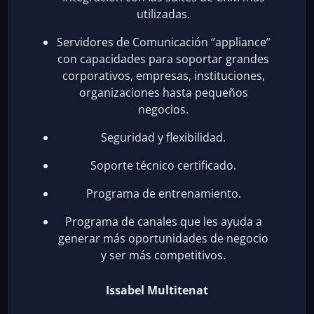
utilizadas.
Servidores de Comunicación “appliance”
con capacidades para soportar grandes
corporativos, empresas, instituciones,
organizaciones hasta pequeños
negocios.
Seguridad y flexibilidad.
Soporte técnico certificado.
Programa de entrenamiento.
Programa de canales que les ayuda a
generar más oportunidades de negocio
y ser más competitivos.
Issabel Multitenat