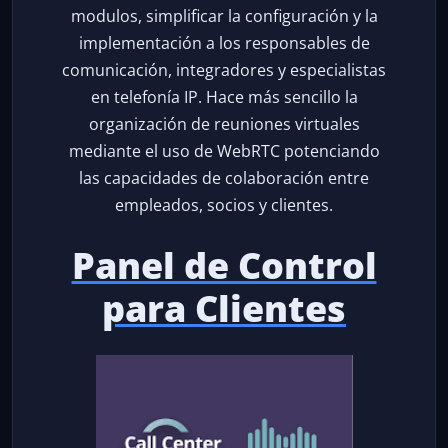
modulos, simplificar la configuración y la
implementación a los responsables de
comunicación, integradores y especialistas
en telefonía IP. Hace más sencillo la
organización de reuniones virtuales
mediante el uso de WebRTC potenciando
las capacidades de colaboración entre
empleados, socios y clientes.
Panel de Control
para Clientes