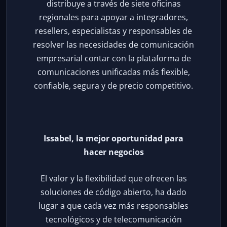
distribuye a través de siete oficinas
regionales para apoyar a integradores,
resellers, especialistas y responsables de
resolver las necesidades de comunicación
empresarial contar con la plataforma de
comunicaciones unificadas más flexible,
confiable, segura y de precio competitivo.
Issabel, la mejor oportunidad para
hacer negocios
El valor y la flexibilidad que ofrecen las
soluciones de código abierto, ha dado
lugar a que cada vez más responsables
tecnológicos y de telecomunicación