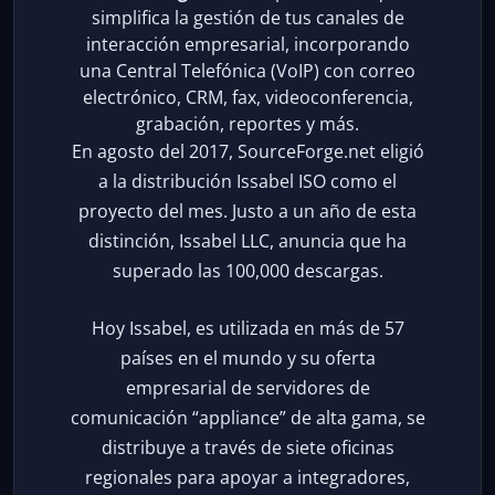
simplifica la gestión de tus canales de
interacción empresarial, incorporando
una Central Telefónica (VoIP) con correo
electrónico, CRM, fax, videoconferencia,
grabación, reportes y más.
En agosto del 2017, SourceForge.net eligió
a la distribución Issabel ISO como el
proyecto del mes. Justo a un año de esta
distinción, Issabel LLC, anuncia que ha
superado las 100,000 descargas.
Hoy Issabel, es utilizada en más de 57
países en el mundo y su oferta
empresarial de servidores de
comunicación “appliance” de alta gama, se
distribuye a través de siete oficinas
regionales para apoyar a integradores,