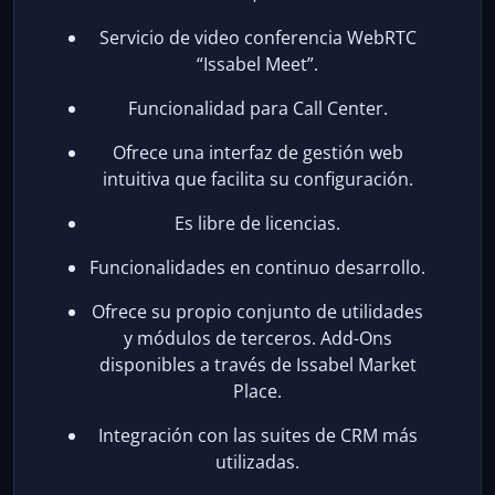
Servicio de video conferencia WebRTC
“Issabel Meet”.
Funcionalidad para Call Center.
Ofrece una interfaz de gestión web
intuitiva que facilita su configuración.
Es libre de licencias.
Funcionalidades en continuo desarrollo.
Ofrece su propio conjunto de utilidades
y módulos de terceros. Add-Ons
disponibles a través de Issabel Market
Place.
Integración con las suites de CRM más
utilizadas.