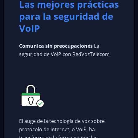
Las mejores prácticas
para la seguridad de
VoIP
Comunica sin preocupaciones
La
seguridad de VoIP con RedVozTelecom
El auge de la tecnología de voz sobre
protocolo de internet, o VoIP, ha
transformado la forma en que las