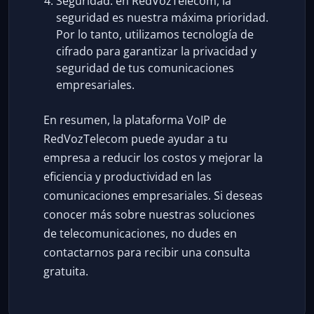
Seguridad: en RedVozTelecom, la
seguridad es nuestra máxima prioridad.
Por lo tanto, utilizamos tecnología de
cifrado para garantizar la privacidad y
seguridad de tus comunicaciones
empresariales.
En resumen, la plataforma VoIP de
RedVozTelecom puede ayudar a tu
empresa a reducir los costos y mejorar la
eficiencia y productividad en las
comunicaciones empresariales. Si deseas
conocer más sobre nuestras soluciones
de telecomunicaciones, no dudes en
contactarnos para recibir una consulta
gratuita.