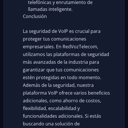
telefónicas y enrutamiento de
llamadas inteligente.
Conclusión
La seguridad de VoIP es crucial para
proteger tus comunicaciones
empresariales. En RedVozTelecom,
utilizamos las plataformas de seguridad
más avanzadas de la industria para
garantizar que tus comunicaciones
estén protegidas en todo momento.
Además de la seguridad, nuestra
plataforma VoIP ofrece varios beneficios
adicionales, como ahorro de costos,
flexibilidad, escalabilidad y
funcionalidades adicionales. Si estás
buscando una solución de