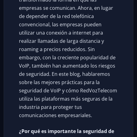
empresas se comunican. Ahora, en lugar
de depender de la red telefónica
convencional, las empresas pueden
utilizar una conexión a internet para
realizar llamadas de larga distancia y
roaming a precios reducidos. Sin
embargo, con la creciente popularidad de
VoIP, también han aumentado los riesgos
de seguridad. En este blog, hablaremos
sobre las mejores prácticas para la
seguridad de VoIP y cómo RedVozTelecom
utiliza las plataformas más seguras de la
industria para proteger tus
comunicaciones empresariales.
¿Por qué es importante la seguridad de