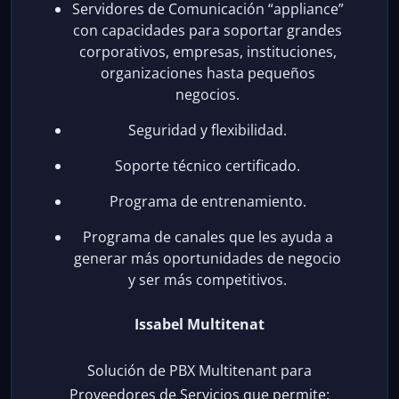
Servidores de Comunicación “appliance”
con capacidades para soportar grandes
corporativos, empresas, instituciones,
organizaciones hasta pequeños
negocios.
Seguridad y flexibilidad.
Soporte técnico certificado.
Programa de entrenamiento.
Programa de canales que les ayuda a
generar más oportunidades de negocio
y ser más competitivos.
Issabel Multitenat
Solución de PBX Multitenant para
Proveedores de Servicios que permite: