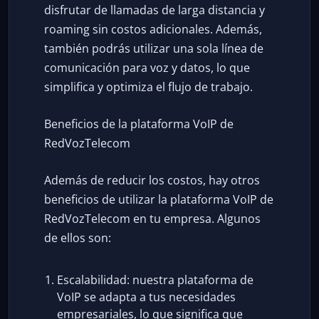
disfrutar de llamadas de larga distancia y
roaming sin costos adicionales. Además,
también podrás utilizar una sola línea de
comunicación para voz y datos, lo que
simplifica y optimiza el flujo de trabajo.
Beneficios de la plataforma VoIP de
RedVozTelecom
Además de reducir los costos, hay otros
beneficios de utilizar la plataforma VoIP de
RedVozTelecom en tu empresa. Algunos
de ellos son:
Escalabilidad: nuestra plataforma de
VoIP se adapta a tus necesidades
empresariales, lo que significa que