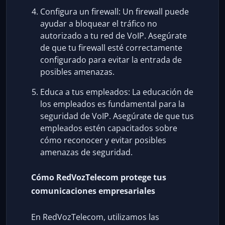
Configura un firewall: Un firewall puede
ayudar a bloquear el tráfico no
autorizado a tu red de VoIP. Asegúrate
de que tu firewall esté correctamente
configurado para evitar la entrada de
posibles amenazas.
Educa a tus empleados: La educación de
los empleados es fundamental para la
seguridad de VoIP. Asegúrate de que tus
empleados estén capacitados sobre
cómo reconocer y evitar posibles
amenazas de seguridad.
Cómo RedVozTelecom protege tus
comunicaciones empresariales
En RedVozTelecom, utilizamos las