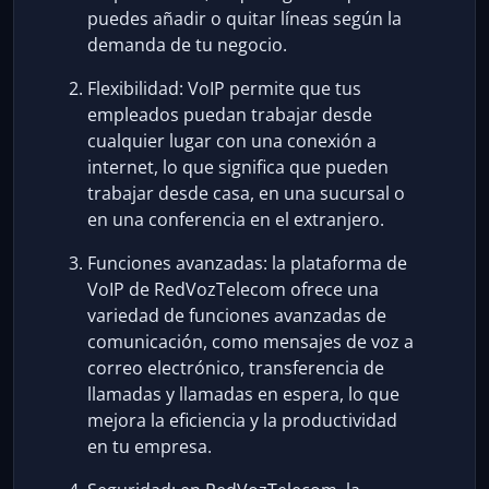
puedes añadir o quitar líneas según la
demanda de tu negocio.
Flexibilidad: VoIP permite que tus
empleados puedan trabajar desde
cualquier lugar con una conexión a
internet, lo que significa que pueden
trabajar desde casa, en una sucursal o
en una conferencia en el extranjero.
Funciones avanzadas: la plataforma de
VoIP de RedVozTelecom ofrece una
variedad de funciones avanzadas de
comunicación, como mensajes de voz a
correo electrónico, transferencia de
llamadas y llamadas en espera, lo que
mejora la eficiencia y la productividad
en tu empresa.