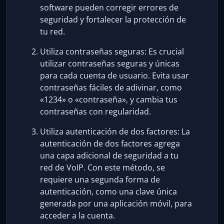
software pueden corregir errores de
seguridad y fortalecer la protección de
tu red.
Utiliza contraseñas seguras: Es crucial
utilizar contraseñas seguras y únicas
para cada cuenta de usuario. Evita usar
contraseñas fáciles de adivinar, como
«1234» o «contraseña», y cambia tus
contraseñas con regularidad.
Utiliza autenticación de dos factores: La
autenticación de dos factores agrega
una capa adicional de seguridad a tu
red de VoIP. Con este método, se
requiere una segunda forma de
autenticación, como una clave única
generada por una aplicación móvil, para
acceder a la cuenta.