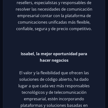
resellers, especialistas y responsables de
resolver las necesidades de comunicación
empresarial contar con la plataforma de
comunicaciones unificadas más flexible,
confiable, segura y de precio competitivo.
Issabel, la mejor oportunidad para
hacer negocios
El valor y la flexibilidad que ofrecen las
soluciones de código abierto, ha dado
lugar a que cada vez más responsables
tecnológicos y de telecomunicación
empresarial, estén incorporando
plataformas y soluciones basadas en