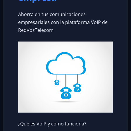
Ahorra en tus comunicaciones
empresariales con la plataforma VoIP de
RedVozTelecom
¿Qué es VoIP y cómo funciona?