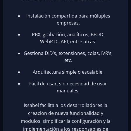
Instalación compartida para múltiples
empresas.
PBX, grabación, analíticos, BBDD,
WebRTC, API, entre otras.
Gestiona DID’s, extensiones, colas, IVR’s,
etc.
Arquitectura simple o escalable.
Fácil de usar, sin necesidad de usar
manuales.
Issabel facilita a los desarrolladores la
creación de nueva funcionalidad y
modulos, simplificar la configuración y la
implementación a los responsables de