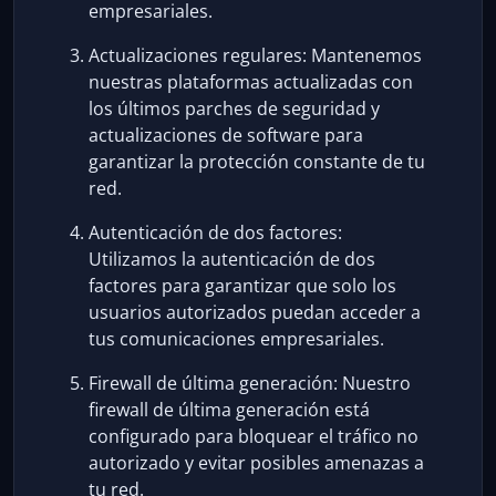
empresariales.
Actualizaciones regulares: Mantenemos
nuestras plataformas actualizadas con
los últimos parches de seguridad y
actualizaciones de software para
garantizar la protección constante de tu
red.
Autenticación de dos factores:
Utilizamos la autenticación de dos
factores para garantizar que solo los
usuarios autorizados puedan acceder a
tus comunicaciones empresariales.
Firewall de última generación: Nuestro
firewall de última generación está
configurado para bloquear el tráfico no
autorizado y evitar posibles amenazas a
tu red.