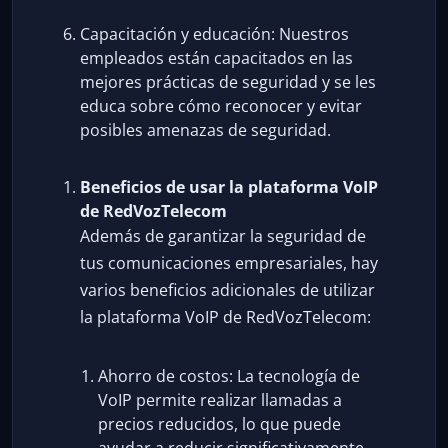
Capacitación y educación: Nuestros
empleados están capacitados en las
mejores prácticas de seguridad y se les
educa sobre cómo reconocer y evitar
posibles amenazas de seguridad.
Beneficios de usar la plataforma VoIP
de RedVozTelecom
Además de garantizar la seguridad de
tus comunicaciones empresariales, hay
varios beneficios adicionales de utilizar
la plataforma VoIP de RedVozTelecom:
Ahorro de costos: La tecnología de
VoIP permite realizar llamadas a
precios reducidos, lo que puede