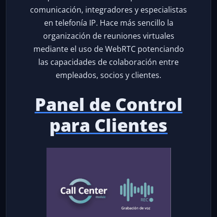
comunicación, integradores y especialistas
en telefonía IP. Hace más sencillo la
organización de reuniones virtuales
mediante el uso de WebRTC potenciando
las capacidades de colaboración entre
empleados, socios y clientes.
Panel de Control
para Clientes