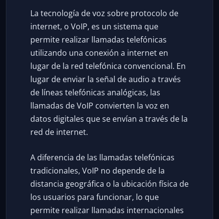
La tecnología de voz sobre protocolo de
internet, o VoIP, es un sistema que
permite realizar llamadas telefónicas
utilizando una conexión a internet en
lugar de la red telefónica convencional. En
lugar de enviar la señal de audio a través
de líneas telefónicas analógicas, las
llamadas de VoIP convierten la voz en
datos digitales que se envían a través de la
red de internet.
A diferencia de las llamadas telefónicas
tradicionales, VoIP no depende de la
distancia geográfica o la ubicación física de
los usuarios para funcionar, lo que
permite realizar llamadas internacionales