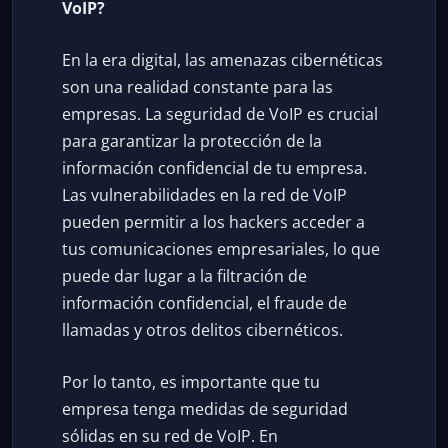
VoIP?
En la era digital, las amenazas cibernéticas
son una realidad constante para las
empresas. La seguridad de VoIP es crucial
para garantizar la protección de la
información confidencial de tu empresa.
Las vulnerabilidades en la red de VoIP
pueden permitir a los hackers acceder a
tus comunicaciones empresariales, lo que
puede dar lugar a la filtración de
información confidencial, el fraude de
llamadas y otros delitos cibernéticos.
Por lo tanto, es importante que tu
empresa tenga medidas de seguridad
sólidas en su red de VoIP. En