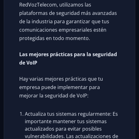
RedVozTelecom, utilizamos las
plataformas de seguridad más avanzadas
de la industria para garantizar que tus
comunicaciones empresariales estén
protegidas en todo momento.
Las mejores prácticas para la seguridad
de VoIP
Hay varias mejores prácticas que tu
empresa puede implementar para
mejorar la seguridad de VoIP:
Actualiza tus sistemas regularmente: Es
importante mantener tus sistemas
actualizados para evitar posibles
vulnerabilidades. Las actualizaciones de