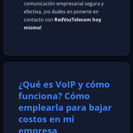
comunicación empresarial segura y
efectiva, ¡no dudes en ponerte en
contacto con
RedVozTelecom hoy
mismo!
¿Qué es VoIP y cómo
funciona? Cómo
emplearla para bajar
costos en mi
empresa