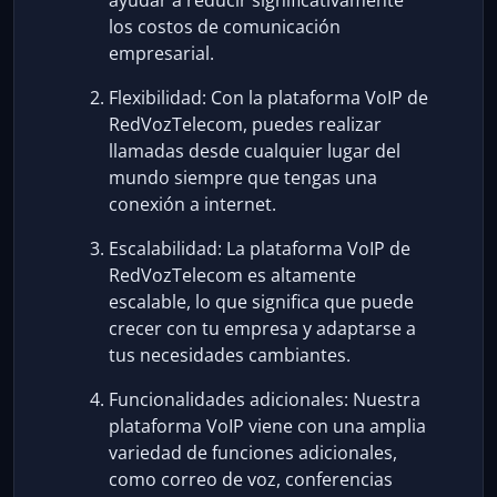
ayudar a reducir significativamente
los costos de comunicación
empresarial.
Flexibilidad: Con la plataforma VoIP de
RedVozTelecom, puedes realizar
llamadas desde cualquier lugar del
mundo siempre que tengas una
conexión a internet.
Escalabilidad: La plataforma VoIP de
RedVozTelecom es altamente
escalable, lo que significa que puede
crecer con tu empresa y adaptarse a
tus necesidades cambiantes.
Funcionalidades adicionales: Nuestra
plataforma VoIP viene con una amplia
variedad de funciones adicionales,
como correo de voz, conferencias