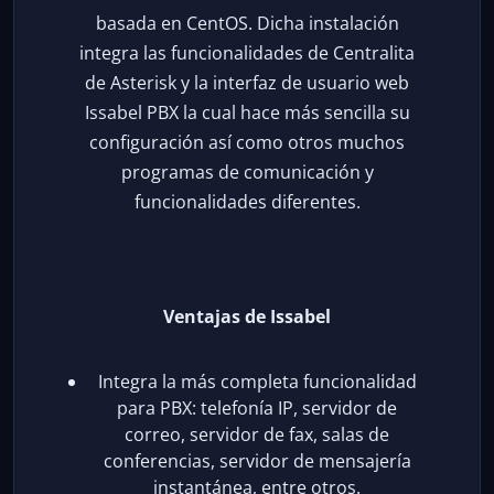
basada en CentOS. Dicha instalación
integra las funcionalidades de Centralita
de Asterisk y la interfaz de usuario web
Issabel PBX la cual hace más sencilla su
configuración así como otros muchos
programas de comunicación y
funcionalidades diferentes.
Ventajas de Issabel
Integra la más completa funcionalidad
para PBX: telefonía IP, servidor de
correo, servidor de fax, salas de
conferencias, servidor de mensajería
instantánea, entre otros.