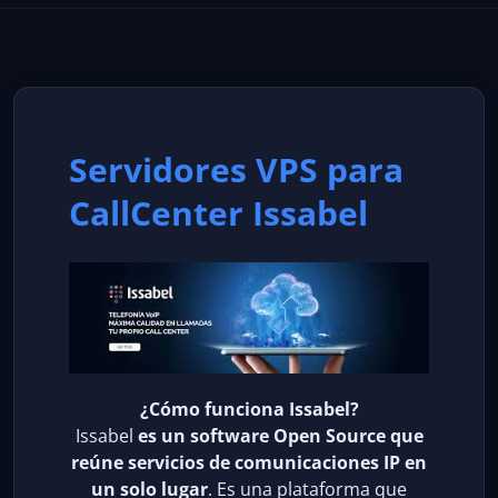
Servidores VPS para
CallCenter Issabel
¿Cómo funciona Issabel?
Issabel
es un software Open Source que
reúne servicios de comunicaciones IP en
un solo lugar
. Es una plataforma que