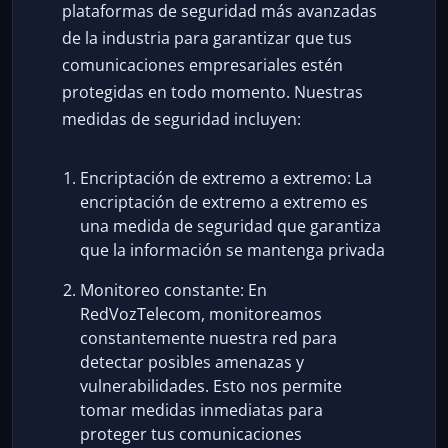
plataformas de seguridad más avanzadas
de la industria para garantizar que tus
comunicaciones empresariales estén
protegidas en todo momento. Nuestras
medidas de seguridad incluyen:
Encriptación de extremo a extremo: La
encriptación de extremo a extremo es
una medida de seguridad que garantiza
que la información se mantenga privada
Monitoreo constante: En
RedVozTelecom, monitoreamos
constantemente nuestra red para
detectar posibles amenazas y
vulnerabilidades. Esto nos permite
tomar medidas inmediatas para
proteger tus comunicaciones