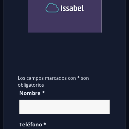
Los campos marcados con
*
son
obligatorios
Nombre
*
Teléfono
*