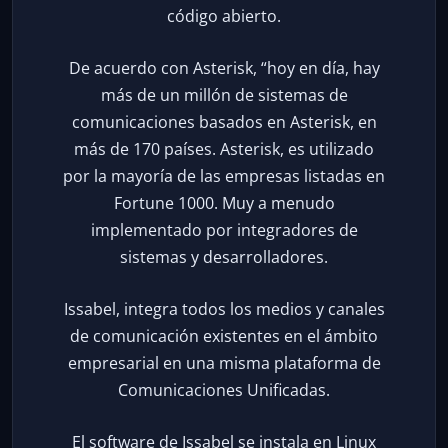
código abierto.
De acuerdo con Asterisk, “hoy en día, hay
más de un millón de sistemas de
comunicaciones basados en Asterisk, en
más de 170 países. Asterisk, es utilizado
por la mayoría de las empresas listadas en
Fortune 1000. Muy a menudo
implementado por integradores de
sistemas y desarrolladores.
Issabel, integra todos los medios y canales
de comunicación existentes en el ámbito
empresarial en una misma plataforma de
Comunicaciones Unificadas.
El software de Issabel se instala en Linux