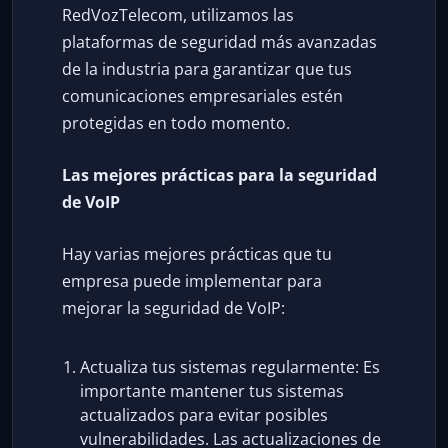
RedVozTelecom, utilizamos las
plataformas de seguridad más avanzadas
de la industria para garantizar que tus
comunicaciones empresariales estén
protegidas en todo momento.
Las mejores prácticas para la seguridad
de VoIP
Hay varias mejores prácticas que tu
empresa puede implementar para
mejorar la seguridad de VoIP:
Actualiza tus sistemas regularmente: Es
importante mantener tus sistemas
actualizados para evitar posibles
vulnerabilidades. Las actualizaciones de