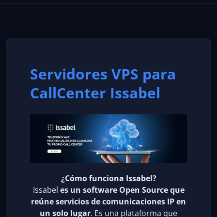
Servidores VPS para
CallCenter Issabel
¿Cómo funciona Issabel?
Issabel
es un software Open Source que
reúne servicios de comunicaciones IP en
un solo lugar
. Es una plataforma que