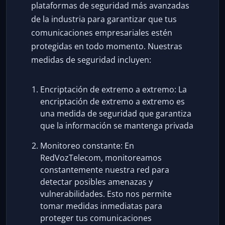
plataformas de seguridad más avanzadas
de la industria para garantizar que tus
comunicaciones empresariales estén
protegidas en todo momento. Nuestras
medidas de seguridad incluyen:
Encriptación de extremo a extremo: La
encriptación de extremo a extremo es
una medida de seguridad que garantiza
que la información se mantenga privada
Monitoreo constante: En
RedVozTelecom, monitoreamos
constantemente nuestra red para
detectar posibles amenazas y
vulnerabilidades. Esto nos permite
tomar medidas inmediatas para
proteger tus comunicaciones