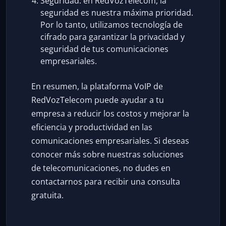
Seguridad: en RedVozTelecom, la
seguridad es nuestra máxima prioridad.
Por lo tanto, utilizamos tecnología de
cifrado para garantizar la privacidad y
seguridad de tus comunicaciones
empresariales.
En resumen, la plataforma VoIP de
RedVozTelecom puede ayudar a tu
empresa a reducir los costos y mejorar la
eficiencia y productividad en las
comunicaciones empresariales. Si deseas
conocer más sobre nuestras soluciones
de telecomunicaciones, no dudes en
contactarnos para recibir una consulta
gratuita.