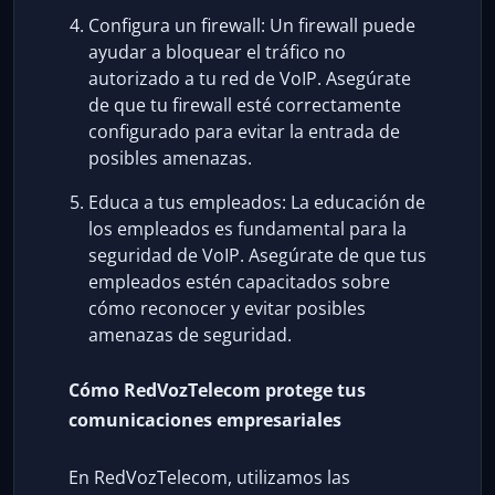
Configura un firewall: Un firewall puede
ayudar a bloquear el tráfico no
autorizado a tu red de VoIP. Asegúrate
de que tu firewall esté correctamente
configurado para evitar la entrada de
posibles amenazas.
Educa a tus empleados: La educación de
los empleados es fundamental para la
seguridad de VoIP. Asegúrate de que tus
empleados estén capacitados sobre
cómo reconocer y evitar posibles
amenazas de seguridad.
Cómo RedVozTelecom protege tus
comunicaciones empresariales
En RedVozTelecom, utilizamos las