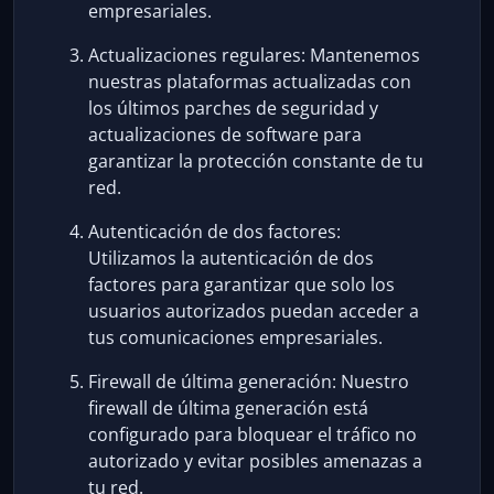
empresariales.
Actualizaciones regulares: Mantenemos
nuestras plataformas actualizadas con
los últimos parches de seguridad y
actualizaciones de software para
garantizar la protección constante de tu
red.
Autenticación de dos factores:
Utilizamos la autenticación de dos
factores para garantizar que solo los
usuarios autorizados puedan acceder a
tus comunicaciones empresariales.
Firewall de última generación: Nuestro
firewall de última generación está
configurado para bloquear el tráfico no
autorizado y evitar posibles amenazas a
tu red.