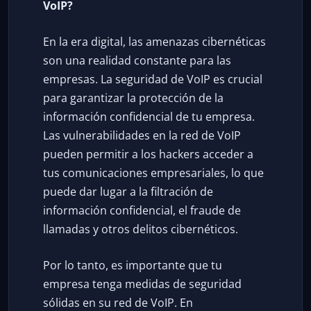
VoIP?
En la era digital, las amenazas cibernéticas
son una realidad constante para las
empresas. La seguridad de VoIP es crucial
para garantizar la protección de la
información confidencial de tu empresa.
Las vulnerabilidades en la red de VoIP
pueden permitir a los hackers acceder a
tus comunicaciones empresariales, lo que
puede dar lugar a la filtración de
información confidencial, el fraude de
llamadas y otros delitos cibernéticos.
Por lo tanto, es importante que tu
empresa tenga medidas de seguridad
sólidas en su red de VoIP. En