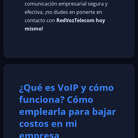
comunicación empresarial segura y
efectiva, ¡no dudes en ponerte en
contacto con
RedVozTelecom hoy
mismo!
¿Qué es VoIP y cómo
funciona? Cómo
emplearla para bajar
costos en mi
empresa