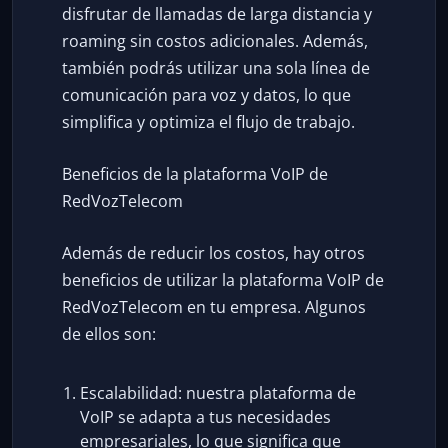
disfrutar de llamadas de larga distancia y
roaming sin costos adicionales. Además,
también podrás utilizar una sola línea de
comunicación para voz y datos, lo que
simplifica y optimiza el flujo de trabajo.
Beneficios de la plataforma VoIP de
RedVozTelecom
Además de reducir los costos, hay otros
beneficios de utilizar la plataforma VoIP de
RedVozTelecom en tu empresa. Algunos
de ellos son:
Escalabilidad: nuestra plataforma de
VoIP se adapta a tus necesidades
empresariales, lo que significa que