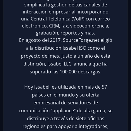
simplifica la gestión de tus canales de
interacción empresarial, incorporando
una Central Telefónica (VoIP) con correo
electrónico, CRM, fax, videoconferencia,
grabación, reportes y más.
En agosto del 2017, SourceForge.net eligió
a la distribución Issabel ISO como el
proyecto del mes. Justo a un año de esta
distinción, Issabel LLC, anuncia que ha
superado las 100,000 descargas.
Hoy Issabel, es utilizada en más de 57
países en el mundo y su oferta
empresarial de servidores de
comunicación “appliance” de alta gama, se
distribuye a través de siete oficinas
regionales para apoyar a integradores,