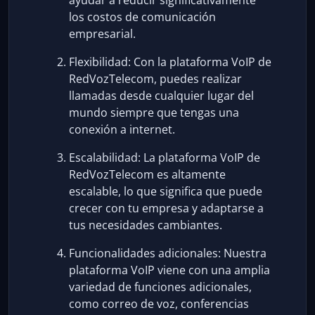
ayudar a reducir significativamente
los costos de comunicación
empresarial.
Flexibilidad: Con la plataforma VoIP de
RedVozTelecom, puedes realizar
llamadas desde cualquier lugar del
mundo siempre que tengas una
conexión a internet.
Escalabilidad: La plataforma VoIP de
RedVozTelecom es altamente
escalable, lo que significa que puede
crecer con tu empresa y adaptarse a
tus necesidades cambiantes.
Funcionalidades adicionales: Nuestra
plataforma VoIP viene con una amplia
variedad de funciones adicionales,
como correo de voz, conferencias