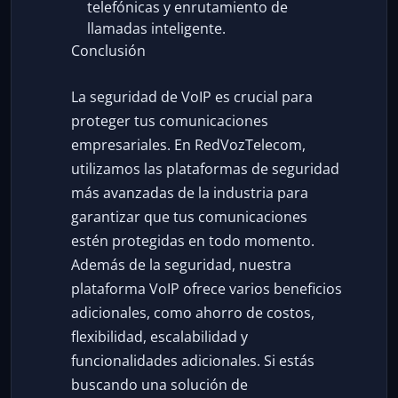
telefónicas y enrutamiento de
llamadas inteligente.
Conclusión
La seguridad de VoIP es crucial para
proteger tus comunicaciones
empresariales. En RedVozTelecom,
utilizamos las plataformas de seguridad
más avanzadas de la industria para
garantizar que tus comunicaciones
estén protegidas en todo momento.
Además de la seguridad, nuestra
plataforma VoIP ofrece varios beneficios
adicionales, como ahorro de costos,
flexibilidad, escalabilidad y
funcionalidades adicionales. Si estás
buscando una solución de