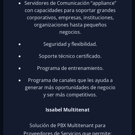
Servidores de Comunicación “appliance”
con capacidades para soportar grandes
corporativos, empresas, instituciones,
organizaciones hasta pequeños
negocios.
Seguridad y flexibilidad.
Soporte técnico certificado.
Programa de entrenamiento.
Programa de canales que les ayuda a
generar más oportunidades de negocio
y ser más competitivos.
Issabel Multitenat
Solución de PBX Multitenant para
Proveedores de Servicios que permite: