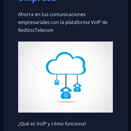
Ahorra en tus comunicaciones
empresariales con la plataforma VoIP de
RedVozTelecom
¿Qué es VoIP y cómo funciona?