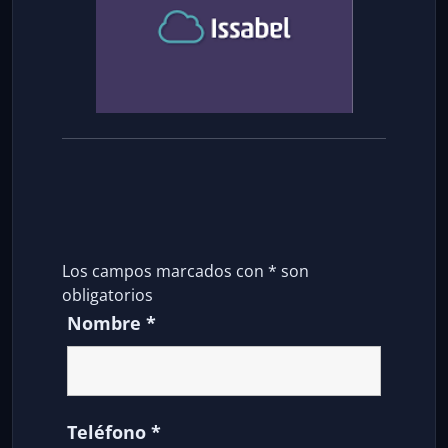
Los campos marcados con
*
son
obligatorios
Nombre
*
Teléfono
*