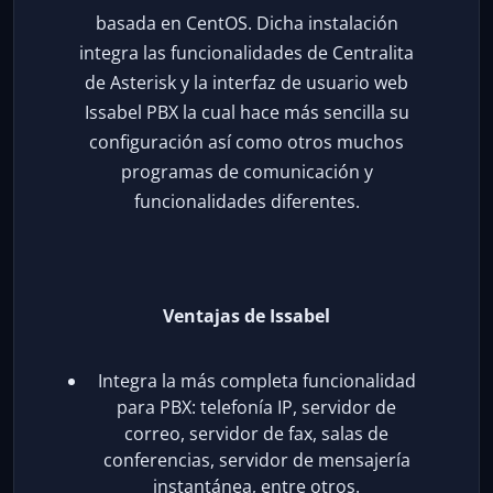
basada en CentOS. Dicha instalación
integra las funcionalidades de Centralita
de Asterisk y la interfaz de usuario web
Issabel PBX la cual hace más sencilla su
configuración así como otros muchos
programas de comunicación y
funcionalidades diferentes.
Ventajas de Issabel
Integra la más completa funcionalidad
para PBX: telefonía IP, servidor de
correo, servidor de fax, salas de
conferencias, servidor de mensajería
instantánea, entre otros.