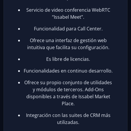
Servicio de video conferencia WebRTC
“Issabel Meet”.
Funcionalidad para Call Center.
Ofrece una interfaz de gestión web
intuitiva que facilita su configuración.
Es libre de licencias.
Funcionalidades en continuo desarrollo.
Ofrece su propio conjunto de utilidades
y módulos de terceros. Add-Ons
disponibles a través de Issabel Market
Place.
Integración con las suites de CRM más
utilizadas.