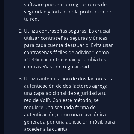
software pueden corregir errores de
seguridad y fortalecer la protección de
tu red.
Utiliza contraseñas seguras: Es crucial
utilizar contraseñas seguras y únicas
para cada cuenta de usuario. Evita usar
contraseñas fáciles de adivinar, como
«1234» o «contraseña», y cambia tus
contraseñas con regularidad.
Utiliza autenticación de dos factores: La
autenticación de dos factores agrega
una capa adicional de seguridad a tu
red de VoIP. Con este método, se
requiere una segunda forma de
autenticación, como una clave única
generada por una aplicación móvil, para
acceder a la cuenta.