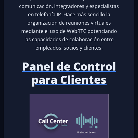
comunicación, integradores y especialistas
en telefonía IP. Hace más sencillo la
organización de reuniones virtuales
mediante el uso de WebRTC potenciando
las capacidades de colaboración entre
empleados, socios y clientes.
Panel de Control
para Clientes