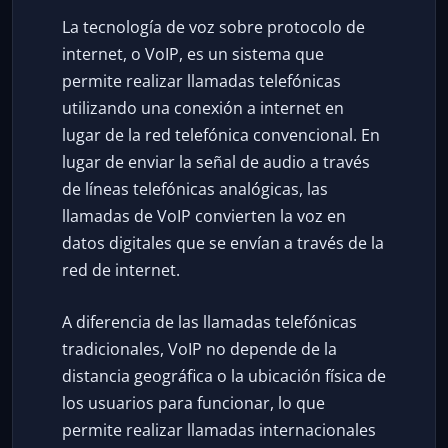
La tecnología de voz sobre protocolo de
internet, o VoIP, es un sistema que
permite realizar llamadas telefónicas
utilizando una conexión a internet en
lugar de la red telefónica convencional. En
lugar de enviar la señal de audio a través
de líneas telefónicas analógicas, las
llamadas de VoIP convierten la voz en
datos digitales que se envían a través de la
red de internet.
A diferencia de las llamadas telefónicas
tradicionales, VoIP no depende de la
distancia geográfica o la ubicación física de
los usuarios para funcionar, lo que
permite realizar llamadas internacionales