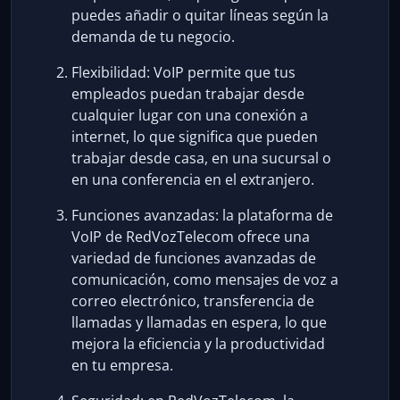
puedes añadir o quitar líneas según la
demanda de tu negocio.
Flexibilidad: VoIP permite que tus
empleados puedan trabajar desde
cualquier lugar con una conexión a
internet, lo que significa que pueden
trabajar desde casa, en una sucursal o
en una conferencia en el extranjero.
Funciones avanzadas: la plataforma de
VoIP de RedVozTelecom ofrece una
variedad de funciones avanzadas de
comunicación, como mensajes de voz a
correo electrónico, transferencia de
llamadas y llamadas en espera, lo que
mejora la eficiencia y la productividad
en tu empresa.