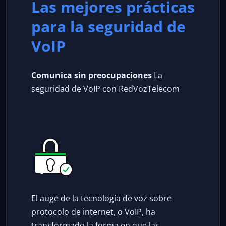
Las mejores prácticas
para la seguridad de
VoIP
Comunica sin preocupaciones
La
seguridad de VoIP con RedVozTelecom
El auge de la tecnología de voz sobre
protocolo de internet, o VoIP, ha
transformado la forma en que las