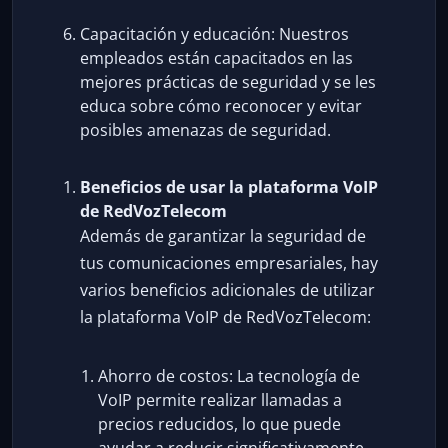
Capacitación y educación: Nuestros
empleados están capacitados en las
mejores prácticas de seguridad y se les
educa sobre cómo reconocer y evitar
posibles amenazas de seguridad.
Beneficios de usar la plataforma VoIP
de RedVozTelecom
Además de garantizar la seguridad de
tus comunicaciones empresariales, hay
varios beneficios adicionales de utilizar
la plataforma VoIP de RedVozTelecom:
Ahorro de costos: La tecnología de
VoIP permite realizar llamadas a
precios reducidos, lo que puede