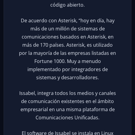
código abierto.
De acuerdo con Asterisk, “hoy en día, hay
más de un millón de sistemas de
comunicaciones basados en Asterisk, en
más de 170 países. Asterisk, es utilizado
por la mayoría de las empresas listadas en
Fortune 1000. Muy a menudo
implementado por integradores de
sistemas y desarrolladores.
Issabel, integra todos los medios y canales
de comunicación existentes en el ámbito
empresarial en una misma plataforma de
Comunicaciones Unificadas.
El software de Issabel se instala en Linux