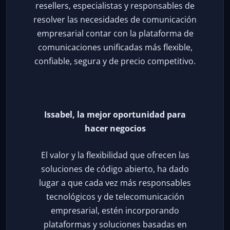
resellers, especialistas y responsables de
resolver las necesidades de comunicación
empresarial contar con la plataforma de
comunicaciones unificadas más flexible,
confiable, segura y de precio competitivo.
Issabel, la mejor oportunidad para
hacer negocios
El valor y la flexibilidad que ofrecen las
soluciones de código abierto, ha dado
lugar a que cada vez más responsables
tecnológicos y de telecomunicación
empresarial, estén incorporando
plataformas y soluciones basadas en