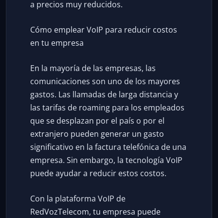
a precios muy reducidos.
Cómo emplear VoIP para reducir costos
en tu empresa
En la mayoría de las empresas, las
comunicaciones son uno de los mayores
gastos. Las llamadas de larga distancia y
las tarifas de roaming para los empleados
que se desplazan por el país o por el
extranjero pueden generar un gasto
significativo en la factura telefónica de una
empresa. Sin embargo, la tecnología VoIP
puede ayudar a reducir estos costos.
Con la plataforma VoIP de
RedVozTelecom, tu empresa puede