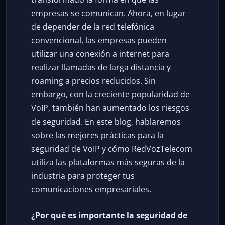
empresas se comunican. Ahora, en lugar
de depender de la red telefónica
convencional, las empresas pueden
utilizar una conexión a internet para
realizar llamadas de larga distancia y
roaming a precios reducidos. Sin
embargo, con la creciente popularidad de
VoIP, también han aumentado los riesgos
de seguridad. En este blog, hablaremos
sobre las mejores prácticas para la
seguridad de VoIP y cómo RedVozTelecom
utiliza las plataformas más seguras de la
industria para proteger tus
comunicaciones empresariales.
¿Por qué es importante la seguridad de