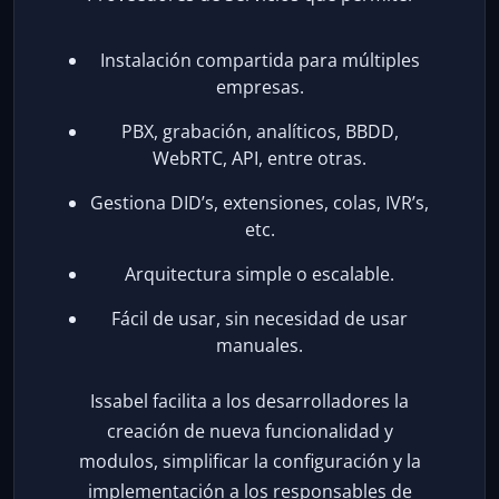
Instalación compartida para múltiples
empresas.
PBX, grabación, analíticos, BBDD,
WebRTC, API, entre otras.
Gestiona DID’s, extensiones, colas, IVR’s,
etc.
Arquitectura simple o escalable.
Fácil de usar, sin necesidad de usar
manuales.
Issabel facilita a los desarrolladores la
creación de nueva funcionalidad y
modulos, simplificar la configuración y la
implementación a los responsables de