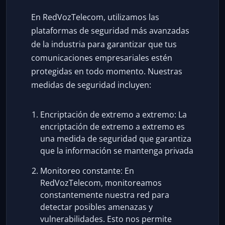
En RedVozTelecom, utilizamos las
plataformas de seguridad más avanzadas
de la industria para garantizar que tus
comunicaciones empresariales estén
protegidas en todo momento. Nuestras
medidas de seguridad incluyen:
Encriptación de extremo a extremo: La
encriptación de extremo a extremo es
una medida de seguridad que garantiza
que la información se mantenga privada
Monitoreo constante: En
RedVozTelecom, monitoreamos
constantemente nuestra red para
detectar posibles amenazas y
vulnerabilidades. Esto nos permite