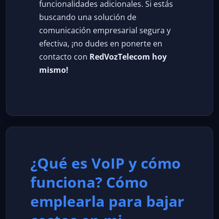
funcionalidades adicionales. Si estás
buscando una solución de
comunicación empresarial segura y
efectiva, ¡no dudes en ponerte en
contacto con
RedVozTelecom hoy
mismo!
¿Qué es VoIP y cómo
funciona? Cómo
emplearla para bajar