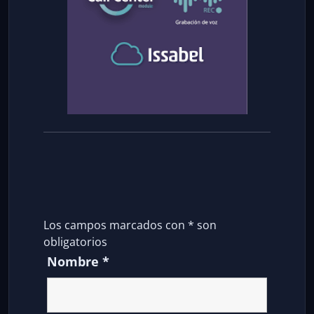
Los campos marcados con
*
son
obligatorios
Nombre
*