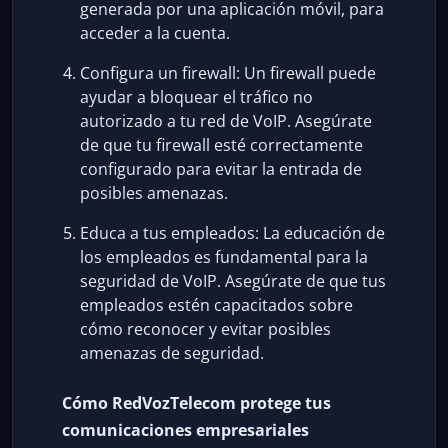
generada por una aplicación móvil, para
acceder a la cuenta.
Configura un firewall: Un firewall puede
ayudar a bloquear el tráfico no
autorizado a tu red de VoIP. Asegúrate
de que tu firewall esté correctamente
configurado para evitar la entrada de
posibles amenazas.
Educa a tus empleados: La educación de
los empleados es fundamental para la
seguridad de VoIP. Asegúrate de que tus
empleados estén capacitados sobre
cómo reconocer y evitar posibles
amenazas de seguridad.
Cómo RedVozTelecom protege tus
comunicaciones empresariales