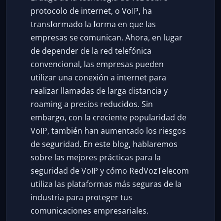
protocolo de internet, o VoIP, ha
transformado la forma en que las
empresas se comunican. Ahora, en lugar
de depender de la red telefónica
convencional, las empresas pueden
utilizar una conexión a internet para
realizar llamadas de larga distancia y
roaming a precios reducidos. Sin
embargo, con la creciente popularidad de
VoIP, también han aumentado los riesgos
de seguridad. En este blog, hablaremos
sobre las mejores prácticas para la
seguridad de VoIP y cómo RedVozTelecom
utiliza las plataformas más seguras de la
industria para proteger tus
comunicaciones empresariales.