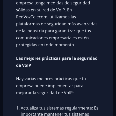
empresa tenga medidas de seguridad
sólidas en su red de VoIP. En
RedVozTelecom, utilizamos las
plataformas de seguridad más avanzadas
de la industria para garantizar que tus
comunicaciones empresariales estén
protegidas en todo momento.
Las mejores prácticas para la seguridad
de VoIP
Hay varias mejores prácticas que tu
empresa puede implementar para
mejorar la seguridad de VoIP:
Actualiza tus sistemas regularmente: Es
importante mantener tus sistemas