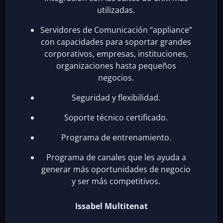
utilizadas.
Servidores de Comunicación “appliance”
con capacidades para soportar grandes
corporativos, empresas, instituciones,
organizaciones hasta pequeños
negocios.
Seguridad y flexibilidad.
Soporte técnico certificado.
Programa de entrenamiento.
Programa de canales que les ayuda a
generar más oportunidades de negocio
y ser más competitivos.
Issabel Multitenat