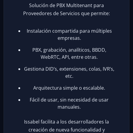
Solución de PBX Multitenant para
Proveedores de Servicios que permite:
Instalación compartida para múltiples
empresas.
PBX, grabación, analíticos, BBDD,
WebRTC, API, entre otras.
Gestiona DID’s, extensiones, colas, IVR’s,
etc.
Arquitectura simple o escalable.
Fácil de usar, sin necesidad de usar
manuales.
Issabel facilita a los desarrolladores la
creación de nueva funcionalidad y