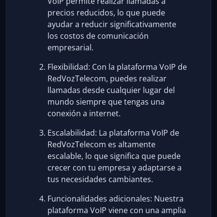
VoIP permite realizar llamadas a
precios reducidos, lo que puede
ayudar a reducir significativamente
los costos de comunicación
empresarial.
Flexibilidad: Con la plataforma VoIP de
RedVozTelecom, puedes realizar
llamadas desde cualquier lugar del
mundo siempre que tengas una
conexión a internet.
Escalabilidad: La plataforma VoIP de
RedVozTelecom es altamente
escalable, lo que significa que puede
crecer con tu empresa y adaptarse a
tus necesidades cambiantes.
Funcionalidades adicionales: Nuestra
plataforma VoIP viene con una amplia