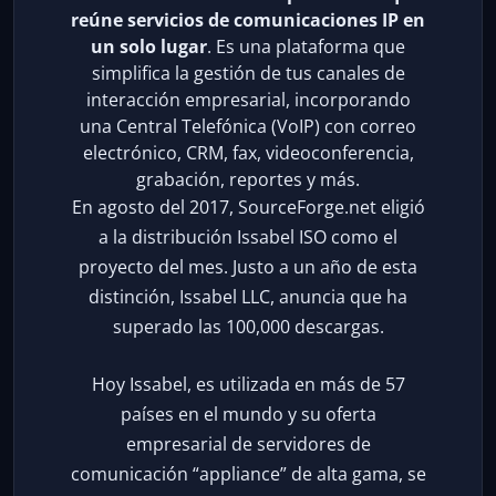
reúne servicios de comunicaciones IP en
un solo lugar
. Es una plataforma que
simplifica la gestión de tus canales de
interacción empresarial, incorporando
una Central Telefónica (VoIP) con correo
electrónico, CRM, fax, videoconferencia,
grabación, reportes y más.
En agosto del 2017, SourceForge.net eligió
a la distribución Issabel ISO como el
proyecto del mes. Justo a un año de esta
distinción, Issabel LLC, anuncia que ha
superado las 100,000 descargas.
Hoy Issabel, es utilizada en más de 57
países en el mundo y su oferta
empresarial de servidores de
comunicación “appliance” de alta gama, se