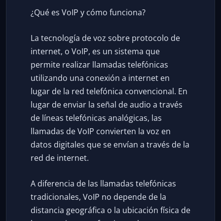
¿Qué es VoIP y cómo funciona?
La tecnología de voz sobre protocolo de
internet, o VoIP, es un sistema que
permite realizar llamadas telefónicas
utilizando una conexión a internet en
lugar de la red telefónica convencional. En
lugar de enviar la señal de audio a través
de líneas telefónicas analógicas, las
llamadas de VoIP convierten la voz en
datos digitales que se envían a través de la
red de internet.
A diferencia de las llamadas telefónicas
tradicionales, VoIP no depende de la
distancia geográfica o la ubicación física de