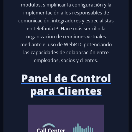
modulos, simplificar la configuración y la
implementación a los responsables de
comunicación, integradores y especialistas
en telefonía IP. Hace más sencillo la
organización de reuniones virtuales
mediante el uso de WebRTC potenciando
las capacidades de colaboración entre
empleados, socios y clientes.
Panel de Control
para Clientes