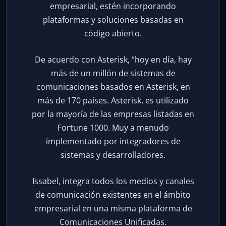
empresarial, estén incorporando
plataformas y soluciones basadas en
código abierto.
De acuerdo con Asterisk, “hoy en día, hay
más de un millón de sistemas de
comunicaciones basados en Asterisk, en
más de 170 países. Asterisk, es utilizado
por la mayoría de las empresas listadas en
Fortune 1000. Muy a menudo
implementado por integradores de
sistemas y desarrolladores.
Issabel, integra todos los medios y canales
de comunicación existentes en el ámbito
empresarial en una misma plataforma de
Comunicaciones Unificadas.