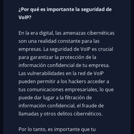
¿Por qué es importante la seguridad de
VoIP?
En la era digital, las amenazas cibernéticas
son una realidad constante para las
empresas. La seguridad de VoIP es crucial
para garantizar la protección de la
información confidencial de tu empresa.
Las vulnerabilidades en la red de VoIP
pueden permitir a los hackers acceder a
tus comunicaciones empresariales, lo que
puede dar lugar a la filtración de
información confidencial, el fraude de
llamadas y otros delitos cibernéticos.
Por lo tanto, es importante que tu