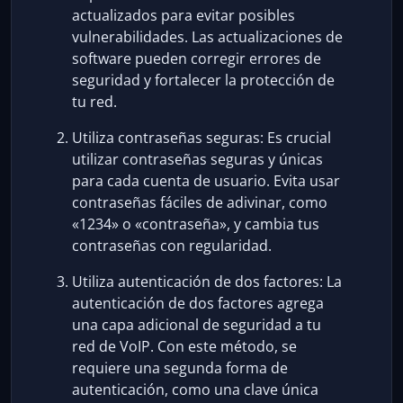
actualizados para evitar posibles
vulnerabilidades. Las actualizaciones de
software pueden corregir errores de
seguridad y fortalecer la protección de
tu red.
Utiliza contraseñas seguras: Es crucial
utilizar contraseñas seguras y únicas
para cada cuenta de usuario. Evita usar
contraseñas fáciles de adivinar, como
«1234» o «contraseña», y cambia tus
contraseñas con regularidad.
Utiliza autenticación de dos factores: La
autenticación de dos factores agrega
una capa adicional de seguridad a tu
red de VoIP. Con este método, se
requiere una segunda forma de
autenticación, como una clave única