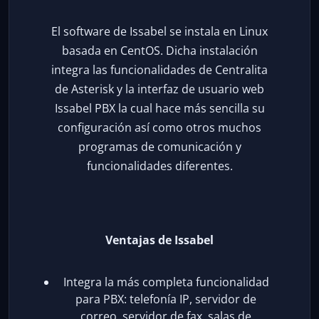
El software de Issabel se instala en Linux
basada en CentOS. Dicha instalación
integra las funcionalidades de Centralita
de Asterisk y la interfaz de usuario web
Issabel PBX la cual hace más sencilla su
configuración así como otros muchos
programas de comunicación y
funcionalidades diferentes.
Ventajas de Issabel
Integra la más completa funcionalidad
para PBX: telefonía IP, servidor de
correo, servidor de fax, salas de