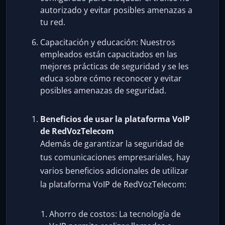
autorizado y evitar posibles amenazas a
tu red.
Capacitación y educación: Nuestros
empleados están capacitados en las
mejores prácticas de seguridad y se les
educa sobre cómo reconocer y evitar
posibles amenazas de seguridad.
Beneficios de usar la plataforma VoIP
de RedVozTelecom
Además de garantizar la seguridad de
tus comunicaciones empresariales, hay
varios beneficios adicionales de utilizar
la plataforma VoIP de RedVozTelecom:
Ahorro de costos: La tecnología de