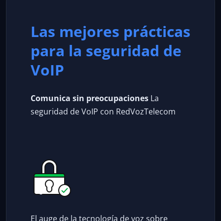
Las mejores prácticas
para la seguridad de
VoIP
Comunica sin preocupaciones
La
seguridad de VoIP con RedVozTelecom
El auge de la tecnología de voz sobre