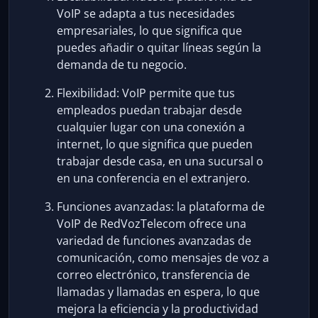
VoIP se adapta a tus necesidades
empresariales, lo que significa que
puedes añadir o quitar líneas según la
demanda de tu negocio.
Flexibilidad: VoIP permite que tus
empleados puedan trabajar desde
cualquier lugar con una conexión a
internet, lo que significa que pueden
trabajar desde casa, en una sucursal o
en una conferencia en el extranjero.
Funciones avanzadas: la plataforma de
VoIP de RedVozTelecom ofrece una
variedad de funciones avanzadas de
comunicación, como mensajes de voz a
correo electrónico, transferencia de
llamadas y llamadas en espera, lo que
mejora la eficiencia y la productividad