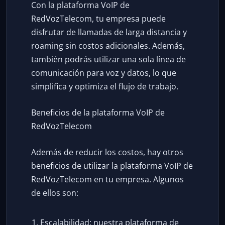
Con la plataforma VoIP de
RedVozTelecom, tu empresa puede
disfrutar de llamadas de larga distancia y
roaming sin costos adicionales. Además,
también podrás utilizar una sola línea de
comunicación para voz y datos, lo que
simplifica y optimiza el flujo de trabajo.
Beneficios de la plataforma VoIP de
RedVozTelecom
Además de reducir los costos, hay otros
beneficios de utilizar la plataforma VoIP de
RedVozTelecom en tu empresa. Algunos
de ellos son:
Escalabilidad: nuestra plataforma de