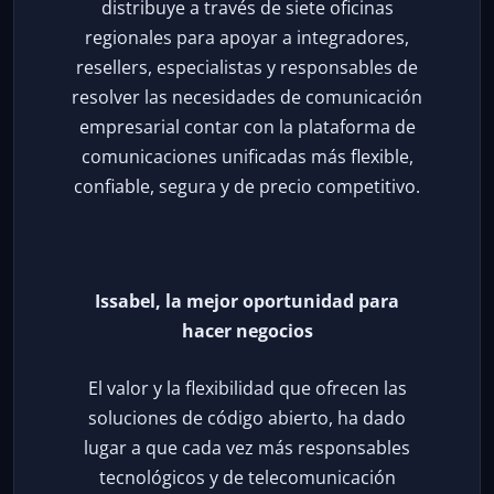
distribuye a través de siete oficinas
regionales para apoyar a integradores,
resellers, especialistas y responsables de
resolver las necesidades de comunicación
empresarial contar con la plataforma de
comunicaciones unificadas más flexible,
confiable, segura y de precio competitivo.
Issabel, la mejor oportunidad para
hacer negocios
El valor y la flexibilidad que ofrecen las
soluciones de código abierto, ha dado
lugar a que cada vez más responsables
tecnológicos y de telecomunicación