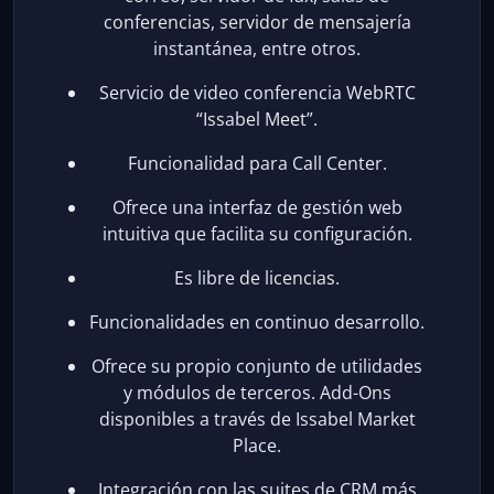
conferencias, servidor de mensajería
instantánea, entre otros.
Servicio de video conferencia WebRTC
“Issabel Meet”.
Funcionalidad para Call Center.
Ofrece una interfaz de gestión web
intuitiva que facilita su configuración.
Es libre de licencias.
Funcionalidades en continuo desarrollo.
Ofrece su propio conjunto de utilidades
y módulos de terceros. Add-Ons
disponibles a través de Issabel Market
Place.
Integración con las suites de CRM más