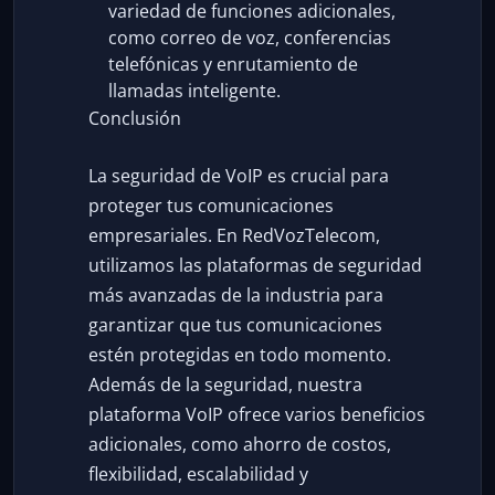
variedad de funciones adicionales,
como correo de voz, conferencias
telefónicas y enrutamiento de
llamadas inteligente.
Conclusión
La seguridad de VoIP es crucial para
proteger tus comunicaciones
empresariales. En RedVozTelecom,
utilizamos las plataformas de seguridad
más avanzadas de la industria para
garantizar que tus comunicaciones
estén protegidas en todo momento.
Además de la seguridad, nuestra
plataforma VoIP ofrece varios beneficios
adicionales, como ahorro de costos,
flexibilidad, escalabilidad y