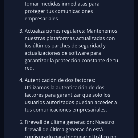
tomar medidas inmediatas para
proteger tus comunicaciones
empresariales.
Actualizaciones regulares: Mantenemos
nuestras plataformas actualizadas con
los últimos parches de seguridad y
actualizaciones de software para
garantizar la protección constante de tu
red.
Autenticación de dos factores:
Utilizamos la autenticación de dos
factores para garantizar que solo los
usuarios autorizados puedan acceder a
tus comunicaciones empresariales.
Firewall de última generación: Nuestro
firewall de última generación está
configurado para bloquear el tráfico no