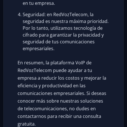
en tu empresa.
Seguridad: en RedVozTelecom, la
seguridad es nuestra máxima prioridad.
Por lo tanto, utilizamos tecnología de
cifrado para garantizar la privacidad y
seguridad de tus comunicaciones
empresariales.
En resumen, la plataforma VoIP de
RedVozTelecom puede ayudar a tu
empresa a reducir los costos y mejorar la
eficiencia y productividad en las
comunicaciones empresariales. Si deseas
conocer más sobre nuestras soluciones
de telecomunicaciones, no dudes en
contactarnos para recibir una consulta
gratuita.