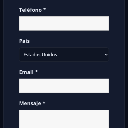
Teléfono
*
País
Email
*
Mensaje
*