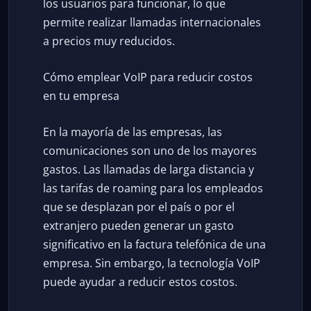
los usuarios para funcionar, lo que
permite realizar llamadas internacionales
a precios muy reducidos.
Cómo emplear VoIP para reducir costos
en tu empresa
En la mayoría de las empresas, las
comunicaciones son uno de los mayores
gastos. Las llamadas de larga distancia y
las tarifas de roaming para los empleados
que se desplazan por el país o por el
extranjero pueden generar un gasto
significativo en la factura telefónica de una
empresa. Sin embargo, la tecnología VoIP
puede ayudar a reducir estos costos.