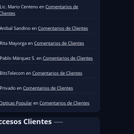
Lic. Mario Centeno
en
Comentarios de
Clientes
Anibal Sandino
en
Comentarios de Clientes
Rita Mayorga
en
Comentarios de Clientes
Pablo Márquez S.
en
Comentarios de Clientes
BitsTelecom
en
Comentarios de Clientes
Privado
en
Comentarios de Clientes
Opticas Popular
en
Comentarios de Clientes
ccesos Clientes