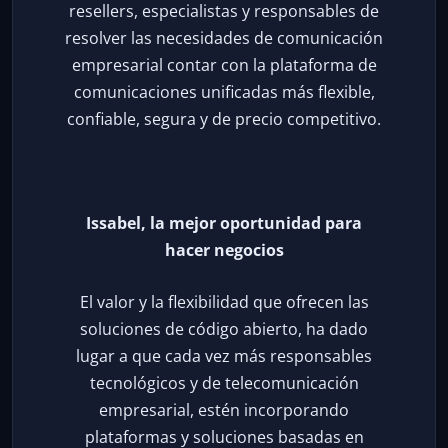
resellers, especialistas y responsables de
resolver las necesidades de comunicación
empresarial contar con la plataforma de
comunicaciones unificadas más flexible,
confiable, segura y de precio competitivo.
Issabel, la mejor oportunidad para
hacer negocios
El valor y la flexibilidad que ofrecen las
soluciones de código abierto, ha dado
lugar a que cada vez más responsables
tecnológicos y de telecomunicación
empresarial, estén incorporando
plataformas y soluciones basadas en