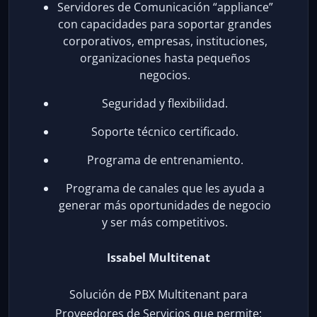
Servidores de Comunicación “appliance”
con capacidades para soportar grandes
corporativos, empresas, instituciones,
organizaciones hasta pequeños
negocios.
Seguridad y flexibilidad.
Soporte técnico certificado.
Programa de entrenamiento.
Programa de canales que les ayuda a
generar más oportunidades de negocio
y ser más competitivos.
Issabel Multitenat
Solución de PBX Multitenant para
Proveedores de Servicios que permite: