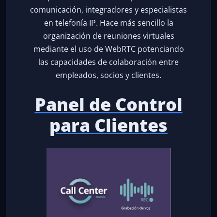
comunicación, integradores y especialistas
en telefonía IP. Hace más sencillo la
organización de reuniones virtuales
mediante el uso de WebRTC potenciando
las capacidades de colaboración entre
empleados, socios y clientes.
Panel de Control
para Clientes