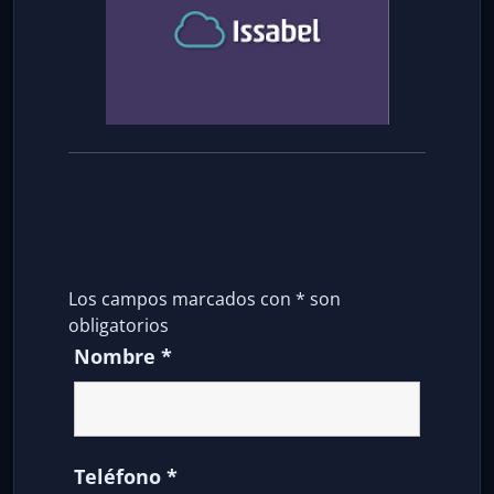
Los campos marcados con
*
son
obligatorios
Nombre
*
Teléfono
*