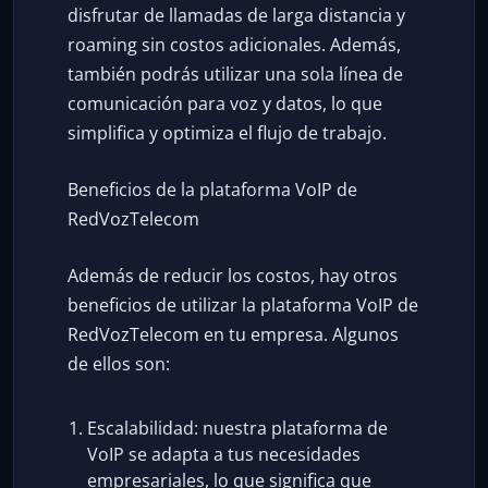
disfrutar de llamadas de larga distancia y
roaming sin costos adicionales. Además,
también podrás utilizar una sola línea de
comunicación para voz y datos, lo que
simplifica y optimiza el flujo de trabajo.
Beneficios de la plataforma VoIP de
RedVozTelecom
Además de reducir los costos, hay otros
beneficios de utilizar la plataforma VoIP de
RedVozTelecom en tu empresa. Algunos
de ellos son:
Escalabilidad: nuestra plataforma de
VoIP se adapta a tus necesidades
empresariales, lo que significa que