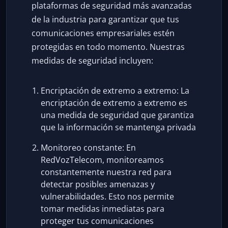
plataformas de seguridad más avanzadas
de la industria para garantizar que tus
comunicaciones empresariales estén
protegidas en todo momento. Nuestras
medidas de seguridad incluyen:
Encriptación de extremo a extremo: La
encriptación de extremo a extremo es
una medida de seguridad que garantiza
que la información se mantenga privada
Monitoreo constante: En
RedVozTelecom, monitoreamos
constantemente nuestra red para
detectar posibles amenazas y
vulnerabilidades. Esto nos permite
tomar medidas inmediatas para
proteger tus comunicaciones