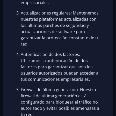
empresariales.
Actualizaciones regulares: Mantenemos
nuestras plataformas actualizadas con
los últimos parches de seguridad y
actualizaciones de software para
garantizar la protección constante de tu
red.
Autenticación de dos factores:
Utilizamos la autenticación de dos
factores para garantizar que solo los
usuarios autorizados puedan acceder a
tus comunicaciones empresariales.
Firewall de última generación: Nuestro
firewall de última generación está
configurado para bloquear el tráfico no
autorizado y evitar posibles amenazas a
tu red.