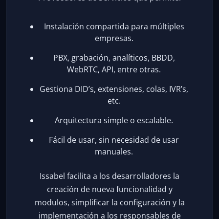
Instalación compartida para múltiples
empresas.
PBX, grabación, analíticos, BBDD,
WebRTC, API, entre otras.
Gestiona DID’s, extensiones, colas, IVR’s,
etc.
Arquitectura simple o escalable.
Fácil de usar, sin necesidad de usar
manuales.
Issabel facilita a los desarrolladores la
creación de nueva funcionalidad y
modulos, simplificar la configuración y la
implementación a los responsables de