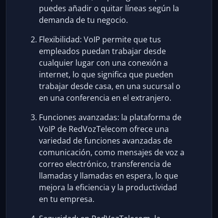
puedes añadir o quitar líneas según la
demanda de tu negocio.
Flexibilidad: VoIP permite que tus
empleados puedan trabajar desde
cualquier lugar con una conexión a
internet, lo que significa que pueden
trabajar desde casa, en una sucursal o
en una conferencia en el extranjero.
Funciones avanzadas: la plataforma de
VoIP de RedVozTelecom ofrece una
variedad de funciones avanzadas de
comunicación, como mensajes de voz a
correo electrónico, transferencia de
llamadas y llamadas en espera, lo que
mejora la eficiencia y la productividad
en tu empresa.