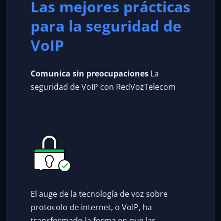
Las mejores prácticas
para la seguridad de
VoIP
Comunica sin preocupaciones
La
seguridad de VoIP con RedVozTelecom
El auge de la tecnología de voz sobre
protocolo de internet, o VoIP, ha
transformado la forma en que las