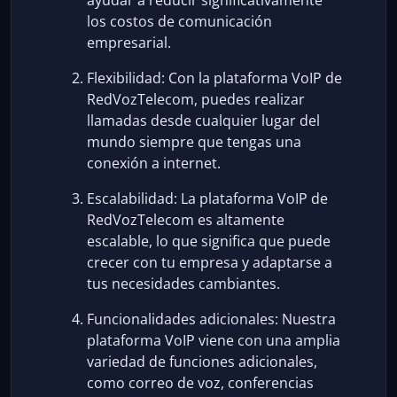
ayudar a reducir significativamente
los costos de comunicación
empresarial.
Flexibilidad: Con la plataforma VoIP de
RedVozTelecom, puedes realizar
llamadas desde cualquier lugar del
mundo siempre que tengas una
conexión a internet.
Escalabilidad: La plataforma VoIP de
RedVozTelecom es altamente
escalable, lo que significa que puede
crecer con tu empresa y adaptarse a
tus necesidades cambiantes.
Funcionalidades adicionales: Nuestra
plataforma VoIP viene con una amplia
variedad de funciones adicionales,
como correo de voz, conferencias