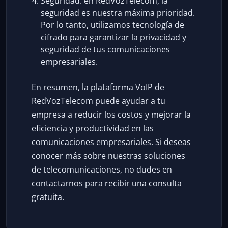
Seguridad: en RedVozTelecom, la
seguridad es nuestra máxima prioridad.
Por lo tanto, utilizamos tecnología de
cifrado para garantizar la privacidad y
seguridad de tus comunicaciones
empresariales.
En resumen, la plataforma VoIP de
RedVozTelecom puede ayudar a tu
empresa a reducir los costos y mejorar la
eficiencia y productividad en las
comunicaciones empresariales. Si deseas
conocer más sobre nuestras soluciones
de telecomunicaciones, no dudes en
contactarnos para recibir una consulta
gratuita.