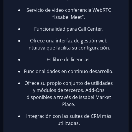
Servicio de video conferencia WebRTC
“Issabel Meet”.
Funcionalidad para Call Center.
Ofrece una interfaz de gestión web
intuitiva que facilita su configuración.
Es libre de licencias.
Funcionalidades en continuo desarrollo.
Ofrece su propio conjunto de utilidades
y módulos de terceros. Add-Ons
disponibles a través de Issabel Market
Place.
Integración con las suites de CRM más
utilizadas.