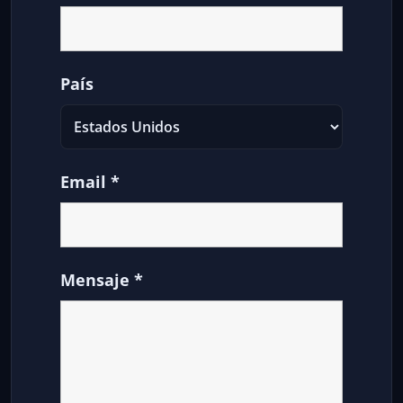
País
Email
*
Mensaje
*