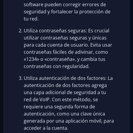
software pueden corregir errores de
seguridad y fortalecer la protección de
tu red.
Utiliza contraseñas seguras: Es crucial
utilizar contraseñas seguras y únicas
para cada cuenta de usuario. Evita usar
contraseñas fáciles de adivinar, como
«1234» o «contraseña», y cambia tus
contraseñas con regularidad.
Utiliza autenticación de dos factores: La
autenticación de dos factores agrega
una capa adicional de seguridad a tu
red de VoIP. Con este método, se
requiere una segunda forma de
autenticación, como una clave única
generada por una aplicación móvil, para
acceder a la cuenta.