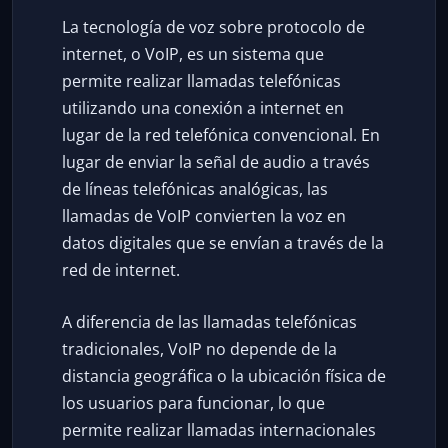
La tecnología de voz sobre protocolo de
internet, o VoIP, es un sistema que
permite realizar llamadas telefónicas
utilizando una conexión a internet en
lugar de la red telefónica convencional. En
lugar de enviar la señal de audio a través
de líneas telefónicas analógicas, las
llamadas de VoIP convierten la voz en
datos digitales que se envían a través de la
red de internet.
A diferencia de las llamadas telefónicas
tradicionales, VoIP no depende de la
distancia geográfica o la ubicación física de
los usuarios para funcionar, lo que
permite realizar llamadas internacionales