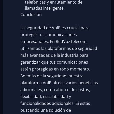
telefónicas y enrutamiento de
llamadas inteligente.
Conclusión
La seguridad de VoIP es crucial para
proteger tus comunicaciones
empresariales. En RedVozTelecom,
utilizamos las plataformas de seguridad
más avanzadas de la industria para
garantizar que tus comunicaciones
estén protegidas en todo momento.
Además de la seguridad, nuestra
plataforma VoIP ofrece varios beneficios
adicionales, como ahorro de costos,
flexibilidad, escalabilidad y
funcionalidades adicionales. Si estás
buscando una solución de