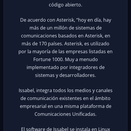
código abierto.
De acuerdo con Asterisk, “hoy en día, hay
más de un millón de sistemas de
comunicaciones basados en Asterisk, en
más de 170 países. Asterisk, es utilizado
por la mayoría de las empresas listadas en
Fortune 1000. Muy a menudo
implementado por integradores de
sistemas y desarrolladores.
Issabel, integra todos los medios y canales
de comunicación existentes en el ámbito
empresarial en una misma plataforma de
Comunicaciones Unificadas.
El software de Issabel se instala en Linux