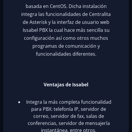
basada en CentOS. Dicha instalación
integra las funcionalidades de Centralita
de Asterisk y la interfaz de usuario web
Issabel PBX la cual hace más sencilla su
configuración así como otros muchos
programas de comunicación y
funcionalidades diferentes.
Ventajas de Issabel
Integra la más completa funcionalidad
para PBX: telefonía IP, servidor de
correo, servidor de fax, salas de
conferencias, servidor de mensajería
instantánea, entre otros.