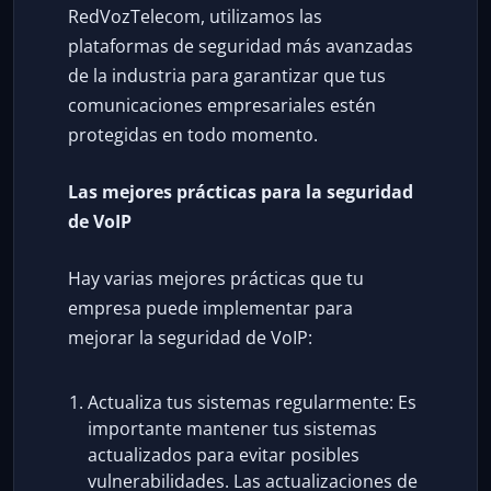
RedVozTelecom, utilizamos las
plataformas de seguridad más avanzadas
de la industria para garantizar que tus
comunicaciones empresariales estén
protegidas en todo momento.
Las mejores prácticas para la seguridad
de VoIP
Hay varias mejores prácticas que tu
empresa puede implementar para
mejorar la seguridad de VoIP:
Actualiza tus sistemas regularmente: Es
importante mantener tus sistemas
actualizados para evitar posibles
vulnerabilidades. Las actualizaciones de