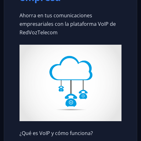
Ahorra en tus comunicaciones
empresariales con la plataforma VoIP de
RedVozTelecom
¿Qué es VoIP y cómo funciona?