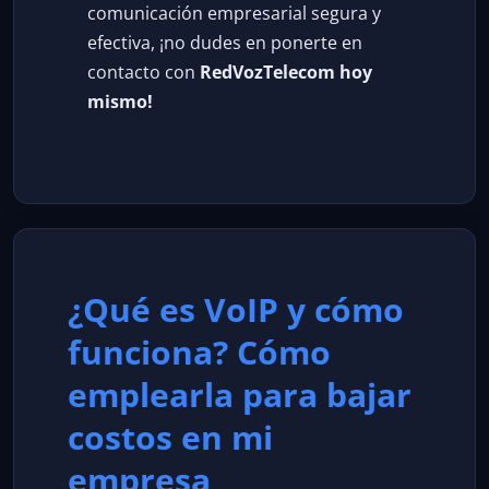
comunicación empresarial segura y
efectiva, ¡no dudes en ponerte en
contacto con
RedVozTelecom hoy
mismo!
¿Qué es VoIP y cómo
funciona? Cómo
emplearla para bajar
costos en mi
empresa