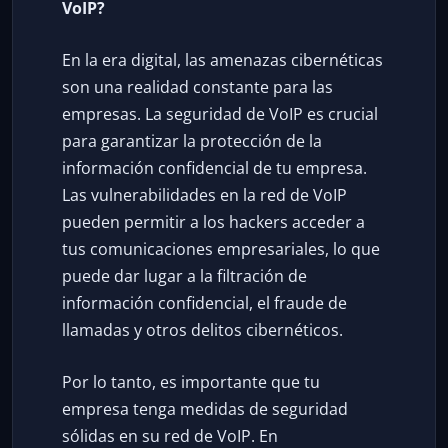
VoIP?
En la era digital, las amenazas cibernéticas
son una realidad constante para las
empresas. La seguridad de VoIP es crucial
para garantizar la protección de la
información confidencial de tu empresa.
Las vulnerabilidades en la red de VoIP
pueden permitir a los hackers acceder a
tus comunicaciones empresariales, lo que
puede dar lugar a la filtración de
información confidencial, el fraude de
llamadas y otros delitos cibernéticos.
Por lo tanto, es importante que tu
empresa tenga medidas de seguridad
sólidas en su red de VoIP. En