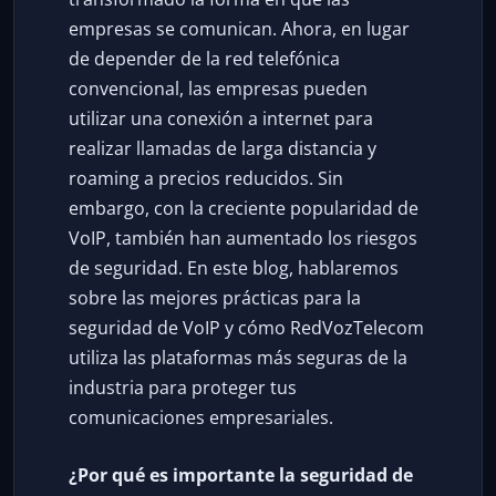
empresas se comunican. Ahora, en lugar
de depender de la red telefónica
convencional, las empresas pueden
utilizar una conexión a internet para
realizar llamadas de larga distancia y
roaming a precios reducidos. Sin
embargo, con la creciente popularidad de
VoIP, también han aumentado los riesgos
de seguridad. En este blog, hablaremos
sobre las mejores prácticas para la
seguridad de VoIP y cómo RedVozTelecom
utiliza las plataformas más seguras de la
industria para proteger tus
comunicaciones empresariales.
¿Por qué es importante la seguridad de