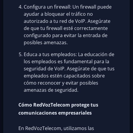
Configura un firewall: Un firewall puede
ayudar a bloquear el tráfico no
autorizado a tu red de VoIP. Asegúrate
de que tu firewall esté correctamente
configurado para evitar la entrada de
posibles amenazas.
Educa a tus empleados: La educación de
los empleados es fundamental para la
seguridad de VoIP. Asegúrate de que tus
empleados estén capacitados sobre
cómo reconocer y evitar posibles
amenazas de seguridad.
Cómo RedVozTelecom protege tus
comunicaciones empresariales
En RedVozTelecom, utilizamos las