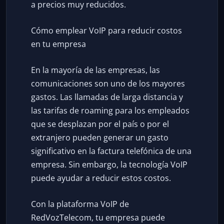
a precios muy reducidos.
Cómo emplear VoIP para reducir costos
en tu empresa
En la mayoría de las empresas, las
comunicaciones son uno de los mayores
gastos. Las llamadas de larga distancia y
las tarifas de roaming para los empleados
que se desplazan por el país o por el
extranjero pueden generar un gasto
significativo en la factura telefónica de una
empresa. Sin embargo, la tecnología VoIP
puede ayudar a reducir estos costos.
Con la plataforma VoIP de
RedVozTelecom, tu empresa puede