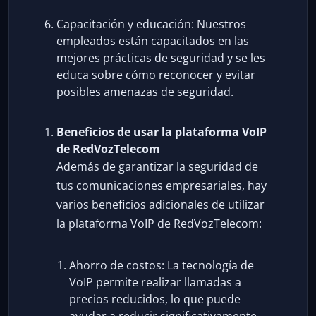
Capacitación y educación: Nuestros
empleados están capacitados en las
mejores prácticas de seguridad y se les
educa sobre cómo reconocer y evitar
posibles amenazas de seguridad.
Beneficios de usar la plataforma VoIP
de RedVozTelecom
Además de garantizar la seguridad de
tus comunicaciones empresariales, hay
varios beneficios adicionales de utilizar
la plataforma VoIP de RedVozTelecom:
Ahorro de costos: La tecnología de
VoIP permite realizar llamadas a
precios reducidos, lo que puede