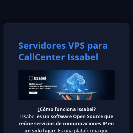
Servidores VPS para
CallCenter Issabel
¿Cómo funciona Issabel?
Issabel
es un software Open Source que
reúne servicios de comunicaciones IP en
un solo lugar
. Es una plataforma que