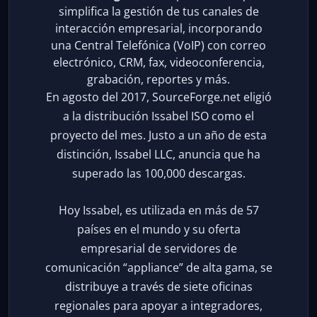
simplifica la gestión de tus canales de
interacción empresarial, incorporando
una Central Telefónica (VoIP) con correo
electrónico, CRM, fax, videoconferencia,
grabación, reportes y más.
En agosto del 2017, SourceForge.net eligió
a la distribución Issabel ISO como el
proyecto del mes. Justo a un año de esta
distinción, Issabel LLC, anuncia que ha
superado las 100,000 descargas.
Hoy Issabel, es utilizada en más de 57
países en el mundo y su oferta
empresarial de servidores de
comunicación “appliance” de alta gama, se
distribuye a través de siete oficinas
regionales para apoyar a integradores,