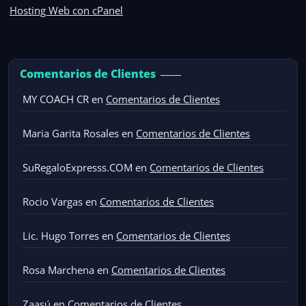
Hosting Web con cPanel
Comentarios de Clientes
MY COACH CR
en
Comentarios de Clientes
Maria Garita Rosales
en
Comentarios de Clientes
SuRegaloExpresss.COM
en
Comentarios de Clientes
Rocio Vargas
en
Comentarios de Clientes
Lic. Hugo Torres
en
Comentarios de Clientes
Rosa Marchena
en
Comentarios de Clientes
Zaasú
en
Comentarios de Clientes