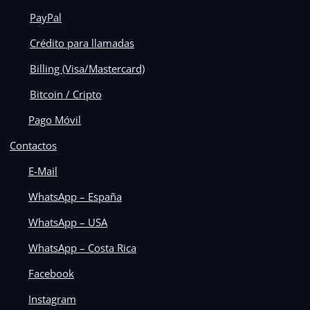
PayPal
Crédito para llamadas
Billing (Visa/Mastercard)
Bitcoin / Cripto
Pago Móvil
Contactos
E-Mail
WhatsApp – España
WhatsApp – USA
WhatsApp – Costa Rica
Facebook
Instagram