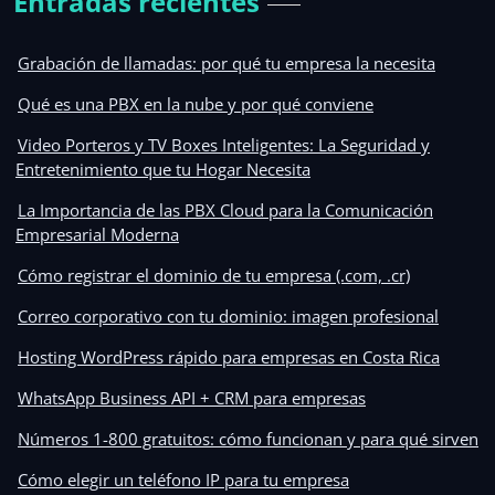
Entradas recientes
Grabación de llamadas: por qué tu empresa la necesita
Qué es una PBX en la nube y por qué conviene
Video Porteros y TV Boxes Inteligentes: La Seguridad y
Entretenimiento que tu Hogar Necesita
La Importancia de las PBX Cloud para la Comunicación
Empresarial Moderna
Cómo registrar el dominio de tu empresa (.com, .cr)
Correo corporativo con tu dominio: imagen profesional
Hosting WordPress rápido para empresas en Costa Rica
WhatsApp Business API + CRM para empresas
Números 1-800 gratuitos: cómo funcionan y para qué sirven
Cómo elegir un teléfono IP para tu empresa