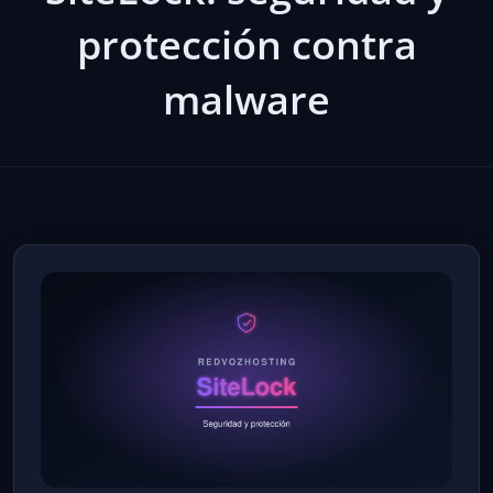
protección contra
malware