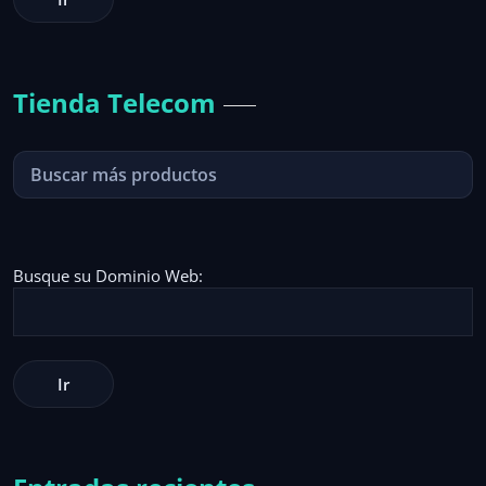
Tienda Telecom
Busque su Dominio Web: