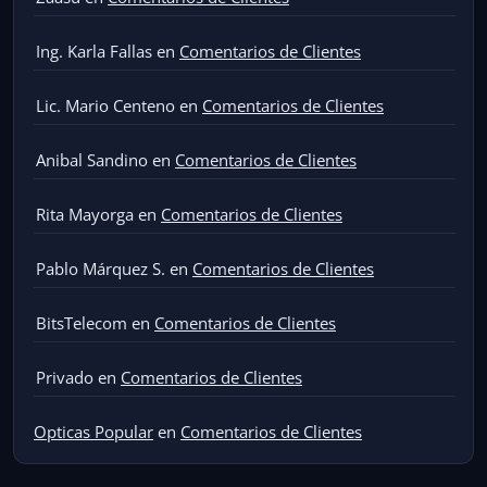
Ing. Karla Fallas
en
Comentarios de Clientes
Lic. Mario Centeno
en
Comentarios de Clientes
Anibal Sandino
en
Comentarios de Clientes
Rita Mayorga
en
Comentarios de Clientes
Pablo Márquez S.
en
Comentarios de Clientes
BitsTelecom
en
Comentarios de Clientes
Privado
en
Comentarios de Clientes
Opticas Popular
en
Comentarios de Clientes