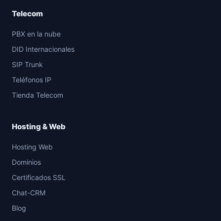
Telecom
PBX en la nube
DID Internacionales
SIP Trunk
Teléfonos IP
Tienda Telecom
Hosting & Web
Hosting Web
Dominios
Certificados SSL
Chat-CRM
Blog