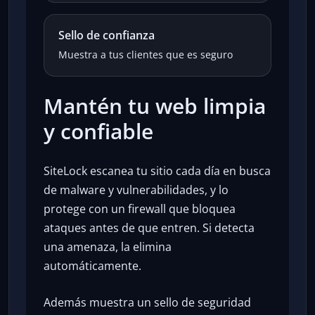
Sello de confianza
Muestra a tus clientes que es seguro
Mantén tu web limpia
y confiable
SiteLock escanea tu sitio cada día en busca
de malware y vulnerabilidades, y lo
protege con un firewall que bloquea
ataques antes de que entren. Si detecta
una amenaza, la elimina
automáticamente.
Además muestra un sello de seguridad