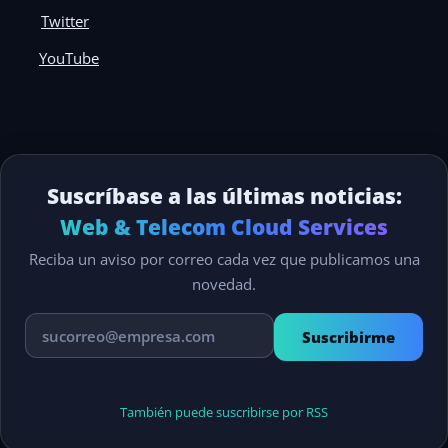
Twitter
YouTube
Suscríbase a las últimas noticias:
Web & Telecom Cloud Services
Reciba un aviso por correo cada vez que publicamos una
novedad.
Suscribirme
También puede suscribirse por RSS