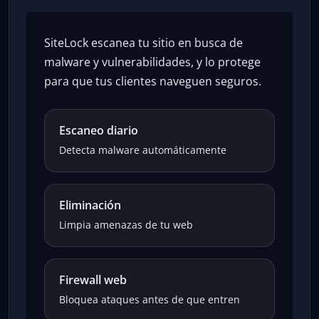
SiteLock escanea tu sitio en busca de
malware y vulnerabilidades, y lo protege
para que tus clientes naveguen seguros.
Escaneo diario
Detecta malware automáticamente
Eliminación
Limpia amenazas de tu web
Firewall web
Bloquea ataques antes de que entren