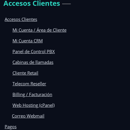
Accesos Clientes
Accesos Clientes
Mi Cuenta / Área de Cliente
Mi Cuenta CRM
Panel de Control PBX
Cabinas de llamadas
Cliente Retail
Telecom Reseller
Billing / Facturación
Web Hosting (cPanel)
Correo Webmail
Pagos