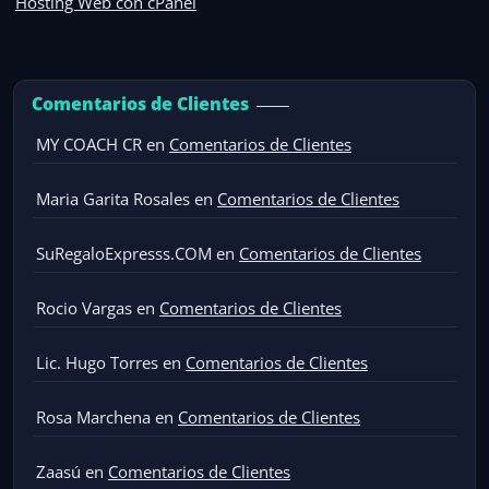
Hosting Web con cPanel
Comentarios de Clientes
MY COACH CR
en
Comentarios de Clientes
Maria Garita Rosales
en
Comentarios de Clientes
SuRegaloExpresss.COM
en
Comentarios de Clientes
Rocio Vargas
en
Comentarios de Clientes
Lic. Hugo Torres
en
Comentarios de Clientes
Rosa Marchena
en
Comentarios de Clientes
Zaasú
en
Comentarios de Clientes