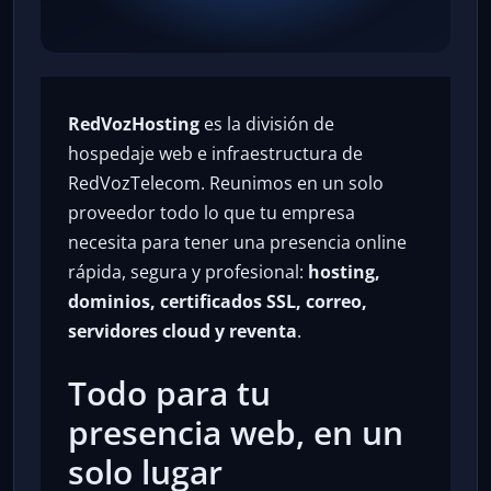
RedVozHosting
es la división de
hospedaje web e infraestructura de
RedVozTelecom. Reunimos en un solo
proveedor todo lo que tu empresa
necesita para tener una presencia online
rápida, segura y profesional:
hosting,
dominios, certificados SSL, correo,
servidores cloud y reventa
.
Todo para tu
presencia web, en un
solo lugar