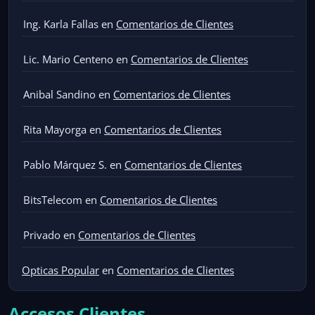
Ing. Karla Fallas
en
Comentarios de Clientes
Lic. Mario Centeno
en
Comentarios de Clientes
Anibal Sandino
en
Comentarios de Clientes
Rita Mayorga
en
Comentarios de Clientes
Pablo Márquez S.
en
Comentarios de Clientes
BitsTelecom
en
Comentarios de Clientes
Privado
en
Comentarios de Clientes
Opticas Popular
en
Comentarios de Clientes
Accesos Clientes