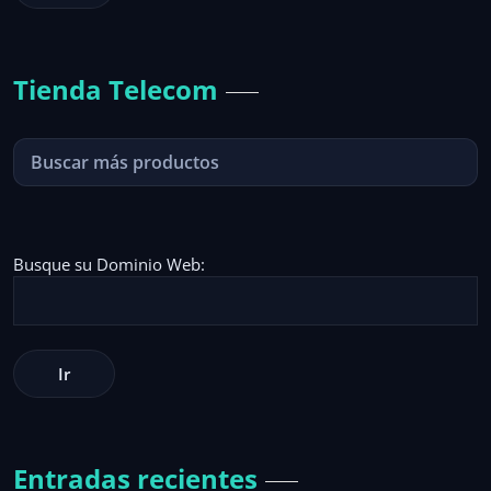
Tienda Telecom
Busque su Dominio Web:
Entradas recientes