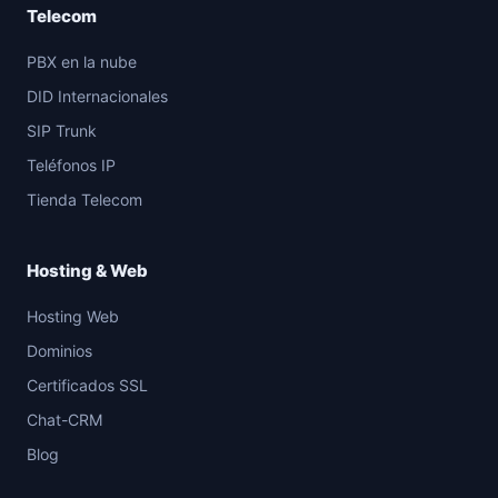
Telecom
PBX en la nube
DID Internacionales
SIP Trunk
Teléfonos IP
Tienda Telecom
Hosting & Web
Hosting Web
Dominios
Certificados SSL
Chat-CRM
Blog