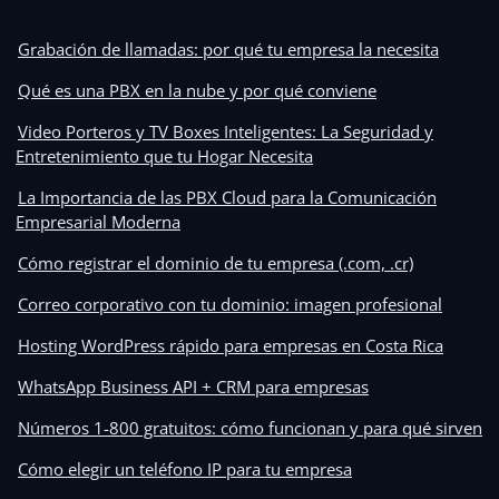
Grabación de llamadas: por qué tu empresa la necesita
Qué es una PBX en la nube y por qué conviene
Video Porteros y TV Boxes Inteligentes: La Seguridad y
Entretenimiento que tu Hogar Necesita
La Importancia de las PBX Cloud para la Comunicación
Empresarial Moderna
Cómo registrar el dominio de tu empresa (.com, .cr)
Correo corporativo con tu dominio: imagen profesional
Hosting WordPress rápido para empresas en Costa Rica
WhatsApp Business API + CRM para empresas
Números 1-800 gratuitos: cómo funcionan y para qué sirven
Cómo elegir un teléfono IP para tu empresa