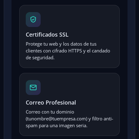
Certificados SSL
Protege tu web y los datos de tus
clientes con cifrado HTTPS y el candado
de seguridad.
Correo Profesional
Correo con tu dominio
(tunombre@tuempresa.com) y filtro anti-
spam para una imagen seria.