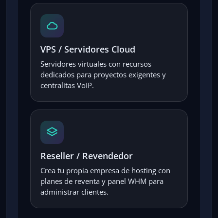
VPS / Servidores Cloud
Servidores virtuales con recursos
dedicados para proyectos exigentes y
centralitas VoIP.
Reseller / Revendedor
Crea tu propia empresa de hosting con
planes de reventa y panel WHM para
administrar clientes.