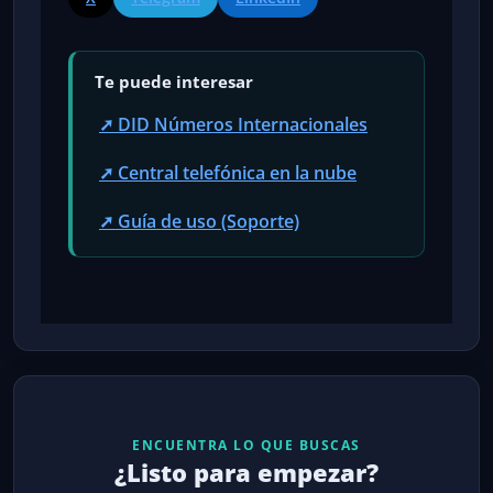
Te puede interesar
➚ DID Números Internacionales
➚ Central telefónica en la nube
➚ Guía de uso (Soporte)
ENCUENTRA LO QUE BUSCAS
¿Listo para empezar?