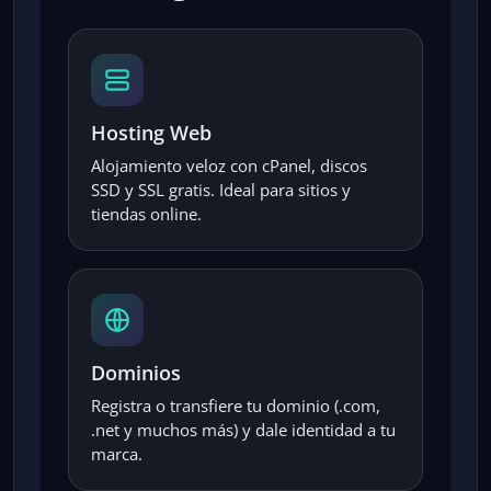
Hosting Web
Alojamiento veloz con cPanel, discos
SSD y SSL gratis. Ideal para sitios y
tiendas online.
Dominios
Registra o transfiere tu dominio (.com,
.net y muchos más) y dale identidad a tu
marca.