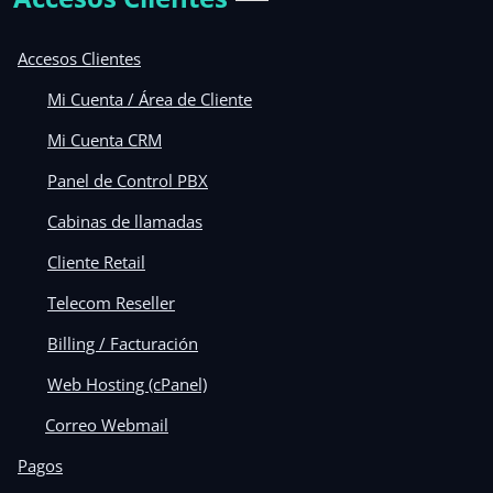
Accesos Clientes
Mi Cuenta / Área de Cliente
Mi Cuenta CRM
Panel de Control PBX
Cabinas de llamadas
Cliente Retail
Telecom Reseller
Billing / Facturación
Web Hosting (cPanel)
Correo Webmail
Pagos