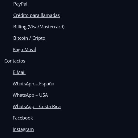
PayPal
Crédito para llamadas
Billing (Visa/Mastercard)
Bitcoin / Cripto
Pago Móvil
Contactos
E-Mail
WhatsApp – España
WhatsApp – USA
WhatsApp – Costa Rica
Facebook
Instagram