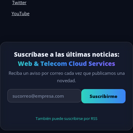
Twitter
YouTube
Suscríbase a las últimas noticias:
Web & Telecom Cloud Services
Reciba un aviso por correo cada vez que publicamos una
novedad.
Suscribirme
También puede suscribirse por RSS