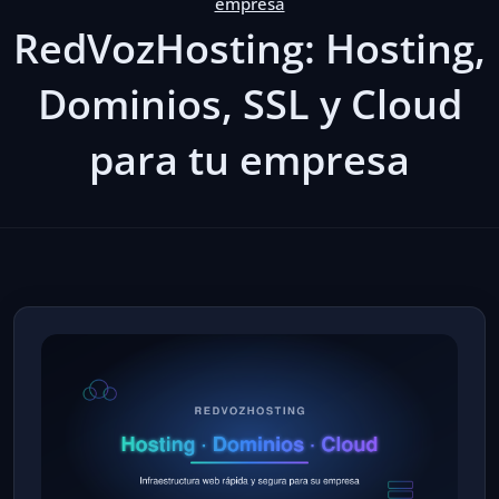
empresa
RedVozHosting: Hosting,
Dominios, SSL y Cloud
para tu empresa