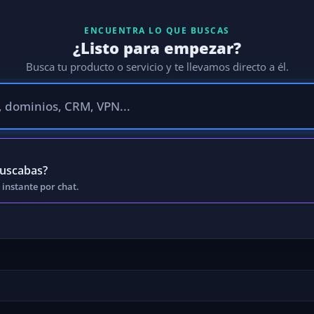
ENCUENTRA LO QUE BUSCAS
¿Listo para empezar?
Busca tu producto o servicio y te llevamos directo a él.
buscabas?
 instante por chat.