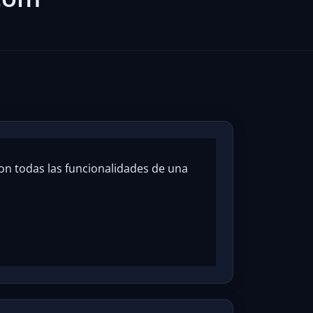
on todas las funcionalidades de una