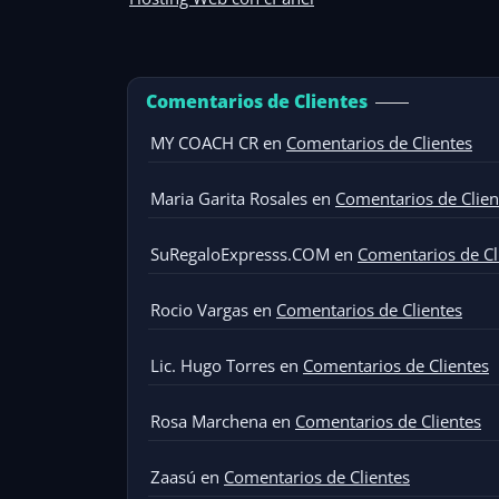
Comentarios de Clientes
MY COACH CR
en
Comentarios de Clientes
Maria Garita Rosales
en
Comentarios de Clien
SuRegaloExpresss.COM
en
Comentarios de Cl
Rocio Vargas
en
Comentarios de Clientes
Lic. Hugo Torres
en
Comentarios de Clientes
Rosa Marchena
en
Comentarios de Clientes
Zaasú
en
Comentarios de Clientes