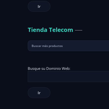
Tienda Telecom
Busque su Dominio Web: