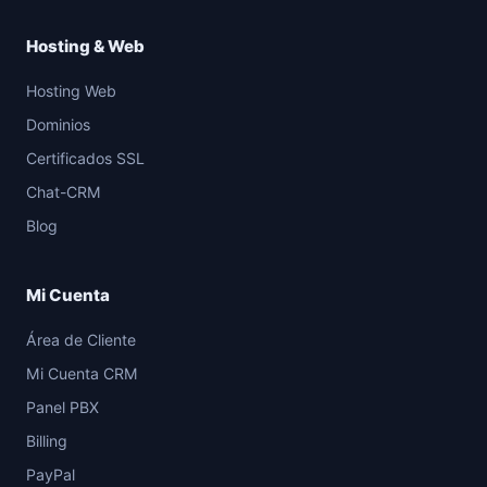
Hosting & Web
Hosting Web
Dominios
Certificados SSL
Chat-CRM
Blog
Mi Cuenta
Área de Cliente
Mi Cuenta CRM
Panel PBX
Billing
PayPal