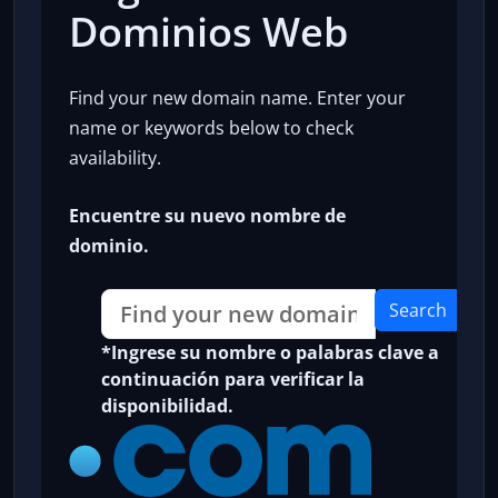
Dominios Web
Find your new domain name. Enter your
name or keywords below to check
availability.
Encuentre su nuevo nombre de
dominio.
Search
*Ingrese su nombre o palabras clave a
continuación para verificar la
disponibilidad.