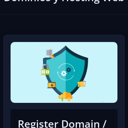
Register Domain /