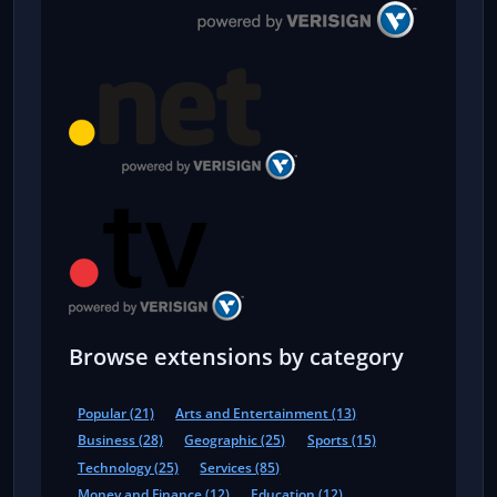
Browse extensions by category
Popular (21)
Arts and Entertainment (13)
Business (28)
Geographic (25)
Sports (15)
Technology (25)
Services (85)
Money and Finance (12)
Education (12)