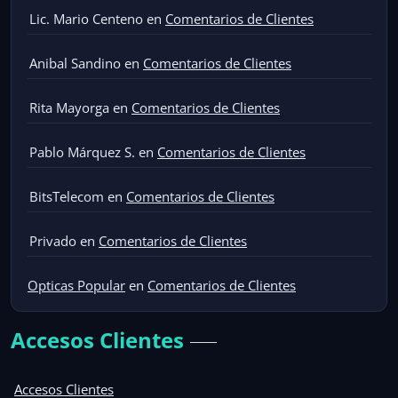
Lic. Mario Centeno
en
Comentarios de Clientes
Anibal Sandino
en
Comentarios de Clientes
Rita Mayorga
en
Comentarios de Clientes
Pablo Márquez S.
en
Comentarios de Clientes
BitsTelecom
en
Comentarios de Clientes
Privado
en
Comentarios de Clientes
Opticas Popular
en
Comentarios de Clientes
Accesos Clientes
Accesos Clientes