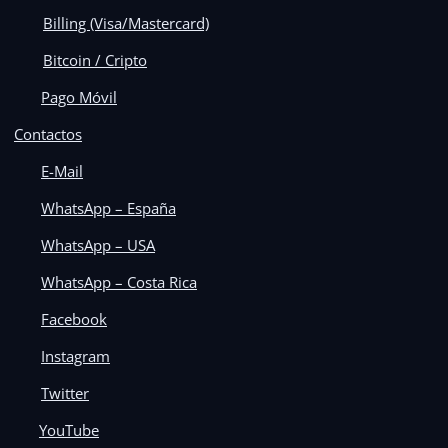
Billing (Visa/Mastercard)
Bitcoin / Cripto
Pago Móvil
Contactos
E-Mail
WhatsApp – España
WhatsApp – USA
WhatsApp – Costa Rica
Facebook
Instagram
Twitter
YouTube