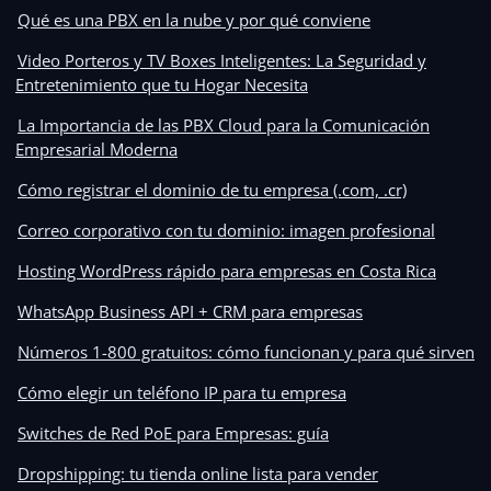
Qué es una PBX en la nube y por qué conviene
Video Porteros y TV Boxes Inteligentes: La Seguridad y
Entretenimiento que tu Hogar Necesita
La Importancia de las PBX Cloud para la Comunicación
Empresarial Moderna
Cómo registrar el dominio de tu empresa (.com, .cr)
Correo corporativo con tu dominio: imagen profesional
Hosting WordPress rápido para empresas en Costa Rica
WhatsApp Business API + CRM para empresas
Números 1-800 gratuitos: cómo funcionan y para qué sirven
Cómo elegir un teléfono IP para tu empresa
Switches de Red PoE para Empresas: guía
Dropshipping: tu tienda online lista para vender