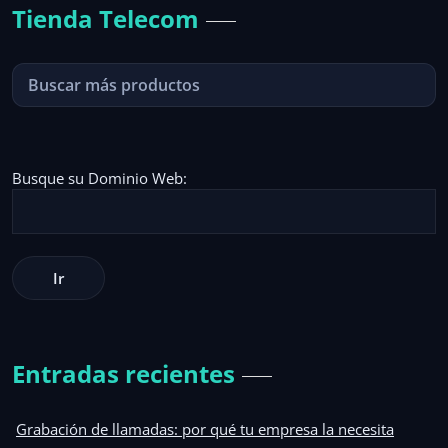
Tienda Telecom
Busque su Dominio Web:
Entradas recientes
Grabación de llamadas: por qué tu empresa la necesita