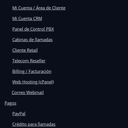
Mi Cuenta / Área de Cliente
Mi Cuenta CRM
Panel de Control PBX
Cabinas de llamadas
Cliente Retail
Telecom Reseller
Billing / Facturación
Web Hosting (cPanel)
Correo Webmail
Pagos
PayPal
Crédito para llamadas