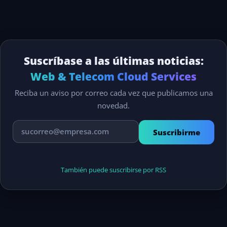
Suscríbase a las últimas noticias:
Web & Telecom Cloud Services
Reciba un aviso por correo cada vez que publicamos una
novedad.
Suscribirme
También puede suscribirse por RSS