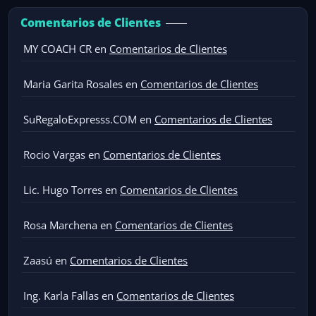
Comentarios de Clientes
MY COACH CR
en
Comentarios de Clientes
Maria Garita Rosales
en
Comentarios de Clientes
SuRegaloExpresss.COM
en
Comentarios de Clientes
Rocio Vargas
en
Comentarios de Clientes
Lic. Hugo Torres
en
Comentarios de Clientes
Rosa Marchena
en
Comentarios de Clientes
Zaasú
en
Comentarios de Clientes
Ing. Karla Fallas
en
Comentarios de Clientes