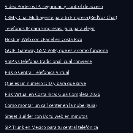
Video Porteros IP: seguridad y control de acceso
CRM y Chat Multiagente para tu Empresa (RedVoz Chat)
Teléfonos IP para Empresas: guía para elegir
Hosting Web con cPanel en Costa Rica
GOIP: Gateway GSM VoIP, qué es y cómo funciona
VoIP vs telefonía tradicional: cuál conviene
PBX o Central Telefónica Virtual
Qué es un número DID y para qué sirve
PBX Virtual en Costa Rica: Guía Completa 2026
Cómo montar un call center en la nube (guía)
Sitejet Builder con IA: tu web en minutos
SIP Trunk en México para tu central telefónica