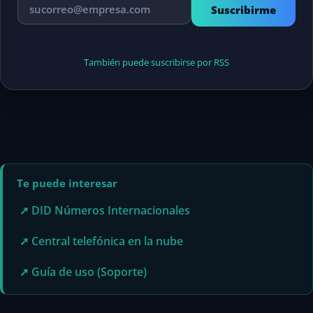
Suscribirme
También puede suscribirse por RSS
Te puede interesar
➚ DID Números Internacionales
➚ Central telefónica en la nube
➚ Guía de uso (Soporte)