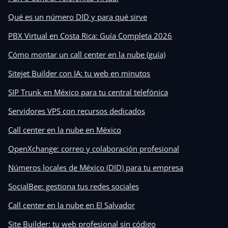
Qué es un número DID y para qué sirve
PBX Virtual en Costa Rica: Guía Completa 2026
Cómo montar un call center en la nube (guía)
Sitejet Builder con IA: tu web en minutos
SIP Trunk en México para tu central telefónica
Servidores VPS con recursos dedicados
Call center en la nube en México
OpenXchange: correo y colaboración profesional
Números locales de México (DID) para tu empresa
SocialBee: gestiona tus redes sociales
Call center en la nube en El Salvador
Site Builder: tu web profesional sin código