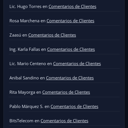
Lic. Hugo Torres
en
Comentarios de Clientes
Rosa Marchena
en
Comentarios de Clientes
Zaasú
en
Comentarios de Clientes
Ing. Karla Fallas
en
Comentarios de Clientes
Lic. Mario Centeno
en
Comentarios de Clientes
Anibal Sandino
en
Comentarios de Clientes
Rita Mayorga
en
Comentarios de Clientes
Pablo Márquez S.
en
Comentarios de Clientes
BitsTelecom
en
Comentarios de Clientes