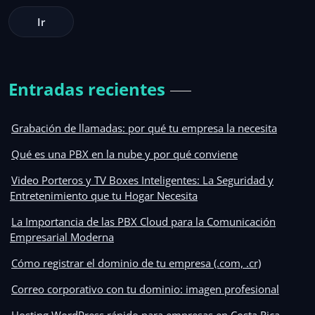
Entradas recientes
Grabación de llamadas: por qué tu empresa la necesita
Qué es una PBX en la nube y por qué conviene
Video Porteros y TV Boxes Inteligentes: La Seguridad y
Entretenimiento que tu Hogar Necesita
La Importancia de las PBX Cloud para la Comunicación
Empresarial Moderna
Cómo registrar el dominio de tu empresa (.com, .cr)
Correo corporativo con tu dominio: imagen profesional