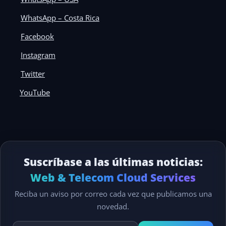
WhatsApp – Costa Rica
Facebook
Instagram
Twitter
YouTube
Suscríbase a las últimas noticias:
Web & Telecom Cloud Services
Reciba un aviso por correo cada vez que publicamos una
novedad.