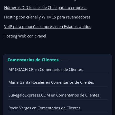
Números DID locales de Chile para tu empresa
Hosting con cPanel y WHMCS para revendedores
VoIP para pequeñas empresas en Estados Unidos
Hosting Web con cPanel
Comentarios de Clientes
MY COACH CR
en
Comentarios de Clientes
Maria Garita Rosales
en
Comentarios de Clientes
SuRegaloExpresss.COM
en
Comentarios de Clientes
Rocio Vargas
en
Comentarios de Clientes