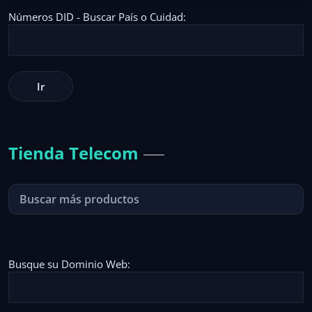
Números DID - Buscar País o Cuidad:
Tienda Telecom
Busque su Dominio Web: