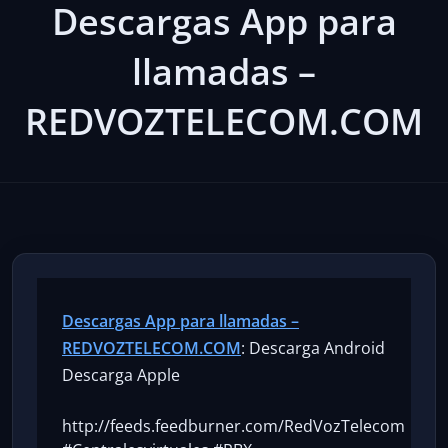
Descargas App para
llamadas –
REDVOZTELECOM.COM
Descargas App para llamadas –
REDVOZTELECOM.COM
: Descarga Android
Descarga Apple
http://feeds.feedburner.com/RedVozTelecom