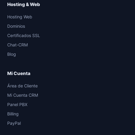
Hosting & Web
Hosting Web
Dominios
Certificados SSL
Chat-CRM
Blog
Mi Cuenta
Área de Cliente
Mi Cuenta CRM
Panel PBX
Billing
PayPal