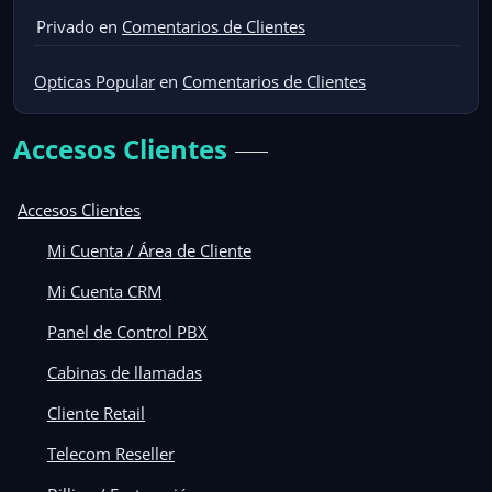
Privado
en
Comentarios de Clientes
Opticas Popular
en
Comentarios de Clientes
Accesos Clientes
Accesos Clientes
Mi Cuenta / Área de Cliente
Mi Cuenta CRM
Panel de Control PBX
Cabinas de llamadas
Cliente Retail
Telecom Reseller