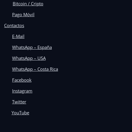
Bitcoin / Cripto
Pago Móvil
Contactos
E-Mail
WhatsApp – España
WhatsApp – USA
WhatsApp – Costa Rica
Facebook
Instagram
Twitter
YouTube