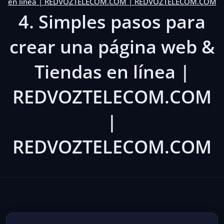
en línea | REDVOZTELECOM.COM | REDVOZTELECOM.COM
4. Simples pasos para
crear una página web &
Tiendas en línea |
REDVOZTELECOM.COM
|
REDVOZTELECOM.COM