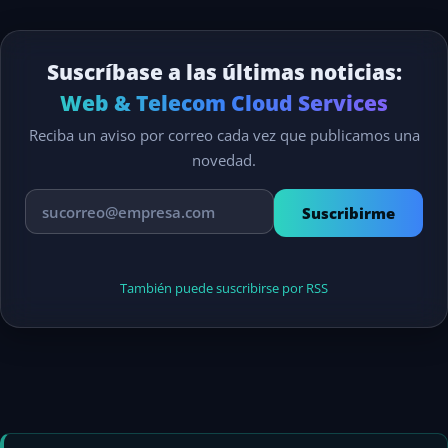
Suscríbase a las últimas noticias:
Web & Telecom Cloud Services
Reciba un aviso por correo cada vez que publicamos una
novedad.
Suscribirme
También puede suscribirse por RSS