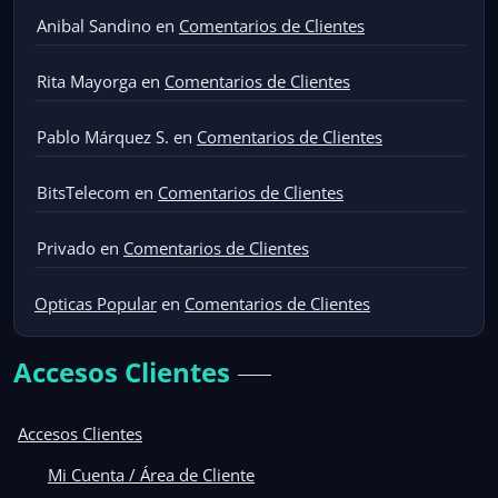
Anibal Sandino
en
Comentarios de Clientes
Rita Mayorga
en
Comentarios de Clientes
Pablo Márquez S.
en
Comentarios de Clientes
BitsTelecom
en
Comentarios de Clientes
Privado
en
Comentarios de Clientes
Opticas Popular
en
Comentarios de Clientes
Accesos Clientes
Accesos Clientes
Mi Cuenta / Área de Cliente