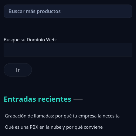
Busque su Dominio Web:
Entradas recientes
Grabación de llamadas: por qué tu empresa la necesita
Qué es una PBX en la nube y por qué conviene