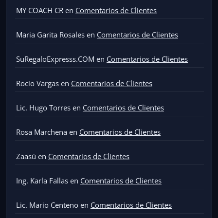
MY COACH CR
en
Comentarios de Clientes
Maria Garita Rosales
en
Comentarios de Clientes
SuRegaloExpresss.COM
en
Comentarios de Clientes
Rocio Vargas
en
Comentarios de Clientes
Lic. Hugo Torres
en
Comentarios de Clientes
Rosa Marchena
en
Comentarios de Clientes
Zaasú
en
Comentarios de Clientes
Ing. Karla Fallas
en
Comentarios de Clientes
Lic. Mario Centeno
en
Comentarios de Clientes