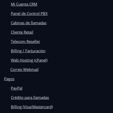
Mi Cuenta CRM
Panel de Control PBX
Cabinas de llamadas
Cliente Retail
Telecom Reseller
Billing / Facturación
Web Hosting (cPanel)
Correo Webmail
Pagos
PayPal
Crédito para llamadas
Billing (Visa/Mastercard)