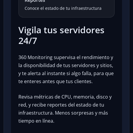
Reportes
Conoce el estado de tu infraestructura
Vigila tus servidores
24/7
360 Monitoring supervisa el rendimiento y
la disponibilidad de tus servidores y sitios,
y te alerta al instante si algo falla, para que
te enteres antes que tus clientes.
Revisa métricas de CPU, memoria, disco y
red, y recibe reportes del estado de tu
infraestructura. Menos sorpresas y más
tiempo en línea.