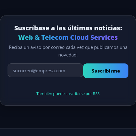
Suscríbase a las últimas noticias:
Web & Telecom Cloud Services
Reciba un aviso por correo cada vez que publicamos una
novedad.
Suscribirme
También puede suscribirse por RSS