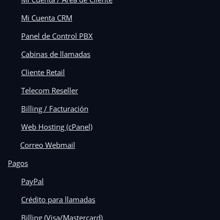
Mi Cuenta CRM
Panel de Control PBX
Cabinas de llamadas
Cliente Retail
Telecom Reseller
Billing / Facturación
Web Hosting (cPanel)
Correo Webmail
Pagos
PayPal
Crédito para llamadas
Billing (Visa/Mastercard)