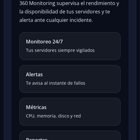
360 Monitoring supervisa el rendimiento y
la disponibilidad de tus servidores y te
alerta ante cualquier incidente.
Monitoreo 24/7
Tus servidores siempre vigilados
Alertas
Te avisa al instante de fallos
Métricas
CPU, memoria, disco y red