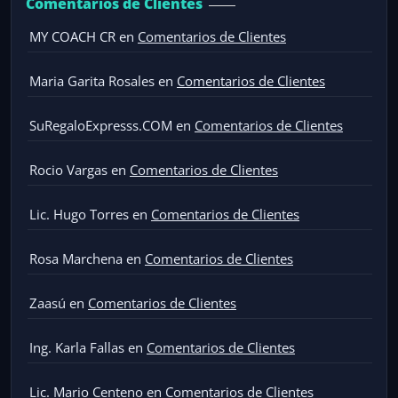
Comentarios de Clientes
MY COACH CR
en
Comentarios de Clientes
Maria Garita Rosales
en
Comentarios de Clientes
SuRegaloExpresss.COM
en
Comentarios de Clientes
Rocio Vargas
en
Comentarios de Clientes
Lic. Hugo Torres
en
Comentarios de Clientes
Rosa Marchena
en
Comentarios de Clientes
Zaasú
en
Comentarios de Clientes
Ing. Karla Fallas
en
Comentarios de Clientes
Lic. Mario Centeno
en
Comentarios de Clientes