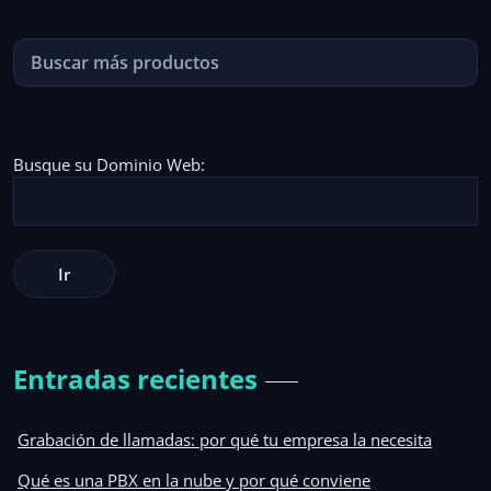
Busque su Dominio Web:
Entradas recientes
Grabación de llamadas: por qué tu empresa la necesita
Qué es una PBX en la nube y por qué conviene