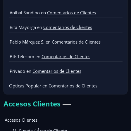
Anibal Sandino
en
Comentarios de Clientes
Rita Mayorga
en
Comentarios de Clientes
Pablo Márquez S.
en
Comentarios de Clientes
BitsTelecom
en
Comentarios de Clientes
Privado
en
Comentarios de Clientes
Opticas Popular
en
Comentarios de Clientes
Accesos Clientes
Accesos Clientes
Mi Cuenta / Área de Cliente