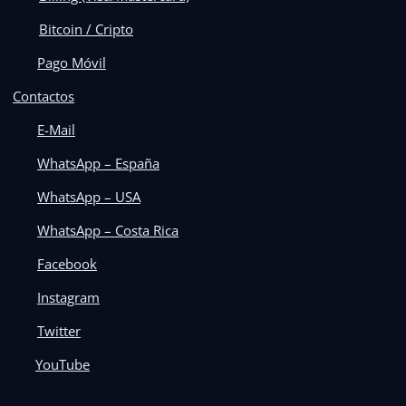
Bitcoin / Cripto
Pago Móvil
Contactos
E-Mail
WhatsApp – España
WhatsApp – USA
WhatsApp – Costa Rica
Facebook
Instagram
Twitter
YouTube