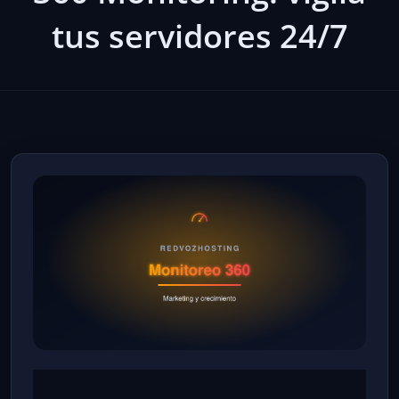
tus servidores 24/7