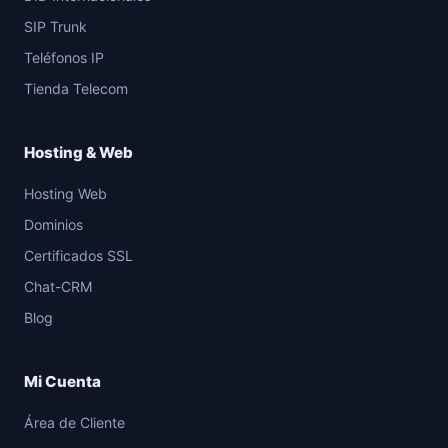
SIP Trunk
Teléfonos IP
Tienda Telecom
Hosting & Web
Hosting Web
Dominios
Certificados SSL
Chat-CRM
Blog
Mi Cuenta
Área de Cliente