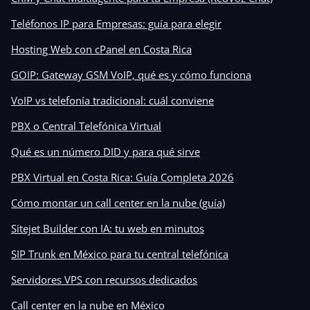
Teléfonos IP para Empresas: guía para elegir
Hosting Web con cPanel en Costa Rica
GOIP: Gateway GSM VoIP, qué es y cómo funciona
VoIP vs telefonía tradicional: cuál conviene
PBX o Central Telefónica Virtual
Qué es un número DID y para qué sirve
PBX Virtual en Costa Rica: Guía Completa 2026
Cómo montar un call center en la nube (guía)
Sitejet Builder con IA: tu web en minutos
SIP Trunk en México para tu central telefónica
Servidores VPS con recursos dedicados
Call center en la nube en México