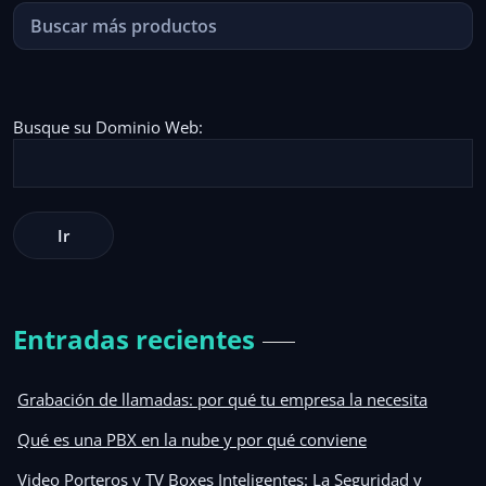
Busque su Dominio Web:
Entradas recientes
Grabación de llamadas: por qué tu empresa la necesita
Qué es una PBX en la nube y por qué conviene
Video Porteros y TV Boxes Inteligentes: La Seguridad y