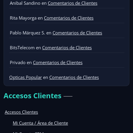
Anibal Sandino
en
Comentarios de Clientes
Rita Mayorga
en
Comentarios de Clientes
Pablo Márquez S.
en
Comentarios de Clientes
BitsTelecom
en
Comentarios de Clientes
Privado
en
Comentarios de Clientes
Opticas Popular
en
Comentarios de Clientes
Accesos Clientes
Accesos Clientes
Mi Cuenta / Área de Cliente