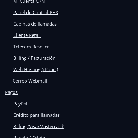
Mi Cuenta CRM
Panel de Control PBX
Cabinas de llamadas
Cliente Retail
Telecom Reseller
Billing / Facturación
Web Hosting (cPanel)
Correo Webmail
Pagos
PayPal
Crédito para llamadas
Billing (Visa/Mastercard)
Bitcoin / Cripto