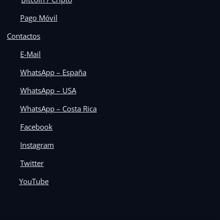
Pago Móvil
Contactos
E-Mail
WhatsApp – España
WhatsApp – USA
WhatsApp – Costa Rica
Facebook
Instagram
Twitter
YouTube