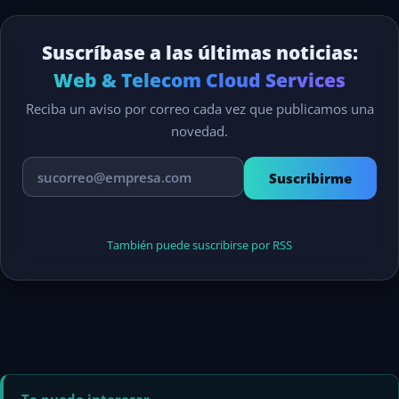
Suscríbase a las últimas noticias:
Web & Telecom Cloud Services
Reciba un aviso por correo cada vez que publicamos una
novedad.
Suscribirme
También puede suscribirse por RSS
Te puede interesar