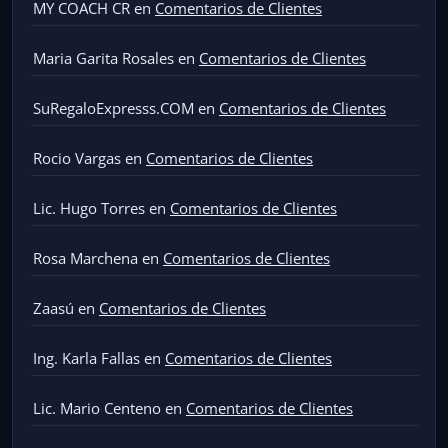
MY COACH CR
en
Comentarios de Clientes
Maria Garita Rosales
en
Comentarios de Clientes
SuRegaloExpresss.COM
en
Comentarios de Clientes
Rocio Vargas
en
Comentarios de Clientes
Lic. Hugo Torres
en
Comentarios de Clientes
Rosa Marchena
en
Comentarios de Clientes
Zaasú
en
Comentarios de Clientes
Ing. Karla Fallas
en
Comentarios de Clientes
Lic. Mario Centeno
en
Comentarios de Clientes