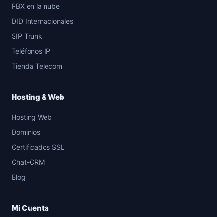
PBX en la nube
DID Internacionales
SIP Trunk
Teléfonos IP
Tienda Telecom
Hosting & Web
Hosting Web
Dominios
Certificados SSL
Chat-CRM
Blog
Mi Cuenta