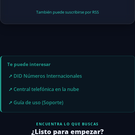
También puede suscribirse por RSS
Te puede interesar
➚ DID Números Internacionales
➚ Central telefónica en la nube
➚ Guía de uso (Soporte)
ENCUENTRA LO QUE BUSCAS
¿Listo para empezar?