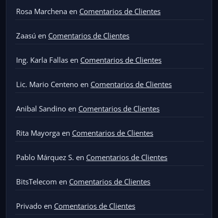
Rosa Marchena
en
Comentarios de Clientes
Zaasú
en
Comentarios de Clientes
Ing. Karla Fallas
en
Comentarios de Clientes
Lic. Mario Centeno
en
Comentarios de Clientes
Anibal Sandino
en
Comentarios de Clientes
Rita Mayorga
en
Comentarios de Clientes
Pablo Márquez S.
en
Comentarios de Clientes
BitsTelecom
en
Comentarios de Clientes
Privado
en
Comentarios de Clientes