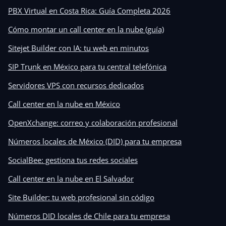
PBX Virtual en Costa Rica: Guía Completa 2026
Cómo montar un call center en la nube (guía)
Sitejet Builder con IA: tu web en minutos
SIP Trunk en México para tu central telefónica
Servidores VPS con recursos dedicados
Call center en la nube en México
OpenXchange: correo y colaboración profesional
Números locales de México (DID) para tu empresa
SocialBee: gestiona tus redes sociales
Call center en la nube en El Salvador
Site Builder: tu web profesional sin código
Números DID locales de Chile para tu empresa