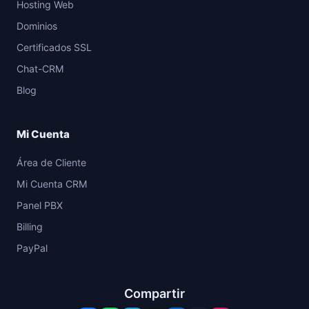
Hosting Web
Dominios
Certificados SSL
Chat-CRM
Blog
Mi Cuenta
Área de Cliente
Mi Cuenta CRM
Panel PBX
Billing
PayPal
Compartir