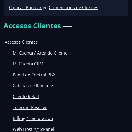
Opticas Popular
en
Comentarios de Clientes
Accesos Clientes
Accesos Clientes
Mi Cuenta / Área de Cliente
Mi Cuenta CRM
Panel de Control PBX
Cabinas de llamadas
Cliente Retail
Telecom Reseller
Billing / Facturación
Web Hosting (cPanel)