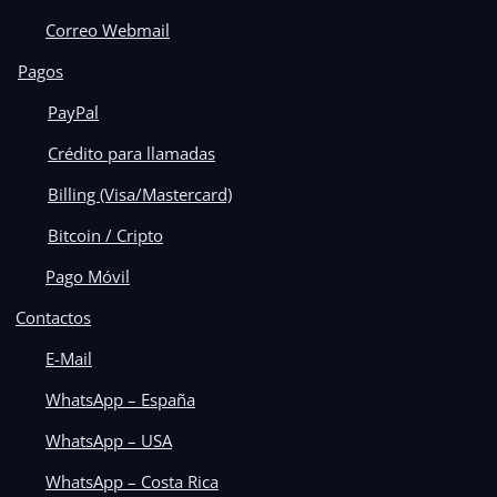
Correo Webmail
Pagos
PayPal
Crédito para llamadas
Billing (Visa/Mastercard)
Bitcoin / Cripto
Pago Móvil
Contactos
E-Mail
WhatsApp – España
WhatsApp – USA
WhatsApp – Costa Rica