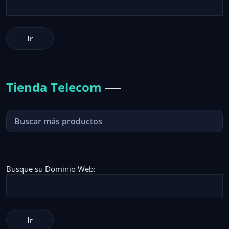
Tienda Telecom
Busque su Dominio Web: