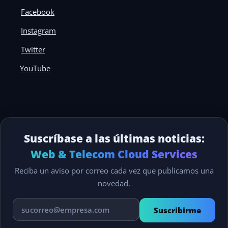
Facebook
Instagram
Twitter
YouTube
Suscríbase a las últimas noticias:
Web & Telecom Cloud Services
Reciba un aviso por correo cada vez que publicamos una
novedad.
Suscribirme