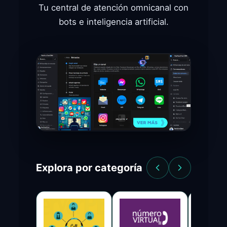
Tu central de atención omnicanal con
bots e inteligencia artificial.
Explora por categoría