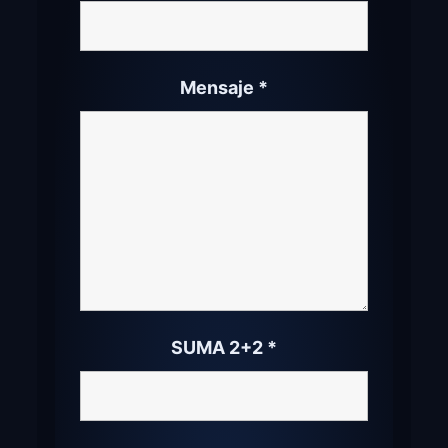
Mensaje
*
SUMA 2+2
*