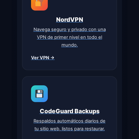
NordVPN
Navega seguro y privado con una
VPN de primer nivel en todo el
mundo.
Ver VPN →
CodeGuard Backups
Respaldos automáticos diarios de
tu sitio web, listos para restaurar.