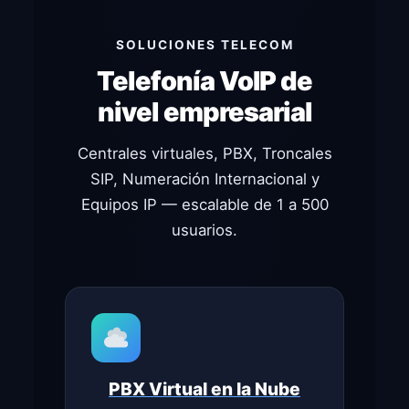
SOLUCIONES TELECOM
Telefonía VoIP de
nivel empresarial
Centrales virtuales, PBX, Troncales
SIP, Numeración Internacional y
Equipos IP — escalable de 1 a 500
usuarios.
PBX Virtual en la Nube