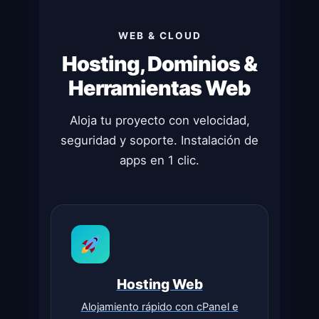
WEB & CLOUD
Hosting, Dominios &
Herramientas Web
Aloja tu proyecto con velocidad,
seguridad y soporte. Instalación de
apps en 1 clic.
Hosting Web
Alojamiento rápido con cPanel e