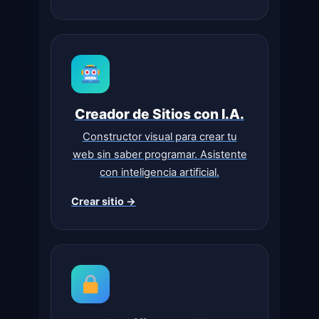
Creador de Sitios con I.A.
Constructor visual para crear tu
web sin saber programar. Asistente
con inteligencia artificial.
Crear sitio →