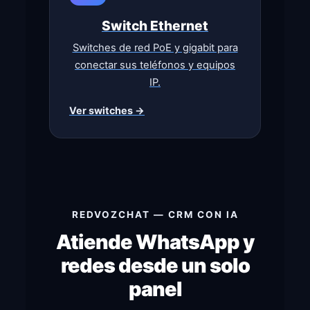
Switch Ethernet
Switches de red PoE y gigabit para
conectar sus teléfonos y equipos
IP.
Ver switches →
REDVOZCHAT — CRM CON IA
Atiende WhatsApp y
redes desde un solo
panel