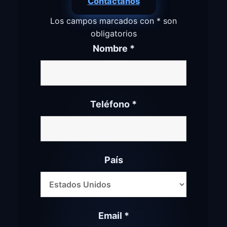
Contáctanos
Los campos marcados con
*
son
obligatorios
Nombre
*
Teléfono
*
País
Email
*