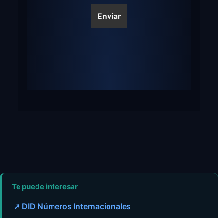
Te puede interesar
➚ DID Números Internacionales