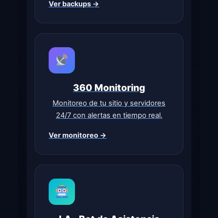
Ver backups →
360 Monitoring
Monitoreo de tu sitio y servidores
24/7 con alertas en tiempo real.
Ver monitoreo →