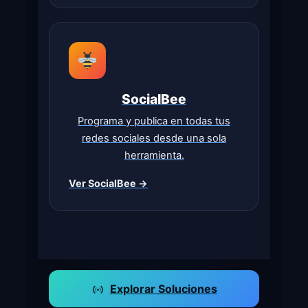
SocialBee
Programa y publica en todas tus
redes sociales desde una sola
herramienta.
Ver SocialBee →
Explorar Soluciones