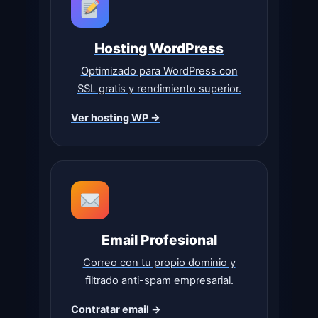
Hosting WordPress
Optimizado para WordPress con
SSL gratis y rendimiento superior.
Ver hosting WP →
Email Profesional
Correo con tu propio dominio y
filtrado anti-spam empresarial.
Contratar email →