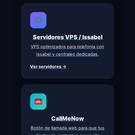
Servidores VPS / Issabel
VPS optimizados para telefonía con
Issabel y centrales dedicadas.
Ver servidores →
CallMeNow
Botón de llamada web para que tus