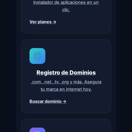
instalador de aplicaciones en un
clic.
Ver planes →
Registro de Dominios
.com, .net, .tv, .org y más. Asegura
tu marca en internet hoy.
Buscar dominio →