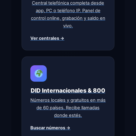
Central telefónica completa desde
app, PC o teléfono IP. Panel de
control online, grabación y saldo en
vivo.
Ver centrales →
DID Internacionales & 800
Números locales y gratuitos en más
de 60 países. Recibe llamadas
donde estés.
Buscar números →