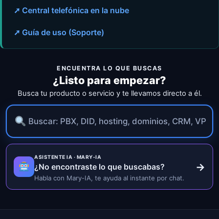
➚ Central telefónica en la nube
➚ Guía de uso (Soporte)
ENCUENTRA LO QUE BUSCAS
¿Listo para empezar?
Busca tu producto o servicio y te llevamos directo a él.
ASISTENTE IA · MARY-IA
→
¿No encontraste lo que buscabas?
Habla con Mary-IA, te ayuda al instante por chat.