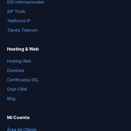
DID Internacionales
SIP Trunk
Teléfonos IP
Tienda Telecom
Hosting & Web
Hosting Web
Dominios
Certificados SSL
Chat-CRM
Blog
Mi Cuenta
Área de Cliente