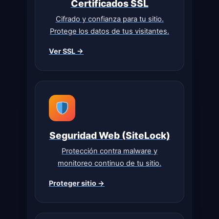
Certificados SSL
Cifrado y confianza para tu sitio.
Protege los datos de tus visitantes.
Ver SSL →
Seguridad Web (SiteLock)
Protección contra malware y
monitoreo continuo de tu sitio.
Proteger sitio →