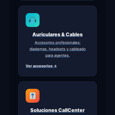
Auriculares & Cables
Accesorios profesionales:
diademas, headsets y cableado
para agentes.
Ver accesorios →
Soluciones CallCenter