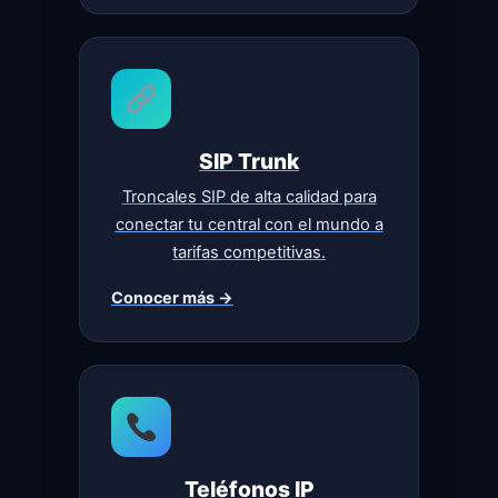
SIP Trunk
Troncales SIP de alta calidad para
conectar tu central con el mundo a
tarifas competitivas.
Conocer más →
Teléfonos IP