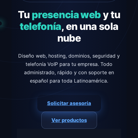
Tu
presencia web
y tu
telefonía
, en una sola
nube
Diseño web, hosting, dominios, seguridad y
telefonía VoIP para tu empresa. Todo
administrado, rápido y con soporte en
español para toda Latinoamérica.
Solicitar asesoría
Ver productos