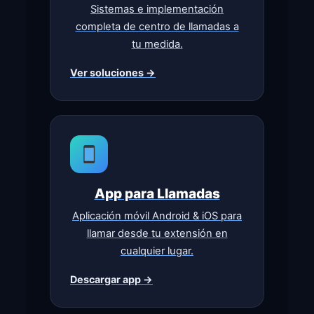
Sistemas e implementación
completa de centro de llamadas a
tu medida.
Ver soluciones →
App para Llamadas
Aplicación móvil Android & iOS para
llamar desde tu extensión en
cualquier lugar.
Descargar app →