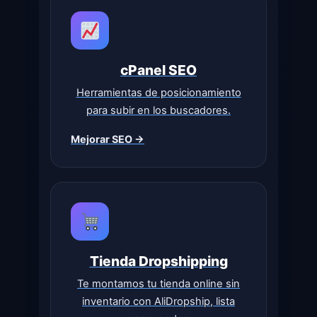
cPanel SEO
Herramientas de posicionamiento
para subir en los buscadores.
Mejorar SEO →
Tienda Dropshipping
Te montamos tu tienda online sin
inventario con AliDropship, lista