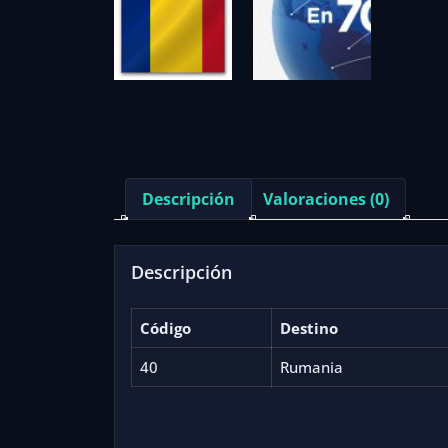
Descripción
Valoraciones (0)
Descripción
Código
Destino
40
Rumania