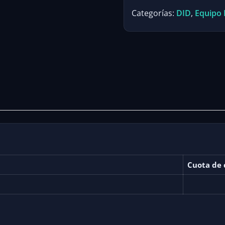
Categorías:
DID
,
Equipo 
Cuota de 