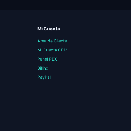
Mi Cuenta
Área de Cliente
Mi Cuenta CRM
Panel PBX
Billing
PayPal