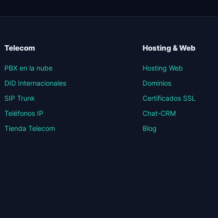
Telecom
Hosting & Web
PBX en la nube
Hosting Web
DID Internacionales
Dominios
SIP Trunk
Certificados SSL
Teléfonos IP
Chat-CRM
Tienda Telecom
Blog