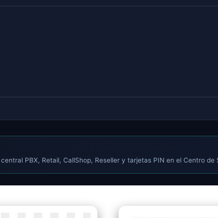
central PBX, Retail, CallShop, Reseller y tarjetas PIN en el Centro de