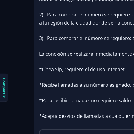
2) Para comprar el número se requiere: es
a la región de la ciudad donde se ha cone
3) Para comprar el número se requiere: esp
La conexión se realizará inmediatamente d
*Línea Sip, requiere el de uso internet.
Compartir
*Recibe llamadas a su número asignado, 
*Para recibir llamadas no requiere saldo.
*Acepta desvíos de llamadas a cualquier 