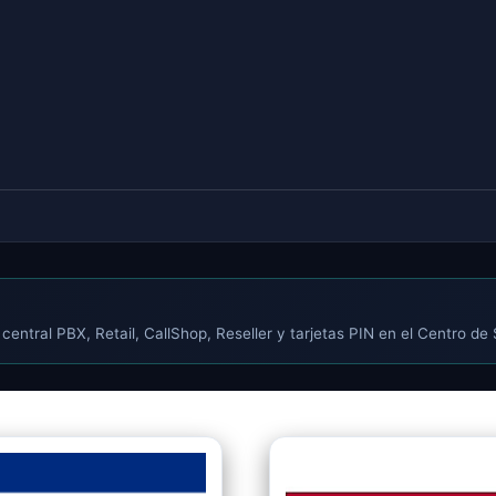
central PBX, Retail, CallShop, Reseller y tarjetas PIN en el Centro de