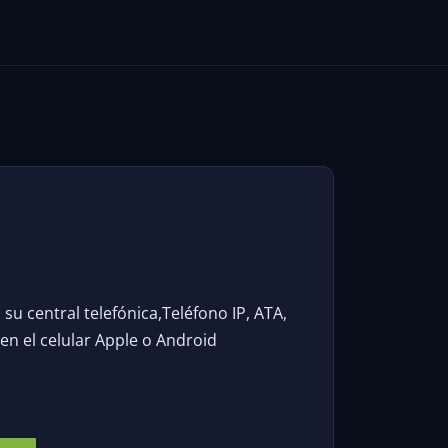
D
su central telefónica,Teléfono IP, ATA,
 en el celular Apple o Android