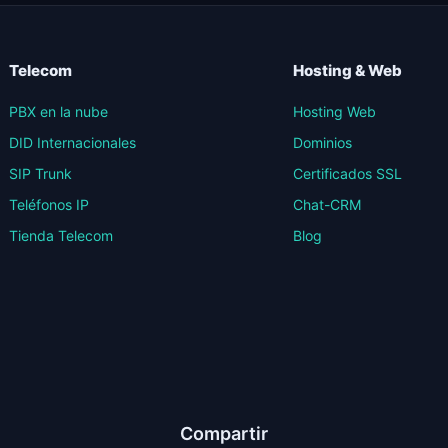
Telecom
Hosting & Web
PBX en la nube
Hosting Web
DID Internacionales
Dominios
SIP Trunk
Certificados SSL
Teléfonos IP
Chat-CRM
Tienda Telecom
Blog
Compartir