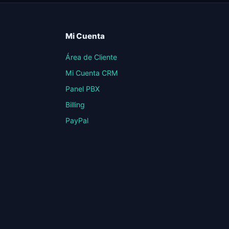
Mi Cuenta
Área de Cliente
Mi Cuenta CRM
Panel PBX
Billing
PayPal