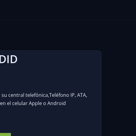
 DID
su central telefónica,Teléfono IP, ATA,
 en el celular Apple o Android