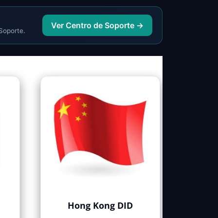
Ver Centro de Soporte →
 Soporte.
Hong Kong DID