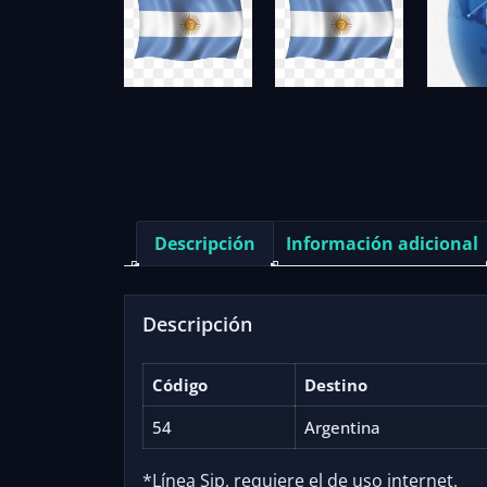
Descripción
Información adicional
Descripción
Código
Destino
54
Argentina
*Línea Sip, requiere el de uso internet.