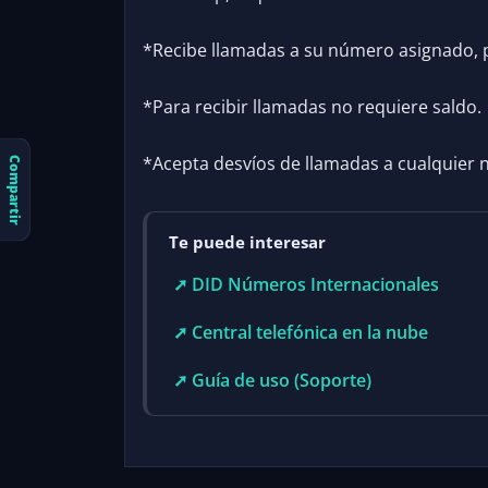
*Recibe llamadas a su número asignado, 
*Para recibir llamadas no requiere saldo.
*Acepta desvíos de llamadas a cualquier 
Compartir
Te puede interesar
➚ DID Números Internacionales
➚ Central telefónica en la nube
➚ Guía de uso (Soporte)