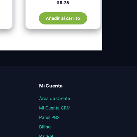
$
8.75
Añadir al carrito
Mi Cuenta
Área de Cliente
Mi Cuenta CRM
Panel PBX
Billing
PayPal