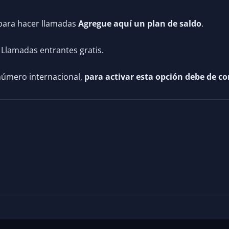
para hacer llamadas
Agregue aquí un plan de saldo
.
 Llamadas entrantes gratis.
número internacional,
para activar esta opción debe de co