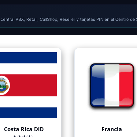
central PBX, Retail, CallShop, Reseller y tarjetas PIN en el Centro de
Costa Rica DID
Francia