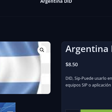
Argentina DID
Argentina
$
8.50
DID, Sip-Puede usarlo en 
equipos SIP o aplicación