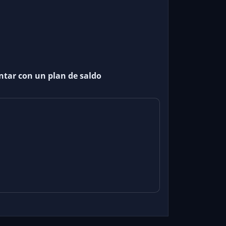
ntar con un plan de saldo