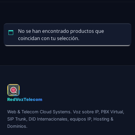
No se han encontrado productos que
coincidan con tu selección.
RedVozTelecom
Web & Telecom Cloud Systems. Voz sobre IP, PBX Virtual,
SIP Trunk, DID Internacionales, equipos IP, Hosting &
Dominios.